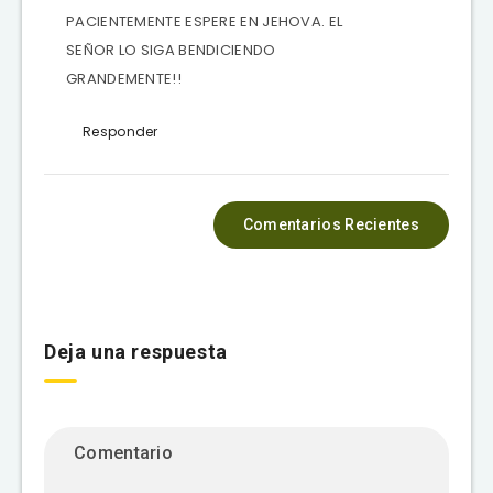
PACIENTEMENTE ESPERE EN JEHOVA. EL
SEÑOR LO SIGA BENDICIENDO
GRANDEMENTE!!
Responder
Comentarios Recientes
Deja una respuesta