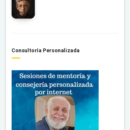
Consultoría Personalizada