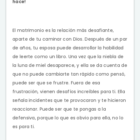
hace!
El matrimonio es la relación más desafiante,
aparte de tu caminar con Dios. Después de un par
de años, tu esposa puede desarrollar la habilidad
de leerte como un libro. Una vez que la niebla de
la luna de miel desaparece, y ella se da cuenta de
que no puede cambiarte tan rápido como pensó,
puede ser que se frustre. Fuera de esa
frustración, vienen desafíos increíbles para ti. Ella
señala incidentes que te provocaron y te hicieron
reaccionar. Puede ser que te pongas a la
defensiva, porque lo que es obvio para ella, no lo
es para ti.