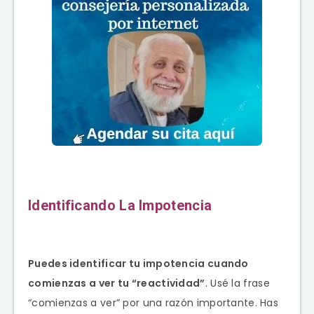
Identificando La Impotencia
Puedes identificar tu impotencia cuando
comienzas a ver tu “reactividad”
. Usé la frase
“comienzas a ver” por una razón importante. Has