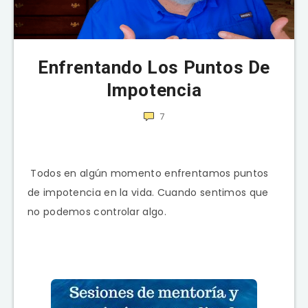
Enfrentando Los Puntos De
Impotencia
7
Todos en algún momento enfrentamos puntos
de impotencia en la vida. Cuando sentimos que
no podemos controlar algo.