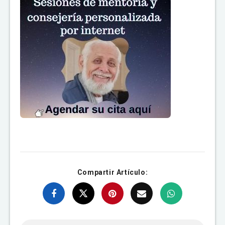
Compartir Artículo: