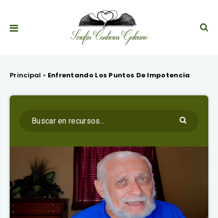
Principal
»
Enfrentando Los Puntos De Impotencia