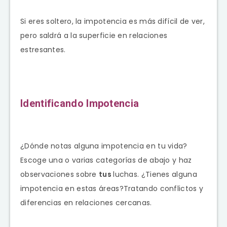
Si eres soltero, la impotencia es más difícil de ver,
pero saldrá a la superficie en relaciones
estresantes.
Identificando Impotencia
¿Dónde notas alguna impotencia en tu vida?
Escoge una o varias categorías de abajo y haz
observaciones sobre
tus
luchas. ¿Tienes alguna
impotencia en estas áreas?Tratando conflictos y
diferencias en relaciones cercanas.