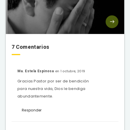
7 Comentarios
en 1 octubre, 2019
Ma. Estela Espinosa
Gracias Pastor por ser de bendición
para nuestra vida, Dios le bendiga
abundantemente.
Responder