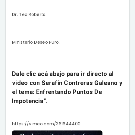
Dr. Ted Roberts.
Ministerio Deseo Puro.
Dale clic acá abajo para ir directo al
video con Serafín Contreras Galeano y
el tema: Enfrentando Puntos De
Impotencia”.
https://vimeo.com/361644400