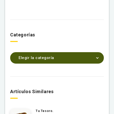
Categorías
Elegir la categoría
Artículos Similares
Tu Tesoro.