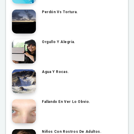
Perdón Vs Tortura.
Orgullo Y Alegría.
Agua Y Rocas.
Fallando En Ver Lo Obvio.
Niños Con Rostros De Adultos.