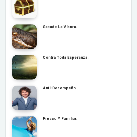
Sacude La Víbora.
Contra Toda Esperanza.
Anti-Desempeño.
Fresco Y Familiar.