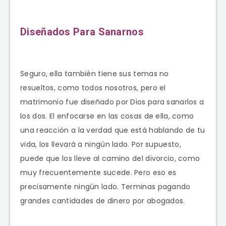
Diseñados Para Sanarnos
Seguro, ella también tiene sus temas no
resueltos, como todos nosotros, pero el
matrimonio fue diseñado por Dios para sanarlos a
los dos. El enfocarse en las cosas de ella, como
una reacción a la verdad que está hablando de tu
vida, los llevará a ningún lado. Por supuesto,
puede que los lleve al camino del divorcio, como
muy frecuentemente sucede. Pero eso es
precisamente ningún lado. Terminas pagando
grandes cantidades de dinero por abogados.