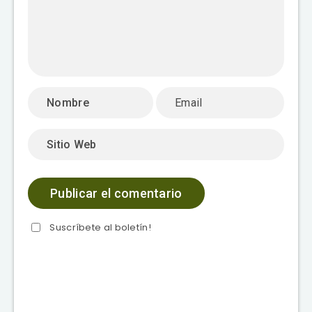
Suscríbete al boletín!