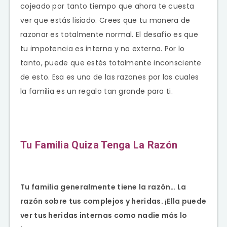
cojeado por tanto tiempo que ahora te cuesta
ver que estás lisiado. Crees que tu manera de
razonar es totalmente normal. El desafío es que
tu impotencia es interna y no externa. Por lo
tanto, puede que estés totalmente inconsciente
de esto. Esa es una de las razones por las cuales
la familia es un regalo tan grande para ti.
Tu Familia Quiza Tenga La Razón
Tu familia generalmente tiene la razón… La
razón sobre tus complejos y heridas. ¡Ella puede
ver tus heridas internas como nadie más lo