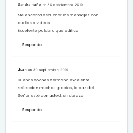
en 30 septiembre, 2019
Sandra riaño
Me encanta escuchar los mensajes con
audios o videos
Excelente palabra que edifica
Responder
en 30 septiembre, 2019
Juan
Buenas noches hermano excelente
refleccion muchas gracias, la paz del
Señor esté con usted, un abrazo
Responder