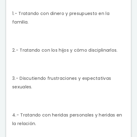
1.- Tratando con dinero y presupuesto en la
familia.
2.- Tratando con los hijos y cómo disciplinarlos.
3.- Discutiendo frustraciones y expectativas
sexuales.
4.- Tratando con heridas personales y heridas en
la relación.