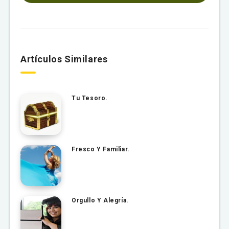
Artículos Similares
Tu Tesoro.
Fresco Y Familiar.
Orgullo Y Alegría.