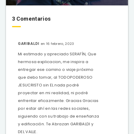
3 Comentarios
en 16 febrero, 2023
GARIBALDI
Mi estimado y apreciado SERAFÍN, Que
hermosa explicacion, me inspira a
entregar ese camino o viaje próximo
que debo tomar, al TODOPODEROSO
JESUCRISTO sin EL nada podré
proyectar en mi realidad, ni podré
enfrentar eficazmente. Gracias Gracias
por estar ahí en las redes sociales,
siguiendo con su trabajo de enseñanza
y edificación. Te Abrazan GARIBALDI y
DEL VALLE.