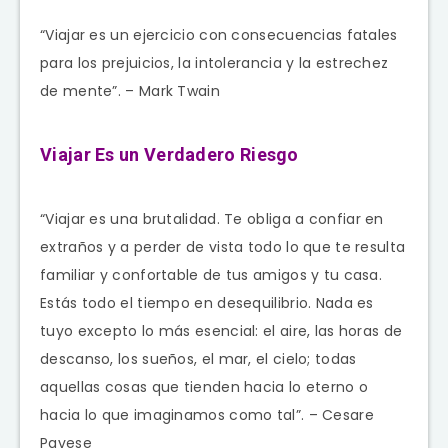
“Viajar es un ejercicio con consecuencias fatales
para los prejuicios, la intolerancia y la estrechez
de mente”. – Mark Twain
Viajar Es un Verdadero Riesgo
“Viajar es una brutalidad. Te obliga a confiar en
extraños y a perder de vista todo lo que te resulta
familiar y confortable de tus amigos y tu casa.
Estás todo el tiempo en desequilibrio. Nada es
tuyo excepto lo más esencial: el aire, las horas de
descanso, los sueños, el mar, el cielo; todas
aquellas cosas que tienden hacia lo eterno o
hacia lo que imaginamos como tal”. – Cesare
Pavese