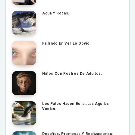
Agua Y Rocas.
Fallando En Ver Lo Obvio.
Niños Con Rostros De Adultos.
Los Patos Hacen Bulla..Las Aguilas
Vuelan.
Desafíos, Promesas Y Realizaciones.