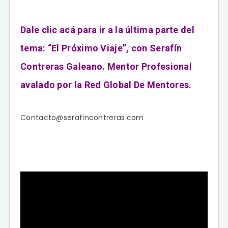
Dale clic acá para ir a la última parte del
tema: “El Próximo Viaje”, con Serafín
Contreras Galeano. Mentor Profesional
avalado por la Red Global De Mentores.
Contacto@serafincontreras.com