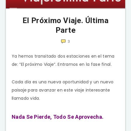
El Próximo Viaje. Última
Parte
3
Ya hemos transitado dos estaciones en el tema
de: “El próximo Viaje”. Entramos en la fase final.
Cada día es una nueva oportunidad y un nuevo
paisaje para avanzar en este viaje interesante
llamado vida.
Nada Se Pierde, Todo Se Aprovecha.