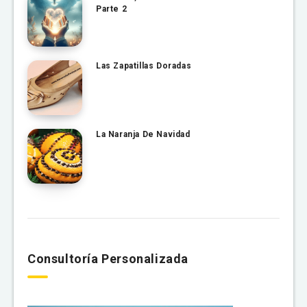
Parte 2
Las Zapatillas Doradas
La Naranja De Navidad
Consultoría Personalizada