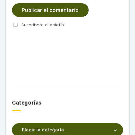
Suscríbete al boletín!
Categorías
Elegir la categoría