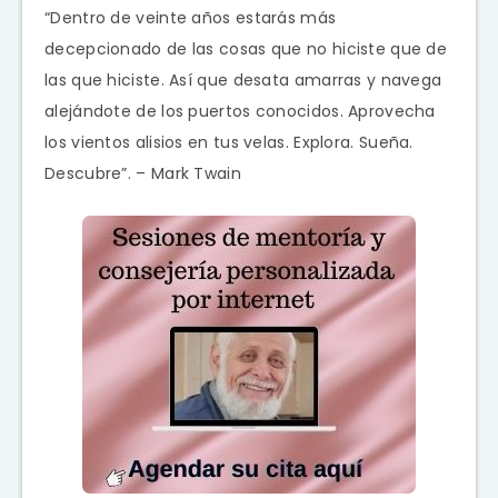
“Dentro de veinte años estarás más
decepcionado de las cosas que no hiciste que de
las que hiciste. Así que desata amarras y navega
alejándote de los puertos conocidos. Aprovecha
los vientos alisios en tus velas. Explora. Sueña.
Descubre”. – Mark Twain