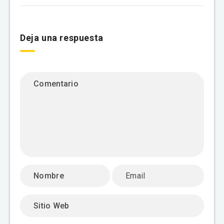
Deja una respuesta