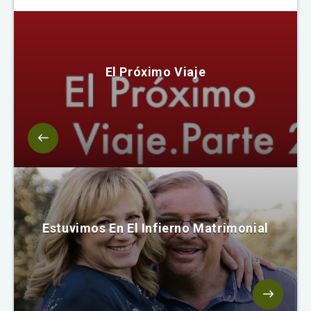
El Próximo Viaje
Estuvimos En El Infierno Matrimonial