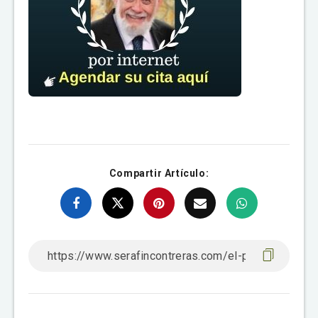
Compartir Artículo: