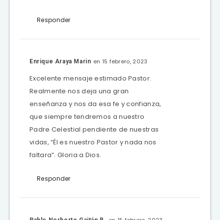
Responder
en 15 febrero, 2023
Enrique Araya Marin
Excelente mensaje estimado Pastor.
Realmente nos deja una gran
enseñanza y nos da esa fe y confianza,
que siempre tendremos a nuestro
Padre Celestial pendiente de nuestras
vidas, “Él es nuestro Pastor y nada nos
faltara”. Gloria a Dios.
Responder