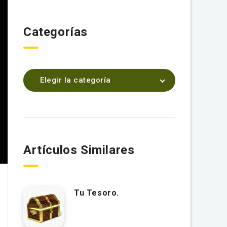
Categorías
Elegir la categoría
Artículos Similares
Tu Tesoro.