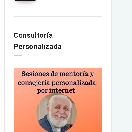
Consultoría
Personalizada