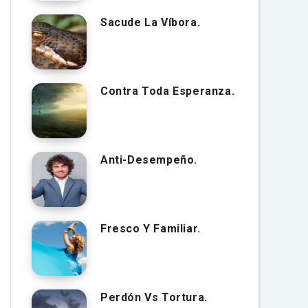
Sacude La Víbora.
Contra Toda Esperanza.
Anti-Desempeño.
Fresco Y Familiar.
Perdón Vs Tortura.