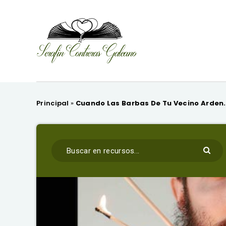
Principal
»
Cuando Las Barbas De Tu Vecino Arden.