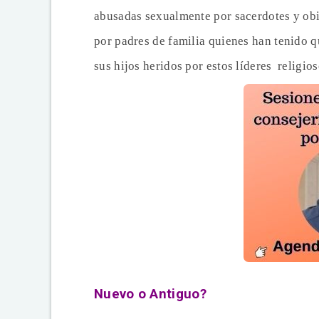
abusadas sexualmente por sacerdotes y obi
por padres de familia quienes han tenido 
sus hijos heridos por estos líderes
religios
Nuevo o Antiguo?