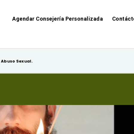
Agendar Consejería Personalizada
Contáct
 Abuso Sexual.