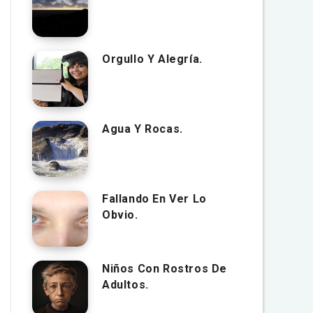
Orgullo Y Alegría.
Agua Y Rocas.
Fallando En Ver Lo
Obvio.
Niños Con Rostros De
Adultos.