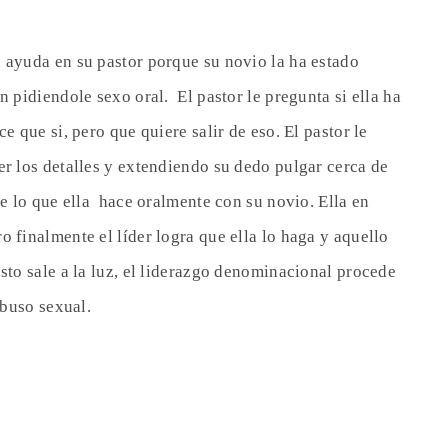
 ayuda en su pastor porque su novio la ha estado
n pidiendole sexo oral. El pastor le pregunta si ella ha
e que si, pero que quiere salir de eso. El pastor le
er los detalles y extendiendo su dedo pulgar cerca de
re lo que ella hace oralmente con su novio. Ella en
 finalmente el líder logra que ella lo haga y aquello
sto sale a la luz, el liderazgo denominacional procede
abuso sexual.