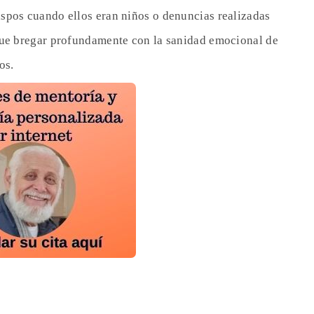
spos cuando ellos eran niños o denuncias realizadas
que bregar profundamente con la sanidad emocional de
os.