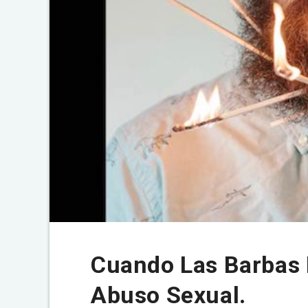
Cuando Las Barbas 
Abuso Sexual.