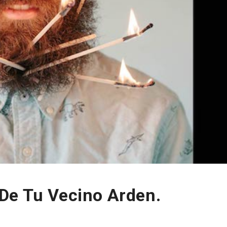
De Tu Vecino Arden.