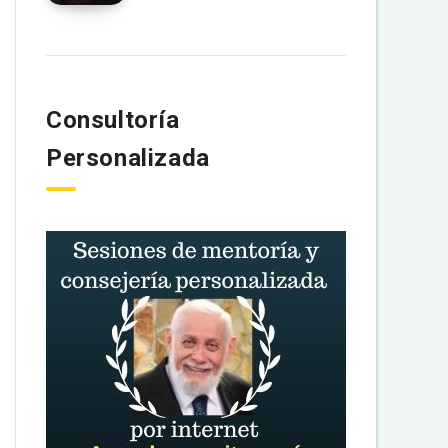
Consultoría
Personalizada