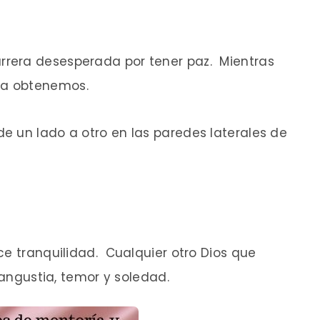
rera desesperada por tener paz. Mientras
la obtenemos.
e un lado a otro en las paredes laterales de
ce tranquilidad. Cualquier otro Dios que
 angustia, temor y soledad.