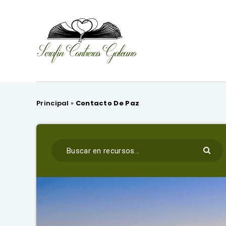
Principal
»
Contacto De Paz