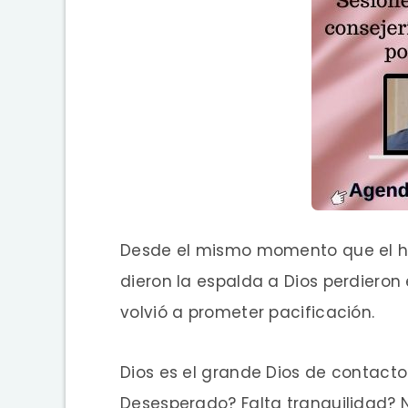
Desde el mismo momento que el hom
dieron la espalda a Dios perdieron
volvió a prometer pacificación.
Dios es el grande Dios de contacto
Desesperado? Falta tranquilidad? No