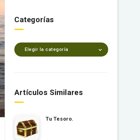
Categorías
Elegir la categoría
Artículos Similares
Tu Tesoro.