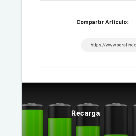
Compartir Artículo:
Recarga