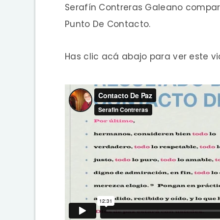
Serafín Contreras Galeano compart
Punto De Contacto.
Has clic acá abajo para ver este vi