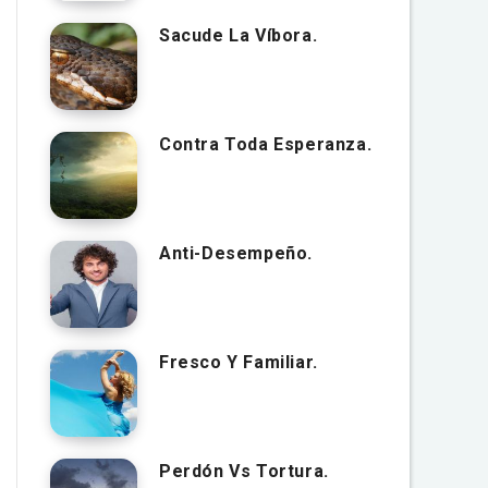
Sacude La Víbora.
Contra Toda Esperanza.
Anti-Desempeño.
Fresco Y Familiar.
Perdón Vs Tortura.