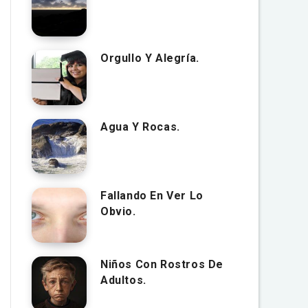
Orgullo Y Alegría.
Agua Y Rocas.
Fallando En Ver Lo
Obvio.
Niños Con Rostros De
Adultos.