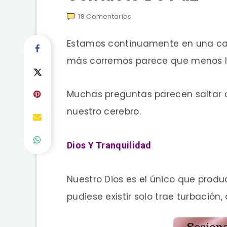
18
Comentarios
Estamos continuamente en una car
más corremos parece que menos 
Muchas preguntas parecen saltar d
nuestro cerebro.
Dios Y Tranquilidad
Nuestro Dios es el único que produ
pudiese existir solo trae turbación,