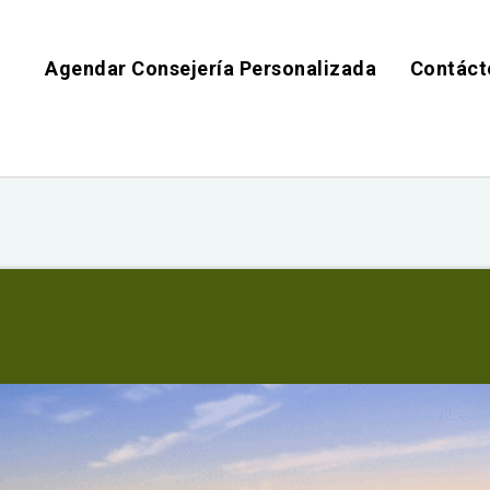
Agendar Consejería Personalizada
Contáct