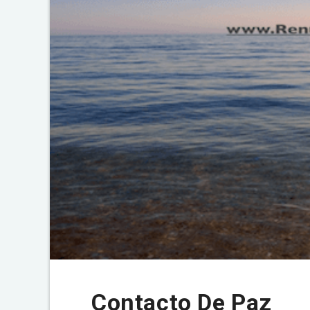
Contacto De Paz