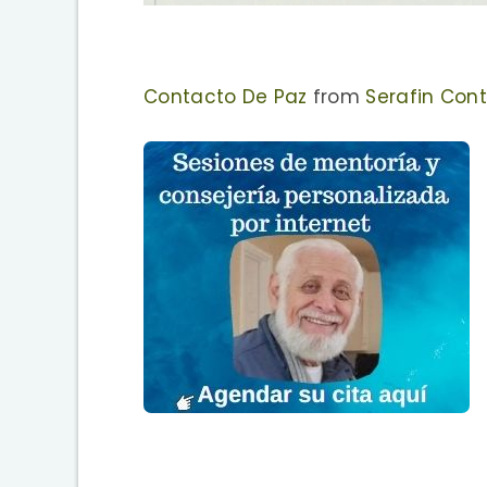
Contacto De Paz
from
Serafin Cont