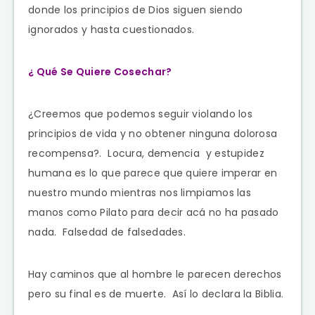
donde los principios de Dios siguen siendo
ignorados y hasta cuestionados.
¿ Qué Se Quiere Cosechar?
¿Creemos que podemos seguir violando los
principios de vida y no obtener ninguna dolorosa
recompensa?. Locura, demencia y estupidez
humana es lo que parece que quiere imperar en
nuestro mundo mientras nos limpiamos las
manos como Pilato para decir acá no ha pasado
nada. Falsedad de falsedades.
Hay caminos que al hombre le parecen derechos
pero su final es de muerte. Así lo declara la Biblia.