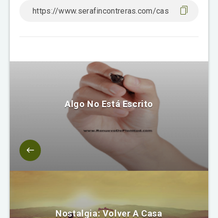
Algo No Está Escrito
Nostalgia: Volver A Casa