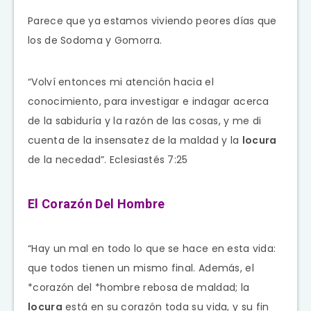
Parece que ya estamos viviendo peores días que
los de Sodoma y Gomorra.
“Volví entonces mi atención hacia el
conocimiento, para investigar e indagar acerca
de la sabiduría y la razón de las cosas, y me di
cuenta de la insensatez de la maldad y la
locura
de la necedad”. Eclesiastés 7:25
El Corazón Del Hombre
“Hay un mal en todo lo que se hace en esta vida:
que todos tienen un mismo final. Además, el
*corazón del *hombre rebosa de maldad; la
locura
está en su corazón toda su vida, y su fin