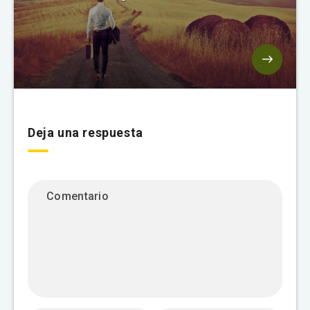
Deja una respuesta