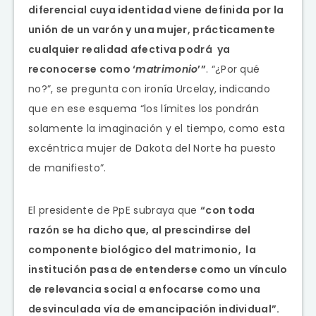
diferencial cuya identidad viene definida por la
unión de un varón y una mujer, prácticamente
cualquier realidad afectiva podrá ya
reconocerse como ‘
matrimonio
’”
.
“¿Por qué
no?”, se pregunta con ironía Urcelay, indicando
que en ese esquema “los límites los pondrán
solamente la imaginación y el tiempo, como esta
excéntrica mujer de Dakota del Norte ha puesto
de manifiesto”.
El presidente de PpE subraya que
“con toda
razón se ha dicho que, al prescindirse del
componente biológico del matrimonio, la
institución pasa de entenderse como un vínculo
de relevancia social a enfocarse como una
desvinculada vía de emancipación individual”.