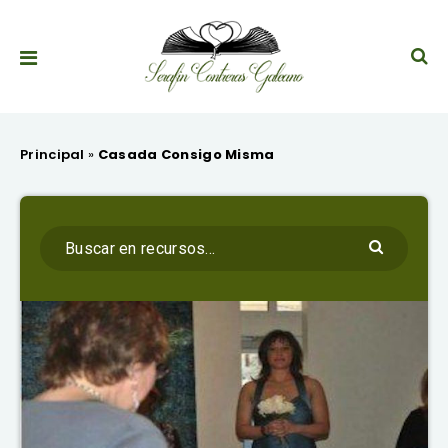
Principal
»
Casada Consigo Misma