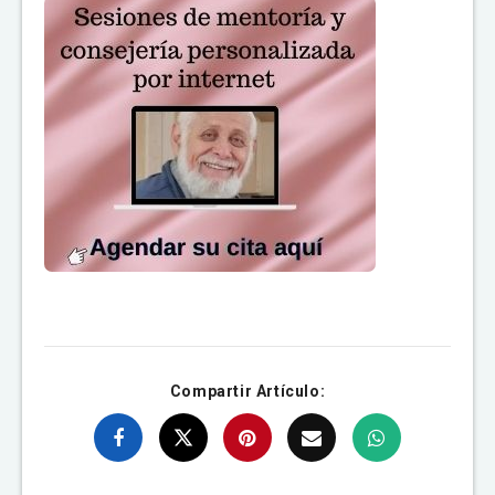
Compartir Artículo: