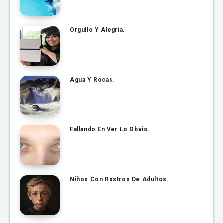
Orgullo Y Alegría.
Agua Y Rocas.
Fallando En Ver Lo Obvio.
Niños Con Rostros De Adultos.