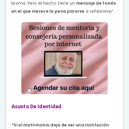
broma. Pero el hecho tiene un
mensaje de fondo
en el que merece la pena pararse
a reflexionar”.
Asunto De Identidad
“Si el matrimonio deja de ser una institución