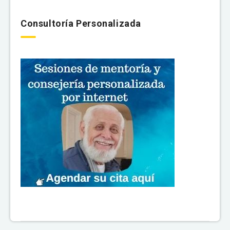
Consultoría Personalizada