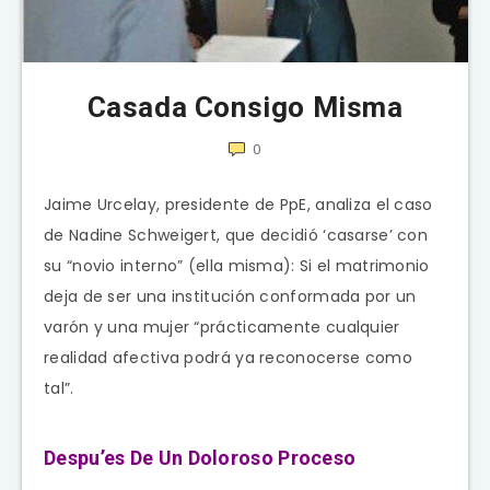
Casada Consigo Misma
0
Jaime Urcelay, presidente de PpE, analiza el caso
de Nadine Schweigert, que decidió ‘casarse’ con
su “novio interno” (ella misma): Si el matrimonio
deja de ser una institución conformada por un
varón y una mujer “prácticamente cualquier
realidad afectiva podrá ya reconocerse como
tal”.
Despu’es De Un Doloroso Proceso