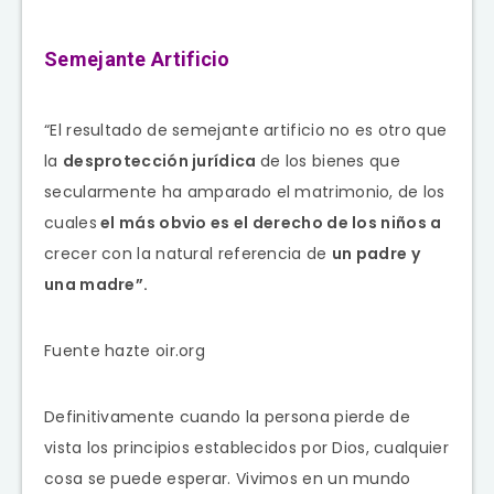
Semejante Artificio
“El resultado de semejante artificio no es otro que
la
desprotección jurídica
de los bienes que
secularmente ha amparado el matrimonio, de los
cuales
el más obvio es el derecho de los niños a
crecer con la natural referencia de
un padre y
una madre”.
Fuente hazte oir.org
Definitivamente cuando la persona pierde de
vista los principios establecidos por Dios, cualquier
cosa se puede esperar. Vivimos en un mundo