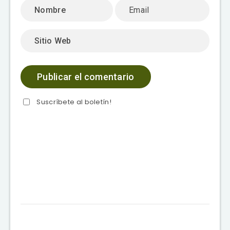
Suscríbete al boletín!