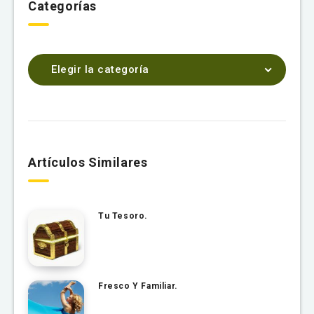
Categorías
Elegir la categoría
Artículos Similares
Tu Tesoro.
Fresco Y Familiar.