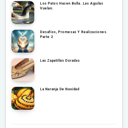
Los Patos Hacen Bulla..Las Aguilas
Vuelan.
Desafíos, Promesas Y Realizaciones.
Parte 2
Las Zapatillas Doradas
La Naranja De Navidad