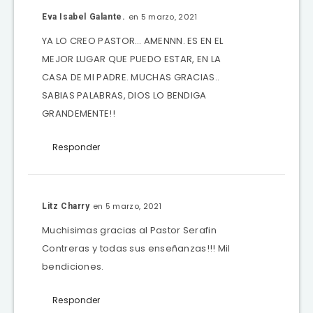
en 5 marzo, 2021
Eva Isabel Galante.
YA LO CREO PASTOR… AMENNN. ES EN EL
MEJOR LUGAR QUE PUEDO ESTAR, EN LA
CASA DE MI PADRE. MUCHAS GRACIAS..
SABIAS PALABRAS, DIOS LO BENDIGA
GRANDEMENTE!!
Responder
en 5 marzo, 2021
Litz Charry
Muchisimas gracias al Pastor Serafin
Contreras y todas sus enseñanzas!!! Mil
bendiciones.
Responder