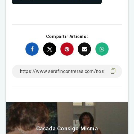
Compartir Artículo:
Casada Consigo Misma