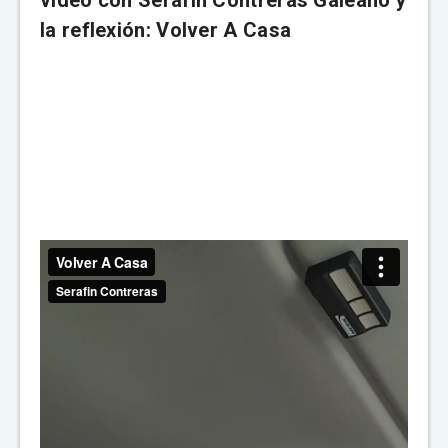
la reflexión: Volver A Casa