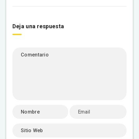
Deja una respuesta