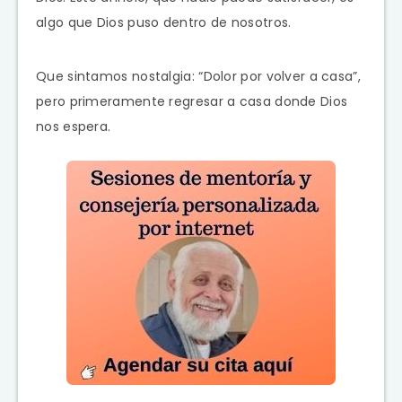
algo que Dios puso dentro de nosotros.
Que sintamos nostalgia: “Dolor por volver a casa”,
pero primeramente regresar a casa donde Dios
nos espera.