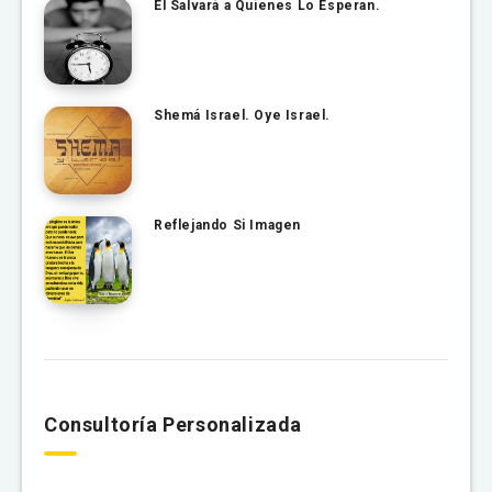
Él Salvará a Quienes Lo Esperan.
Shemá Israel. Oye Israel.
Reflejando Si Imagen
Consultoría Personalizada