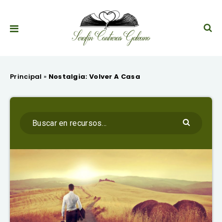
Principal
»
Nostalgia: Volver A Casa