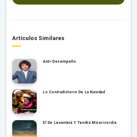
Artículos Similares
Anti-Desempeño.
Lo Contradictorio De La Navidad
El Se Levantará Y Tendrá Misericordia.