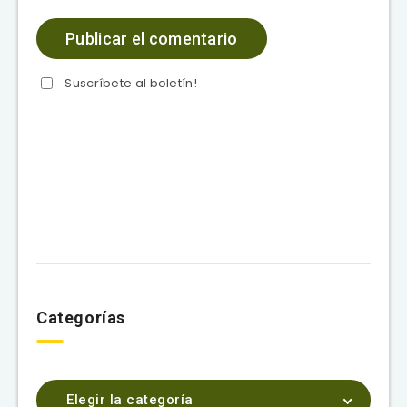
Suscríbete al boletín!
Categorías
Elegir la categoría