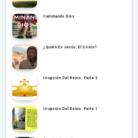
Caminando Dios
¿Quién Es Jesús, El Cristo?
Irrupción Del Reino. Parte 2
Irrupción Del Reino. Parte 1