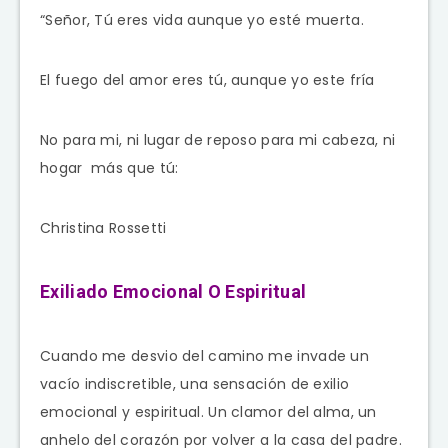
“Señor, Tú eres vida aunque yo esté muerta.
El fuego del amor eres tú, aunque yo este fría
No para mi, ni lugar de reposo para mi cabeza, ni
hogar más que tú:
Christina Rossetti
Exiliado Emocional O Espiritual
Cuando me desvio del camino me invade un
vacío indiscretible, una sensación de exilio
emocional y espiritual. Un clamor del alma, un
anhelo del corazón por volver a la casa del padre.