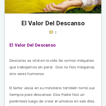
El Valor Del Descanso
2
El Valor Del Descanso
Descanso es vital en la vida. No somos máquinas
que trabajamos sin parar. Dios no hizo máquinas,
sino seres humanos.
El Señor Jesús en su ministerio también tomó sus
tiempos para descansar. Dios Padre hizo un
paréntesis luego de crear el universo en seis días.