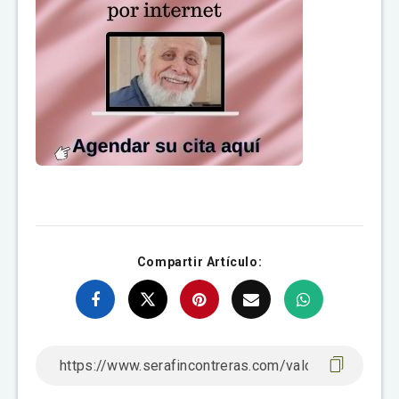
Compartir Artículo: