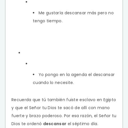
Me gustaría descansar más pero no
tengo tiempo.
Yo pongo en la agenda el descansar
cuando lo necesite.
Recuerda que tú también fuiste esclavo en Egipto
y que el
Señor
tu Dios te sacó de allí con mano
fuerte y brazo poderoso. Por esa razón, el
Señor
tu
Dios te ordenó
descansar
el séptimo día.