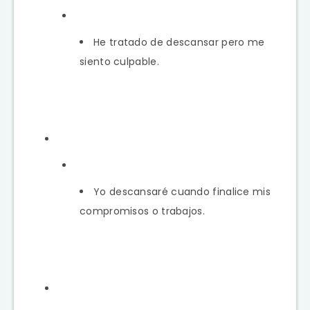
He tratado de descansar pero me
siento culpable.
Yo descansaré cuando finalice mis
compromisos o trabajos.