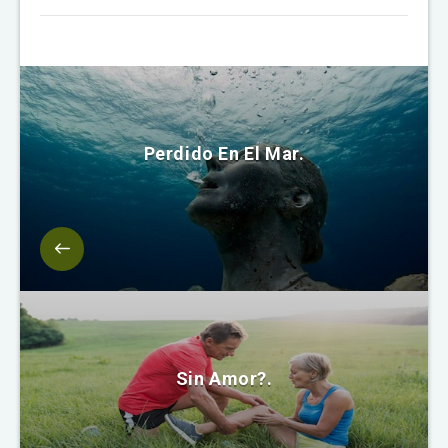
Perdido En El Mar.
Sin Amor?.