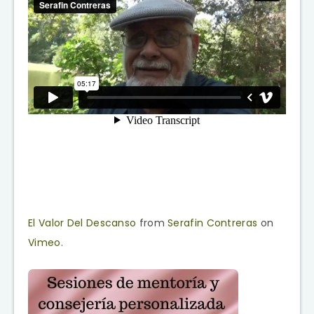
El Valor Del Descanso
from
Serafin Contreras
on
Vimeo
.