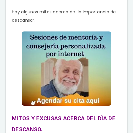
Hay algunos mitos acerca de la importancia de
descansar.
MITOS Y EXCUSAS ACERCA DEL DÌA DE
DESCANSO.