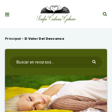
Principal
»
El Valor Del Descanso