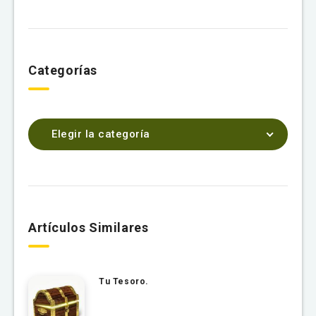
Categorías
Elegir la categoría
Artículos Similares
Tu Tesoro.