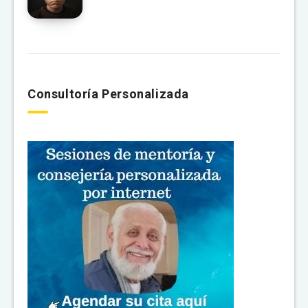
Consultoría Personalizada