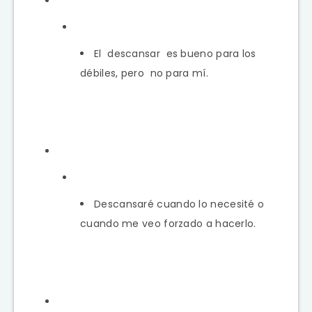
El descansar es bueno para los
débiles, pero no para mí.
Descansaré cuando lo necesité o
cuando me veo forzado a hacerlo.