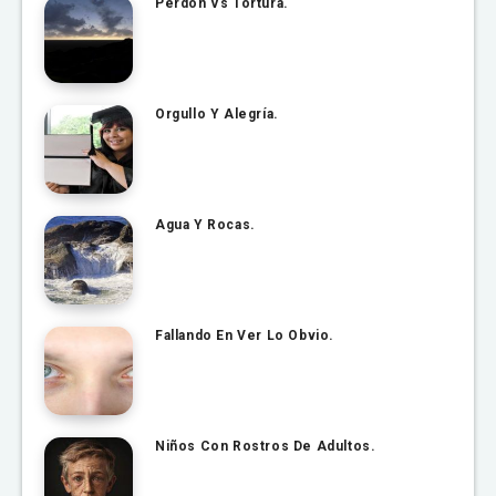
Perdón Vs Tortura.
Orgullo Y Alegría.
Agua Y Rocas.
Fallando En Ver Lo Obvio.
Niños Con Rostros De Adultos.