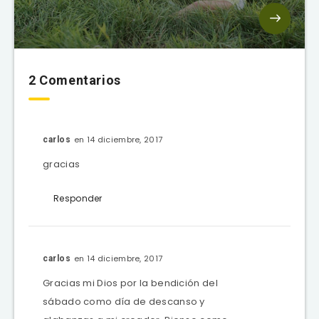
2 Comentarios
en 14 diciembre, 2017
carlos
gracias
Responder
en 14 diciembre, 2017
carlos
Gracias mi Dios por la bendición del
sábado como día de descanso y