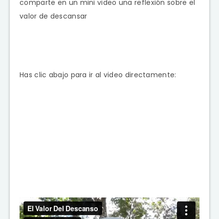
comparte en un mini video una reflexión sobre el
valor de descansar
Has clic abajo para ir al video directamente: