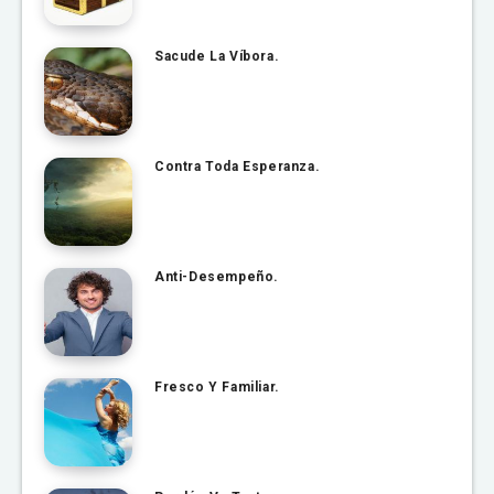
Sacude La Víbora.
Contra Toda Esperanza.
Anti-Desempeño.
Fresco Y Familiar.