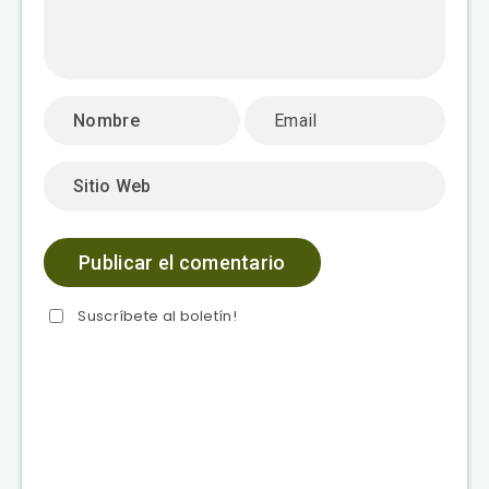
Suscríbete al boletín!