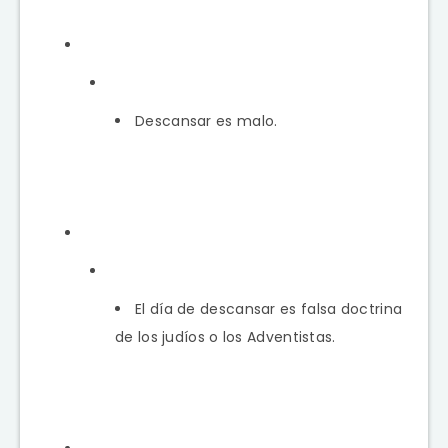
Descansar es malo.
El día de descansar es falsa doctrina
de los judíos o los Adventistas.