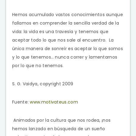
Hemos acumulado vastos conocimientos aunque
fallamos en comprender la sencilla verdad de la
vida: la vida es una travesía y tenemos que
aceptar todo lo que nos sale al encuentro. La
única manera de sonreír es aceptar lo que somos
y lo que tenemos… nunca correr y lamentarnos
por lo que no tenemos.
S. G. Vaidya, copyright 2009
Fuente:
www.motivateus.com
Animados por la cultura que nos rodea, ¡nos
hemos lanzado en búsqueda de un sueño