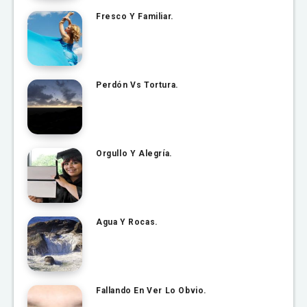
Fresco Y Familiar.
Perdón Vs Tortura.
Orgullo Y Alegría.
Agua Y Rocas.
Fallando En Ver Lo Obvio.