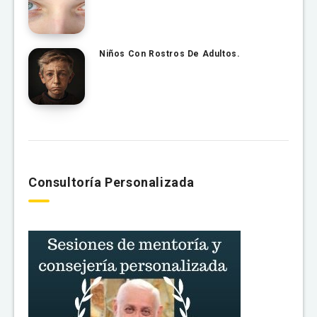
Niños Con Rostros De Adultos.
Consultoría Personalizada