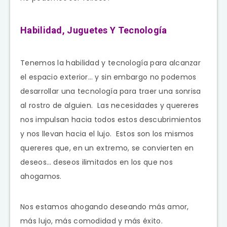
Habilidad, Juguetes Y Tecnología
Tenemos la habilidad y tecnología para alcanzar
el espacio exterior… y sin embargo no podemos
desarrollar una tecnología para traer una sonrisa
al rostro de alguien. Las necesidades y quereres
nos impulsan hacia todos estos descubrimientos
y nos llevan hacia el lujo. Estos son los mismos
quereres que, en un extremo, se convierten en
deseos… deseos ilimitados en los que nos
ahogamos.
Nos estamos ahogando deseando más amor,
más lujo, más comodidad y más éxito.