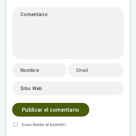
Suscríbete al boletín!