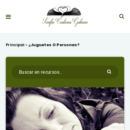
Principal
»
¿Juguetes O Personas?