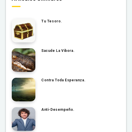
Tu Tesoro.
Sacude La Víbora.
Contra Toda Esperanza.
Anti-Desempeño.