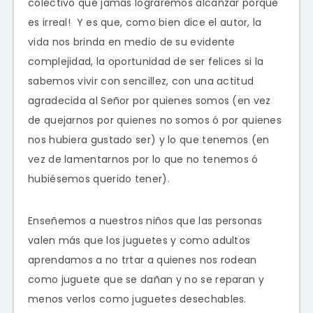
colectivo que jamás lograremos alcanzar porque
es irreal! Y es que, como bien dice el autor, la
vida nos brinda en medio de su evidente
complejidad, la oportunidad de ser felices si la
sabemos vivir con sencillez, con una actitud
agradecida al Señor por quienes somos (en vez
de quejarnos por quienes no somos ó por quienes
nos hubiera gustado ser) y lo que tenemos (en
vez de lamentarnos por lo que no tenemos ó
hubiésemos querido tener).
Enseñemos a nuestros niños que las personas
valen más que los juguetes y como adultos
aprendamos a no trtar a quienes nos rodean
como juguete que se dañan y no se reparan y
menos verlos como juguetes desechables.