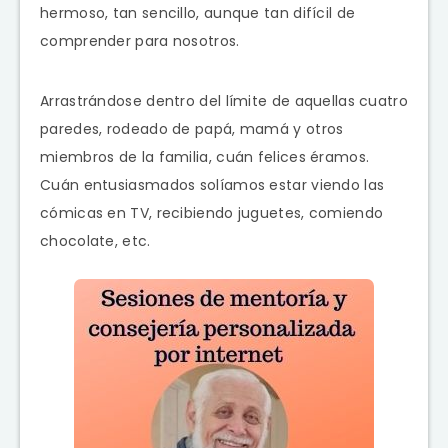
hermoso, tan sencillo, aunque tan difícil de
comprender para nosotros.
Arrastrándose dentro del límite de aquellas cuatro
paredes, rodeado de papá, mamá y otros
miembros de la familia, cuán felices éramos.
Cuán entusiasmados solíamos estar viendo las
cómicas en TV, recibiendo juguetes, comiendo
chocolate, etc.