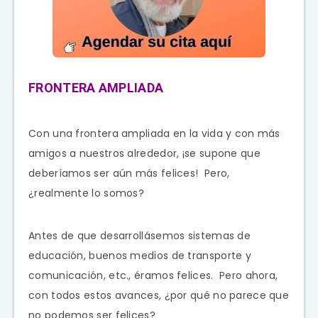
FRONTERA AMPLIADA
Con una frontera ampliada en la vida y con más
amigos a nuestros alrededor, ¡se supone que
deberíamos ser aún más felices! Pero,
¿realmente lo somos?
Antes de que desarrollásemos sistemas de
educación, buenos medios de transporte y
comunicación, etc., éramos felices. Pero ahora,
con todos estos avances, ¿por qué no parece que
no podemos ser felices?