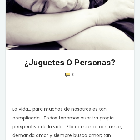
¿Juguetes O Personas?
0
La vida… para muchos de nosotros es tan
complicada. Todos tenemos nuestra propia
perspectiva de la vida. Ella comienza con amor,
demanda amor y siempre busca amor; tan