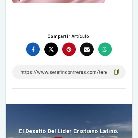
Compartir Artículo:
El Desafío Del Líder Cristiano Latino.