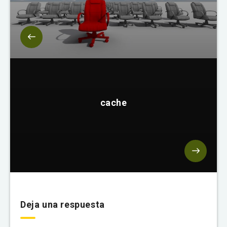
cache
Deja una respuesta