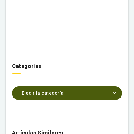
Categorías
Elegir la categoría
Artículos Similares