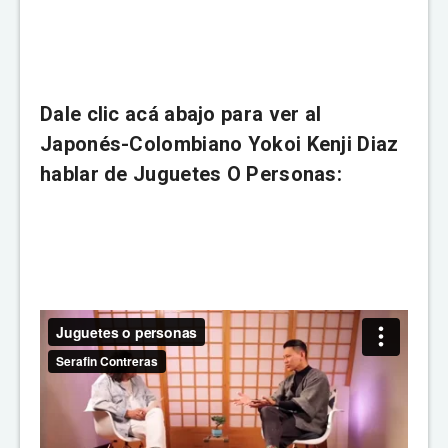
Dale clic acá abajo para ver al
Japonés-Colombiano Yokoi Kenji Diaz
hablar de Juguetes O Personas: