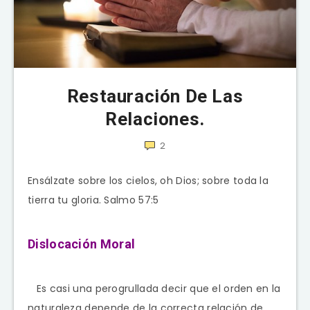
Restauración De Las
Relaciones.
2
Ensálzate sobre los cielos, oh Dios; sobre toda la
tierra tu gloria. Salmo 57:5
Dislocación Moral
Es casi una perogrullada decir que el orden en la
naturaleza depende de la correcta relación de