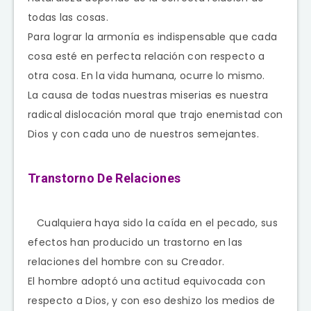
todas las cosas.
Para lograr la armonía es indispensable que cada
cosa esté en perfecta relación con respecto a
otra cosa. En la vida humana, ocurre lo mismo.
La causa de todas nuestras miserias es nuestra
radical dislocación moral que trajo enemistad con
Dios y con cada uno de nuestros semejantes.
Transtorno De Relaciones
Cualquiera haya sido la caída en el pecado, sus
efectos han producido un trastorno en las
relaciones del hombre con su Creador.
El hombre adoptó una actitud equivocada con
respecto a Dios, y con eso deshizo los medios de