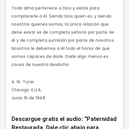
Toda alma pertenece a Dios y existe para
complacerle a él. Siendo Dios quien es, y siendo
nosotros quienes somos, la única relación que
debe existir es de completo señorío por parte de
él y de completa sumisión por parte de nosotros.
Nosotros le debemos a él todo el honor de que
somos capaces de darle. Darle algo menos es
causa de nuestra desdicha.
A. W. Tozer
Chicago. E.U.A.
Junio 16 de 1948
Descargue gratis el audio: “Paternidad
Restaurada. Dale clic abajo para