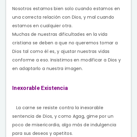
Nosotros estamos bien solo cuando estamos en
una correcta relación con Dios, y mal cuando
estamos en cualquier otra.
Muchas de nuestras dificultades en la vida
cristiana se deben a que no queremos tomar a
Dios tal como él es, y ajustar nuestras vidas
conforme a eso. Insistimos en modificar a Dios y
en adaptarlo a nuestra imagen.
Inexorable Existencia
La carne se resiste contra la inexorable
sentencia de Dios, y como Agag, gime por un
poco de misericordia, algo más de indulgencia
para sus deseos y apetitos.