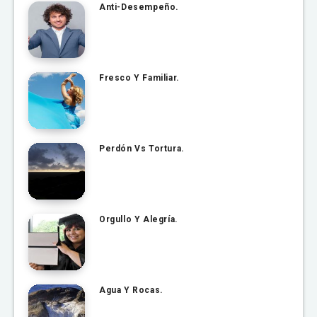
Anti-Desempeño.
Fresco Y Familiar.
Perdón Vs Tortura.
Orgullo Y Alegría.
Agua Y Rocas.