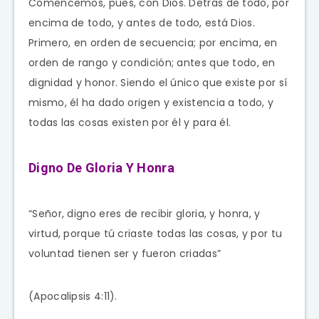
Comencemos, pues, con Dios. Detrás de todo, por
encima de todo, y antes de todo, está Dios.
Primero, en orden de secuencia; por encima, en
orden de rango y condición; antes que todo, en
dignidad y honor. Siendo el único que existe por sí
mismo, él ha dado origen y existencia a todo, y
todas las cosas existen por él y para él.
Digno De Gloria Y Honra
“Señor, digno eres de recibir gloria, y honra, y
virtud, porque tú criaste todas las cosas, y por tu
voluntad tienen ser y fueron criadas”
(Apocalipsis 4:11).