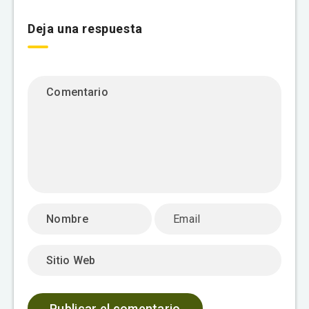
Deja una respuesta