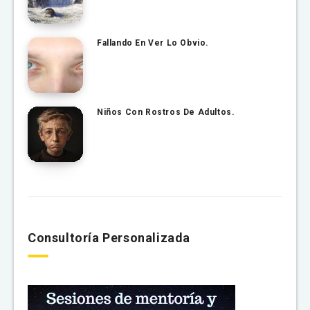
Fallando En Ver Lo Obvio.
Niños Con Rostros De Adultos.
Consultoría Personalizada