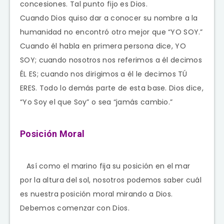
concesiones. Tal punto fijo es Dios.
Cuando Dios quiso dar a conocer su nombre a la
humanidad no encontró otro mejor que “YO SOY.”
Cuando él habla en primera persona dice, YO
SOY; cuando nosotros nos referimos a él decimos
ÉL ES; cuando nos dirigimos a él le decimos TÚ
ERES. Todo lo demás parte de esta base. Dios dice,
“Yo Soy el que Soy” o sea “jamás cambio.”
Posición Moral
Así como el marino fija su posición en el mar
por la altura del sol, nosotros podemos saber cuál
es nuestra posición moral mirando a Dios.
Debemos comenzar con Dios.