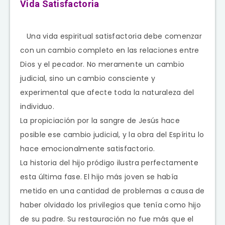
Vida Satisfactoria
Una vida espiritual satisfactoria debe comenzar
con un cambio completo en las relaciones entre
Dios y el pecador. No meramente un cambio
judicial, sino un cambio consciente y
experimental que afecte toda la naturaleza del
individuo.
La propiciación por la sangre de Jesús hace
posible ese cambio judicial, y la obra del Espíritu lo
hace emocionalmente satisfactorio.
La historia del hijo pródigo ilustra perfectamente
esta última fase. El hijo más joven se había
metido en una cantidad de problemas a causa de
haber olvidado los privilegios que tenía como hijo
de su padre. Su restauración no fue más que el