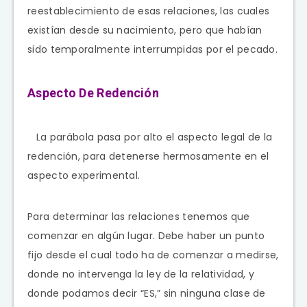
reestablecimiento de esas relaciones, las cuales
existían desde su nacimiento, pero que habían
sido temporalmente interrumpidas por el pecado.
Aspecto De Redención
La parábola pasa por alto el aspecto legal de la
redención, para detenerse hermosamente en el
aspecto experimental.
Para determinar las relaciones tenemos que
comenzar en algún lugar. Debe haber un punto
fijo desde el cual todo ha de comenzar a medirse,
donde no intervenga la ley de la relatividad, y
donde podamos decir “ES,” sin ninguna clase de