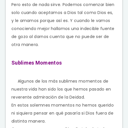
Pero esto de nada sirve. Podemos comenzar bien
solo cuando aceptamos a Dios tal como Dios es,
y le amamos porque así es. Y cuando le vamos
conociendo mejor hallamos una indecible fuente
de gozo al darnos cuenta que no puede ser de
otra manera.
Sublimes Momentos
Algunos de los más sublimes momentos de
nuestra vida han sido los que hemos pasado en
reverente admiración de la Deidad.
En estos solemnes momentos no hemos querido
ni siquiera pensar en qué pasaría si Dios fuera de
distinta manera.