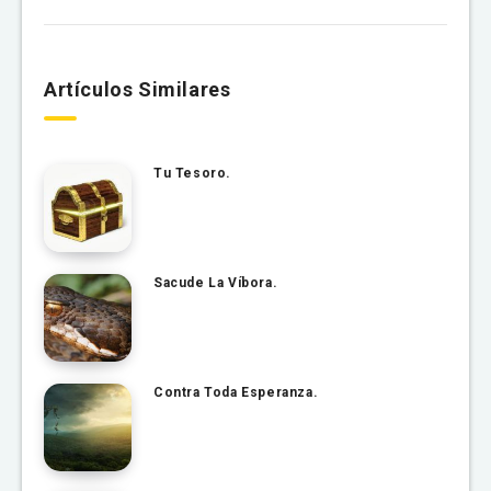
Artículos Similares
Tu Tesoro.
Sacude La Víbora.
Contra Toda Esperanza.