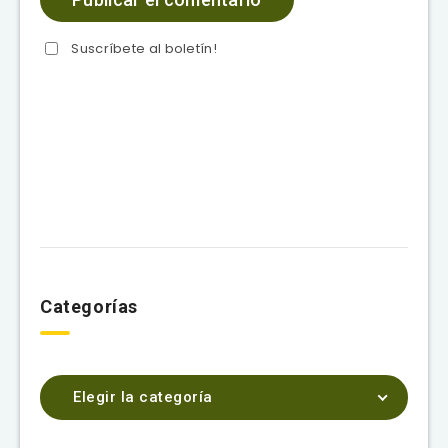
Suscríbete al boletín!
Categorías
Elegir la categoría