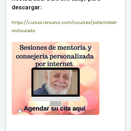
descargar:
https://cursos.renuevo.com/courses/paternidad-
restaurada