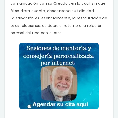
comunicación con su Creador, en la cual, sin que
él se diera cuenta, descansaba su felicidad.
La salvación es, esencialmente, la restauración de
esas relaciones, es decir, el retorno a la relación
normal del uno con el otro.