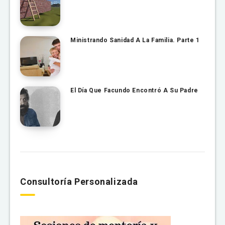
Ministrando Sanidad A La Familia. Parte 1
El Día Que Facundo Encontró A Su Padre
Consultoría Personalizada