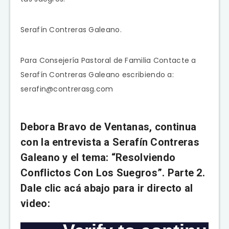
Serafín Contreras Galeano.
Para Consejería Pastoral de Familia Contacte a
Serafín Contreras Galeano escribiendo a:
serafin@contrerasg.com
Debora Bravo de Ventanas, continua
con la entrevista a Serafín Contreras
Galeano y el tema: “Resolviendo
Conflictos Con Los Suegros”. Parte 2.
Dale clic acá abajo para ir directo al
video: