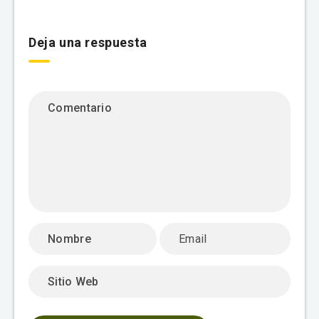
Deja una respuesta