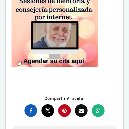
Compartir Artículo: