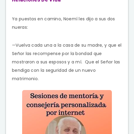
Ya puestas en camino, Noemí les dijo a sus dos
nueras:
—Vuelva cada una a la casa de su madre, y que el
Señor
las recompense por la bondad que
mostraron a sus esposos y a mí.
Que el
Señor
las
bendiga con la seguridad de un nuevo
matrimonio.