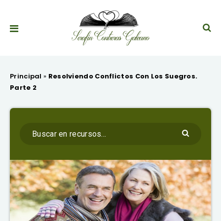
Principal
»
Resolviendo Conflictos Con Los Suegros.
Parte 2