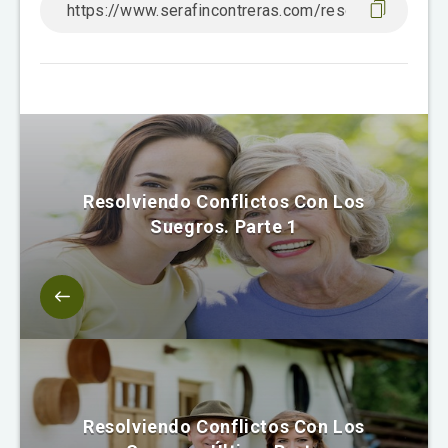
Resolviendo Conflictos Con Los
Suegros. Parte 1
Resolviendo Conflictos Con Los