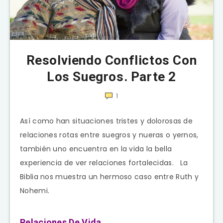
Resolviendo Conflictos Con
Los Suegros. Parte 2
1
Así como han situaciones tristes y dolorosas de
relaciones rotas entre suegros y nueras o yernos,
también uno encuentra en la vida la bella
experiencia de ver relaciones fortalecidas. La
Biblia nos muestra un hermoso caso entre Ruth y
Nohemi.
Relaciones De Vida