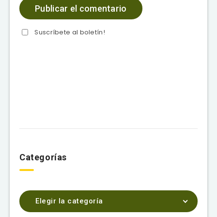
Suscríbete al boletín!
Categorías
Elegir la categoría