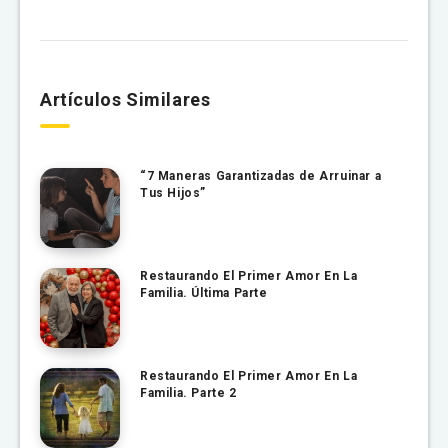
Artículos Similares
“7 Maneras Garantizadas de Arruinar a
Tus Hijos”
Restaurando El Primer Amor En La
Familia. Última Parte
Restaurando El Primer Amor En La
Familia. Parte 2