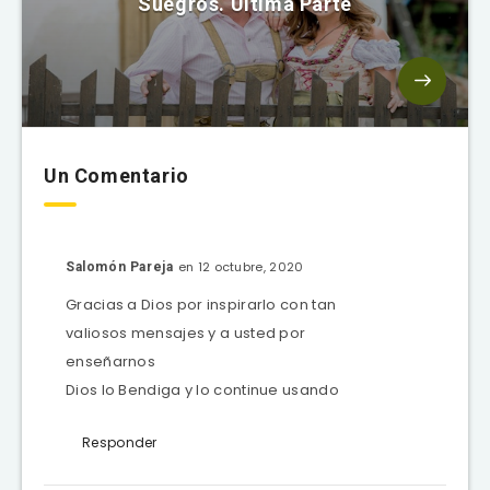
Suegros. Última Parte
Un Comentario
en 12 octubre, 2020
Salomón Pareja
Gracias a Dios por inspirarlo con tan
valiosos mensajes y a usted por
enseñarnos
Dios lo Bendiga y lo continue usando
Responder