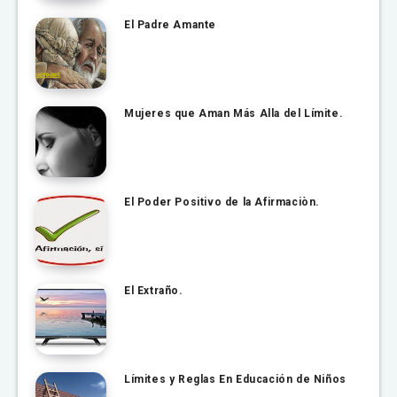
El Padre Amante
Mujeres que Aman Más Alla del Límite.
El Poder Positivo de la Afirmaciòn.
El Extraño.
Límites y Reglas En Educación de Niños