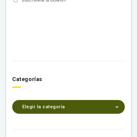
Suscríbete al boletín!
Categorías
Elegir la categoría