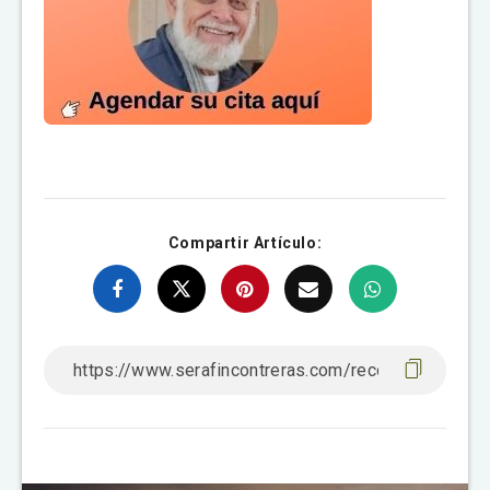
Compartir Artículo: