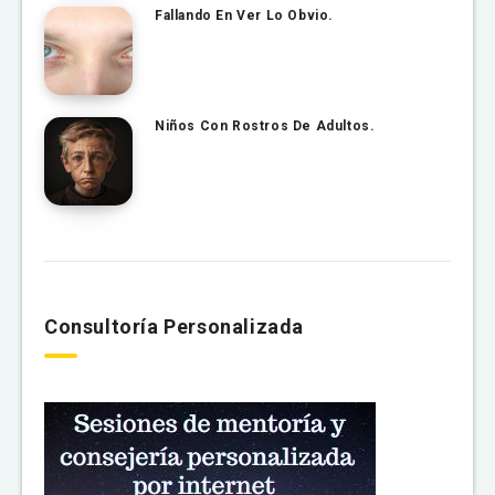
Fallando En Ver Lo Obvio.
Niños Con Rostros De Adultos.
Consultoría Personalizada