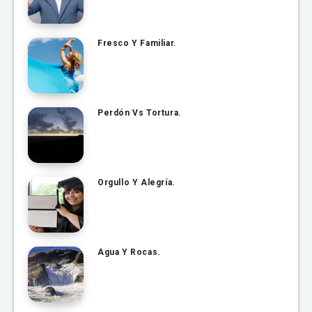
Fresco Y Familiar.
Perdón Vs Tortura.
Orgullo Y Alegría.
Agua Y Rocas.