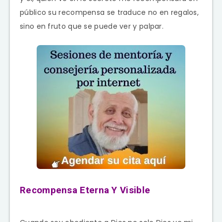
público su recompensa se traduce no en regalos,
sino en fruto que se puede ver y palpar.
Recompensa Eterna Y Visible