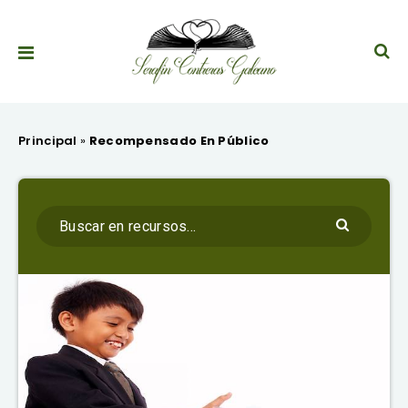
Principal
»
Recompensado En Público