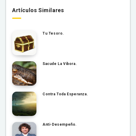
Artículos Similares
Tu Tesoro.
Sacude La Víbora.
Contra Toda Esperanza.
Anti-Desempeño.