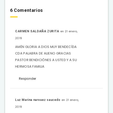
6 Comentarios
en 21 enero,
CARMEN SALDAÑA ZURITA
2019
AMÉN GLORIA A DIOS MUY BENDECÍDA
CDA PALABRA DE ALIENO GRACIAS
PASTOR BENDICIÓNES A USTED Y A SU
HERMOSA FAMILIA
Responder
en 21 enero,
Luz Marina narvaez saucedo
2019