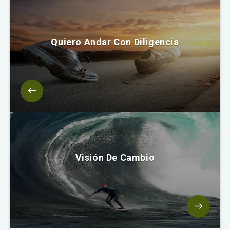
Quiero Andar Con Diligencia
Visión De Cambio