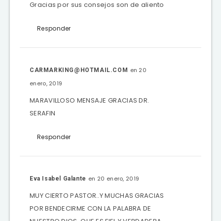
Gracias por sus consejos son de aliento
Responder
en 20
CARMARKING@HOTMAIL.COM
enero, 2019
MARAVILLOSO MENSAJE GRACIAS DR.
SERAFIN
Responder
en 20 enero, 2019
Eva Isabel Galante
MUY CIERTO PASTOR..Y MUCHAS GRACIAS
POR BENDECIRME CON LA PALABRA DE