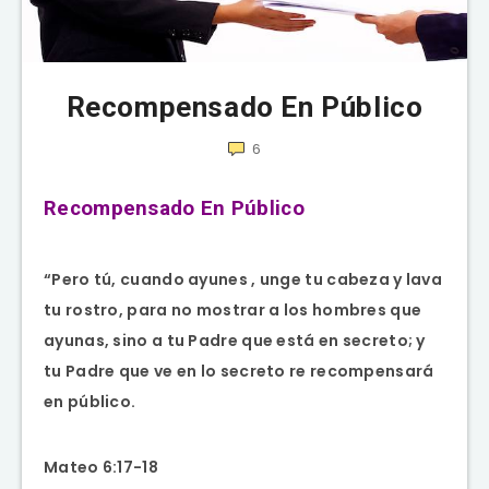
Recompensado En Público
6
Recompensado En Público
“Pero tú, cuando ayunes , unge tu cabeza y lava
tu rostro, para no mostrar a los hombres que
ayunas, sino a tu Padre que está en secreto; y
tu Padre que ve en lo secreto re recompensará
en público.
Mateo 6:17-18