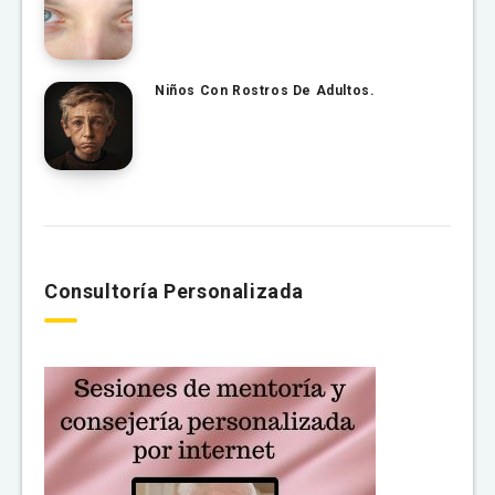
Niños Con Rostros De Adultos.
Consultoría Personalizada