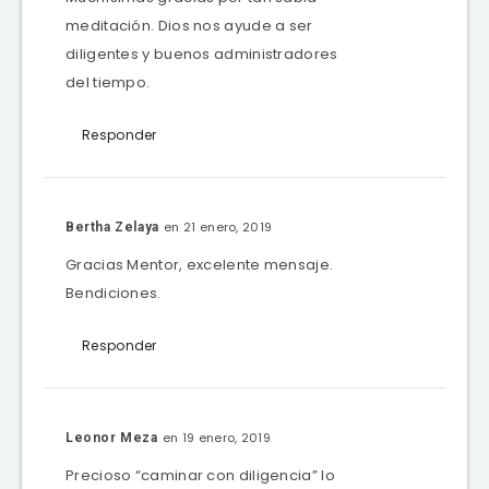
meditación. Dios nos ayude a ser
diligentes y buenos administradores
del tiempo.
Responder
en 21 enero, 2019
Bertha Zelaya
Gracias Mentor, excelente mensaje.
Bendiciones.
Responder
en 19 enero, 2019
Leonor Meza
Precioso “caminar con diligencia” lo