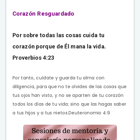
Corazón Resguardado
Por sobre todas las cosas cuida tu
corazón porque de Él mana la vida.
Proverbios 4:23
Por tanto, cuídate y guarda tu alma con
diligencia, para que no te olvides de las cosas que
tus ojos han visto, y no se aparten de tu corazón
todos los días de tu vida; sino que las hagas saber
a tus hijos y a tus nietos.Deuteronomio 4:9