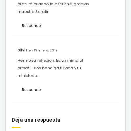
disfruté cuando lo escuché, gracias
maestro Serafin
Responder
en 19 enero, 2019
Silvia
Hermosa reflexión. Es un mimo al
alma!!! Dios bendiga tu vida y tu
ministerio.
Responder
Deja una respuesta