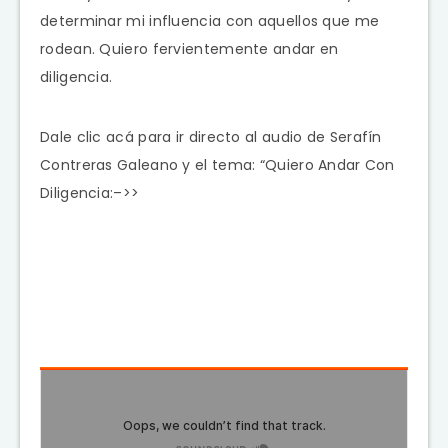
determinar mi influencia con aquellos que me
rodean. Quiero fervientemente andar en
diligencia.
Dale clic acá para ir directo al audio de Serafín
Contreras Galeano y el tema: “Quiero Andar Con
Diligencia:–>>