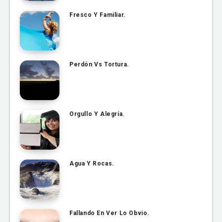
Fresco Y Familiar.
Perdón Vs Tortura.
Orgullo Y Alegría.
Agua Y Rocas.
Fallando En Ver Lo Obvio.