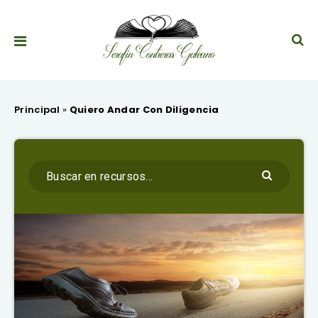
Principal
»
Quiero Andar Con Diligencia