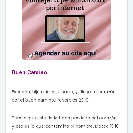
Buen Camino
Escucha, hijo mío, y sé sabio, y dirige tu corazón
por el buen camino.Proverbios 23:19
Pero lo que sale de la boca proviene del corazón,
y eso es lo que contamina al hombre. Mateo 15:18