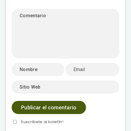
Suscríbete al boletín!