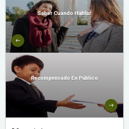
Saber Cuando Hablar
Recompensado En Público