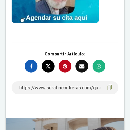
Compartir Artículo: