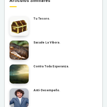
Artículos Similares
Tu Tesoro.
Sacude La Víbora.
Contra Toda Esperanza.
Anti-Desempeño.