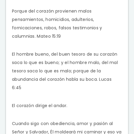
Porque del corazón provienen malos
pensamientos, homicidios, adulterios,
fornicaciones, robos, falsos testimonios y
calumnias. Mateo 15:19
El hombre bueno, del buen tesoro de su corazón
saca lo que es bueno; y el hombre malo, del mal
tesoro saca lo que es malo; porque de la
abundancia del corazón habla su boca. Lucas
6:45
El corazón dirige el andar.
Cuando sigo con obediencia, amor y pasión al
Señor y Salvador, Él moldeará mi caminar y eso va