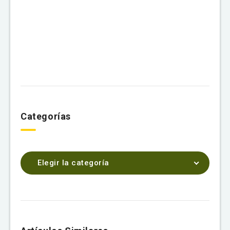
Categorías
Elegir la categoría