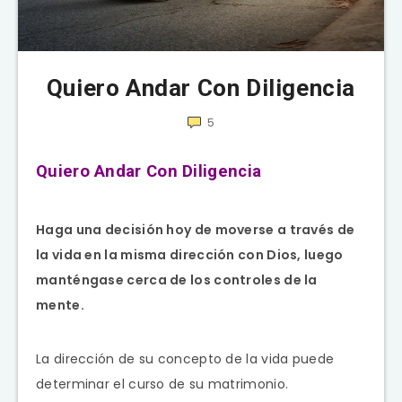
Quiero Andar Con Diligencia
5
Quiero Andar Con Diligencia
Haga una decisión hoy de moverse a través de
la vida en la misma dirección con Dios, luego
manténgase cerca de los controles de la
mente.
La dirección de su concepto de la vida puede
determinar el curso de su matrimonio.