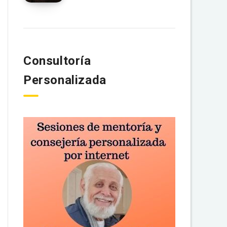
Consultoría
Personalizada