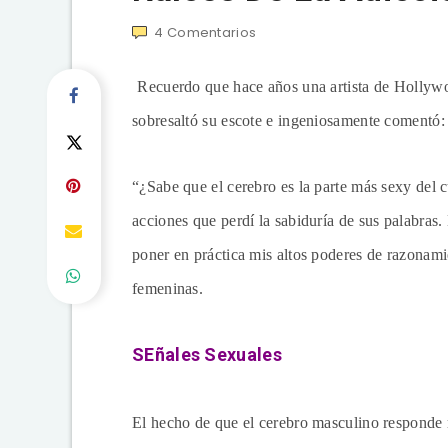
4
Comentarios
Recuerdo que hace años una artista de Hollywoo
sobresaltó su escote e ingeniosamente comentó:
“¿Sabe que el cerebro es la parte más sexy del 
acciones que perdí la sabiduría de sus palabras.
poner en práctica mis altos poderes de razonami
femeninas.
SEñales Sexuales
El hecho de que el cerebro masculino responde má