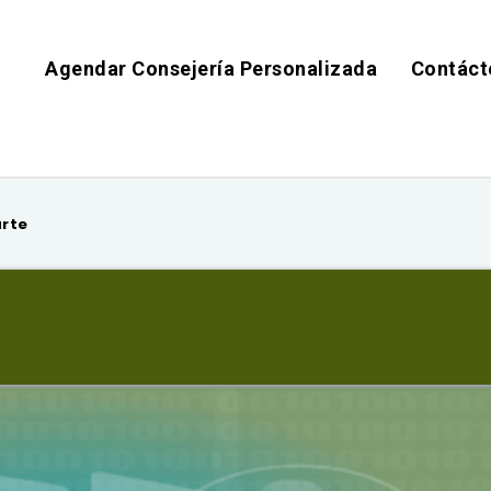
Agendar Consejería Personalizada
Contáct
arte