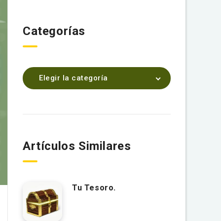
Categorías
Elegir la categoría
Artículos Similares
Tu Tesoro.