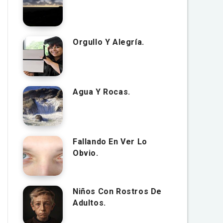
Orgullo Y Alegría.
Agua Y Rocas.
Fallando En Ver Lo
Obvio.
Niños Con Rostros De
Adultos.