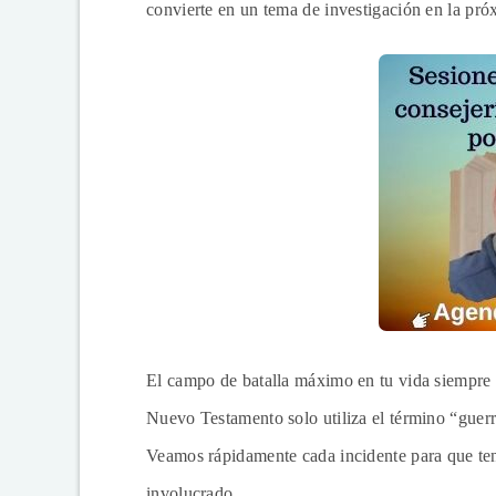
convierte en un tema de investigación en la próx
El campo de batalla máximo en tu vida siempre se
Nuevo Testamento solo utiliza el término “guerr
Veamos rápidamente cada incidente para que teng
involucrado.