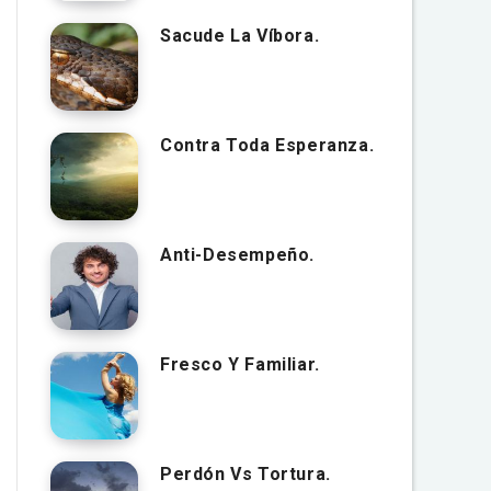
Sacude La Víbora.
Contra Toda Esperanza.
Anti-Desempeño.
Fresco Y Familiar.
Perdón Vs Tortura.