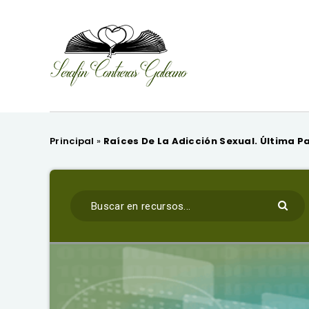
Principal
»
Raíces De La Adicción Sexual. Última P