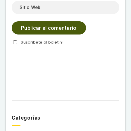
Suscríbete al boletín!
Categorías