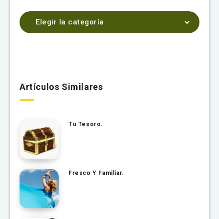
Elegir la categoría
Artículos Similares
Tu Tesoro.
Fresco Y Familiar.