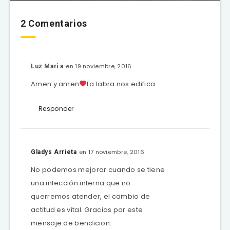
2 Comentarios
en 19 noviembre, 2016
Luz Mari a
Amen y amen
La labra nos edifica
Responder
en 17 noviembre, 2016
Gladys Arrieta
No podemos mejorar cuando se tiene
una infección interna que no
querremos atender, el cambio de
actitud es vital. Gracias por este
mensaje de bendicion.