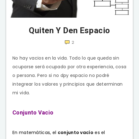
Quiten Y Den Espacio
2
No hay vacios en la vida. Todo lo que queda sin
ocuparse será ocupado por otra experiencia, cosa
o persona. Pero si no dpy espacio no podré
integrear los valores y principios que determinan
mi vida.
Conjunto Vacio
En
matemáticas
, el
conjunto vacío
es el