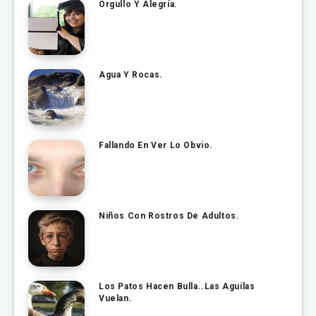
Orgullo Y Alegría.
Agua Y Rocas.
Fallando En Ver Lo Obvio.
Niños Con Rostros De Adultos.
Los Patos Hacen Bulla..Las Aguilas
Vuelan.