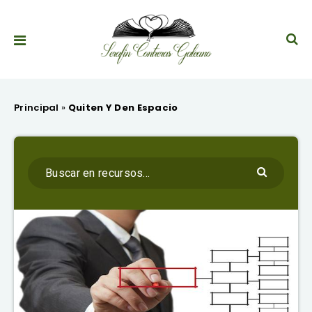
Principal
»
Quiten Y Den Espacio