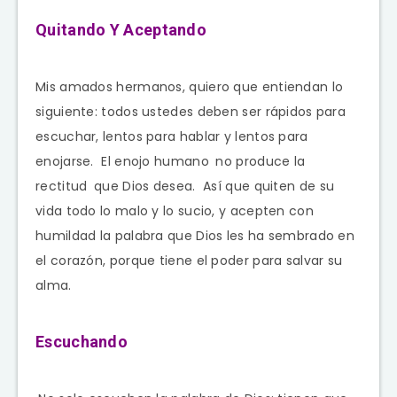
Quitando Y Aceptando
Mis amados hermanos, quiero que entiendan lo
siguiente: todos ustedes deben ser rápidos para
escuchar, lentos para hablar y lentos para
enojarse.
El enojo humano
no produce la
rectitud
que Dios desea.
Así que quiten de su
vida todo lo malo y lo sucio, y acepten con
humildad la palabra que Dios les ha sembrado en
el corazón, porque tiene el poder para salvar su
alma.
Escuchando