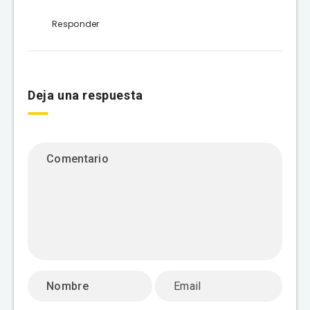
Responder
Deja una respuesta