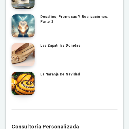
Desafíos, Promesas Y Realizaciones.
Parte 2
Las Zapatillas Doradas
La Naranja De Navidad
Consultoría Personalizada