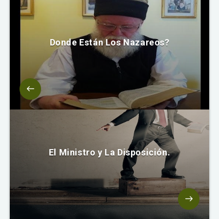
Donde Están Los Nazareos?
El Ministro y La Disposición.