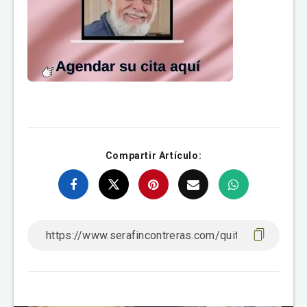
Compartir Artículo: