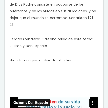
de Dios Padre consiste en ocuparse de los
huérfanos y de las viudas en sus aflicciones, y no
dejar que el mundo te corrompa.
Sanatiago 1:21-
26
Serafín Contreras Galeano habla de este tema:
Quiten y Den Espacio.
Haz clic acá para ir directo al video: