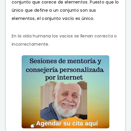
conjunto
que carece de
elementos
. Puesto que lo
único que define a un conjunto son sus
elementos, el conjunto vacío es único.
En la vida humana los vacios se llenan correcta o
incorrectamente.