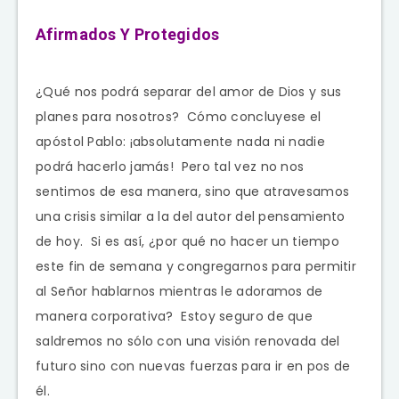
Afirmados Y Protegidos
¿Qué nos podrá separar del amor de Dios y sus
planes para nosotros? Cómo concluyese el
apóstol Pablo: ¡absolutamente nada ni nadie
podrá hacerlo jamás! Pero tal vez no nos
sentimos de esa manera, sino que atravesamos
una crisis similar a la del autor del pensamiento
de hoy. Si es así, ¿por qué no hacer un tiempo
este fin de semana y congregarnos para permitir
al Señor hablarnos mientras le adoramos de
manera corporativa? Estoy seguro de que
saldremos no sólo con una visión renovada del
futuro sino con nuevas fuerzas para ir en pos de
él.