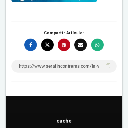
Compartir Artículo:
cache