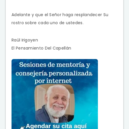
Adelante y que el Señor haga resplandecer Su
rostro sobre cada uno de ustedes.
Raúl Irigoyen
El Pensamiento Del Capellán