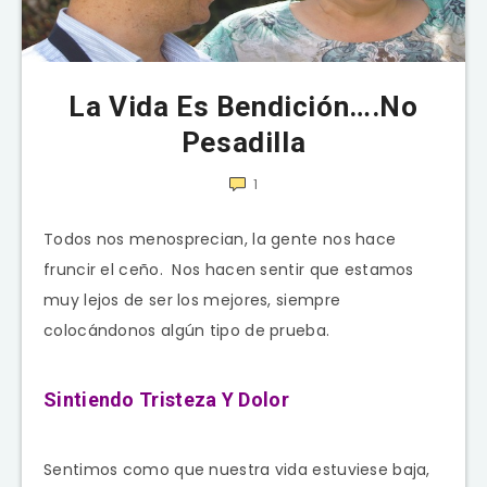
La Vida Es Bendición….No
Pesadilla
1
Todos nos menosprecian, la gente nos hace
fruncir el ceño. Nos hacen sentir que estamos
muy lejos de ser los mejores, siempre
colocándonos algún tipo de prueba.
Sintiendo Tristeza Y Dolor
Sentimos como que nuestra vida estuviese baja,