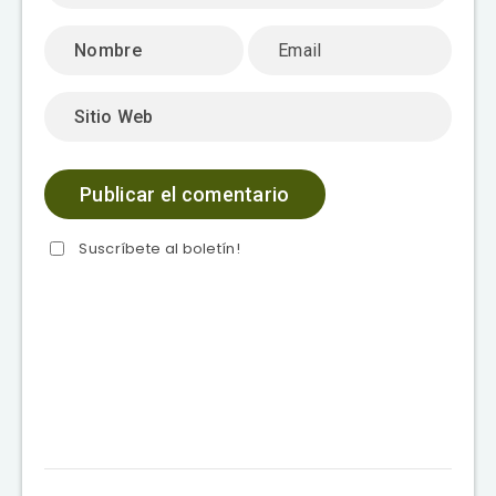
Suscríbete al boletín!