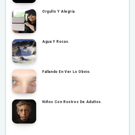
Orgullo Y Alegría.
Agua Y Rocas.
Fallando En Ver Lo Obvio.
Niños Con Rostros De Adultos.