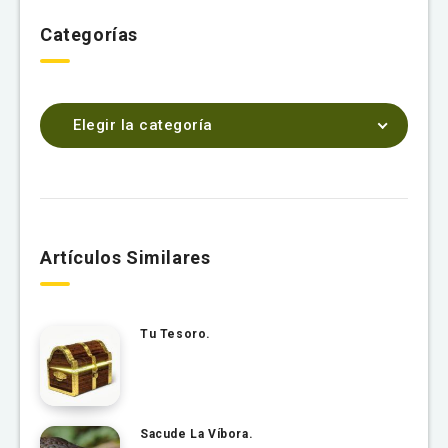
Categorías
Elegir la categoría
Artículos Similares
Tu Tesoro.
Sacude La Víbora.