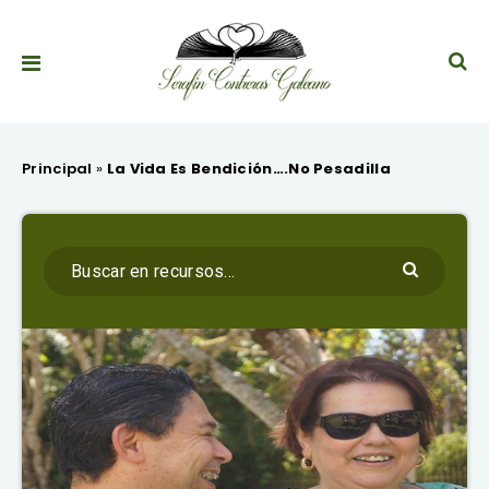
Principal
»
La Vida Es Bendición….No Pesadilla