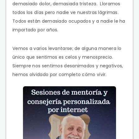
demasiado dolor, demasiada tristeza. Lloramos
todos los días pero nadie ve nuestras lágrimas.
Todos están demasiado ocupados y a nadie le ha
importado por años.
Vemos a varios levantarse; de alguna manera lo
único que sentimos es celos y menosprecio.
Siempre nos sentimos desanimados y negativos,
hemos olvidado por completo cómo vivir.