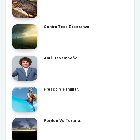
Contra Toda Esperanza.
Anti-Desempeño.
Fresco Y Familiar.
Perdón Vs Tortura.