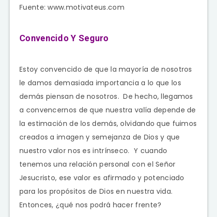
Fuente: www.motivateus.com
Convencido Y Seguro
Estoy convencido de que la mayoría de nosotros
le damos demasiada importancia a lo que los
demás piensan de nosotros. De hecho, llegamos
a convencernos de que nuestra valía depende de
la estimación de los demás, olvidando que fuimos
creados a imagen y semejanza de Dios y que
nuestro valor nos es intrínseco. Y cuando
tenemos una relación personal con el Señor
Jesucristo, ese valor es afirmado y potenciado
para los propósitos de Dios en nuestra vida.
Entonces, ¿qué nos podrá hacer frente?