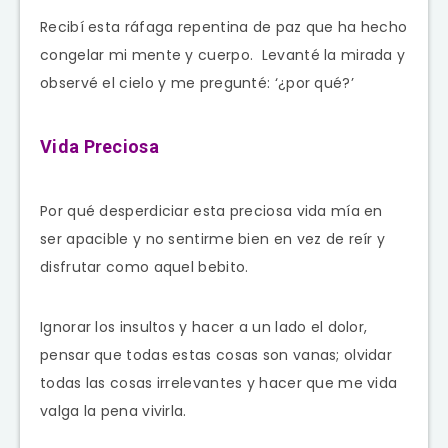
Recibí esta ráfaga repentina de paz que ha hecho
congelar mi mente y cuerpo. Levanté la mirada y
observé el cielo y me pregunté: ‘¿por qué?’
Vida Preciosa
Por qué desperdiciar esta preciosa vida mía en
ser apacible y no sentirme bien en vez de reír y
disfrutar como aquel bebito.
Ignorar los insultos y hacer a un lado el dolor,
pensar que todas estas cosas son vanas; olvidar
todas las cosas irrelevantes y hacer que me vida
valga la pena vivirla.