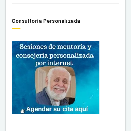
Consultoría Personalizada