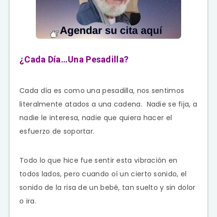
¿Cada Día…Una Pesadilla?
Cada día es como una pesadilla, nos sentimos
literalmente atados a una cadena. Nadie se fija, a
nadie le interesa, nadie que quiera hacer el
esfuerzo de soportar.
Todo lo que hice fue sentir esta vibración en
todos lados, pero cuando oí un cierto sonido, el
sonido de la risa de un bebé, tan suelto y sin dolor
o ira.