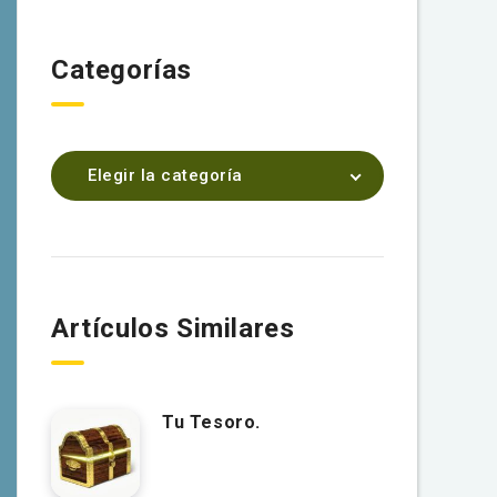
Categorías
Elegir la categoría
Artículos Similares
Tu Tesoro.