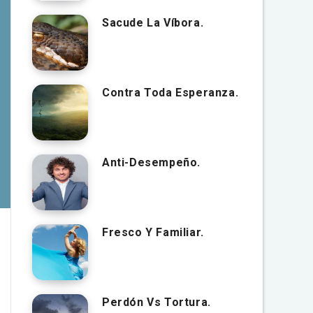
Sacude La Víbora.
Contra Toda Esperanza.
Anti-Desempeño.
Fresco Y Familiar.
Perdón Vs Tortura.