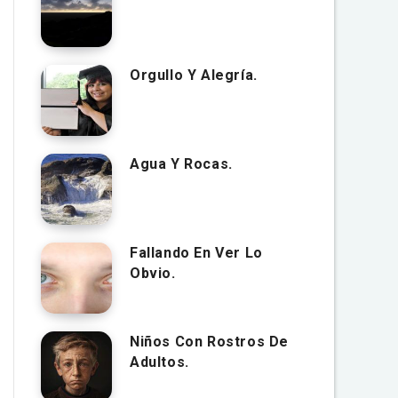
Orgullo Y Alegría.
Agua Y Rocas.
Fallando En Ver Lo
Obvio.
Niños Con Rostros De
Adultos.