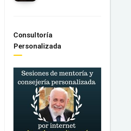
Consultoría
Personalizada