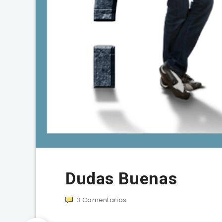
Dudas Buenas
3
Comentarios