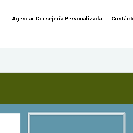
Agendar Consejería Personalizada
Contáct