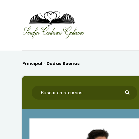
Principal
»
Dudas Buenas