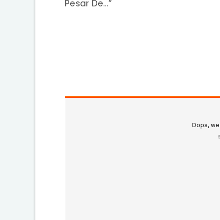
Pesar De…”