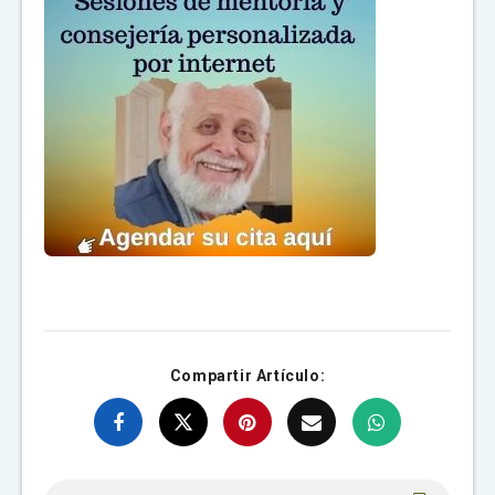
Compartir Artículo: