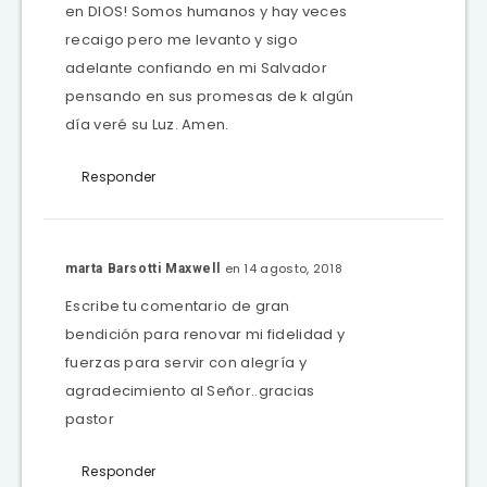
en DIOS! Somos humanos y hay veces
recaigo pero me levanto y sigo
adelante confiando en mi Salvador
pensando en sus promesas de k algún
día veré su Luz. Amen.
Responder
en 14 agosto, 2018
marta Barsotti Maxwell
Escribe tu comentario de gran
bendición para renovar mi fidelidad y
fuerzas para servir con alegría y
agradecimiento al Señor..gracias
pastor
Responder