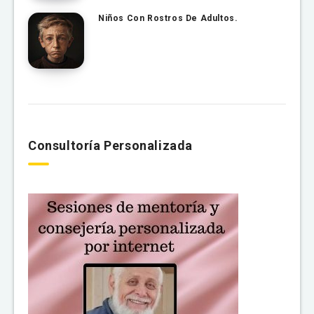
Niños Con Rostros De Adultos.
Consultoría Personalizada