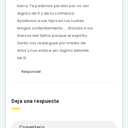
tierra. Te pedimos perdón por no ser
dignos de ti y de tu confianza.
Ayúdanos a ser hijos en los cuales
tengas contentamiento. ,. Gracias a los
Siervos del Señor porque el espíritu
Santo nos redarguye por medio de
ellos y nos insta a ser dignos delante
de El.
Responder
Deja una respuesta