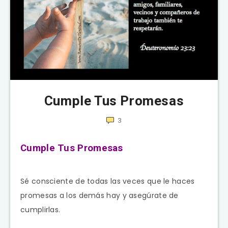
Cumple Tus Promesas
3
Cumple Tus Promesas
Sé consciente de todas las veces que le haces
promesas a los demás hay y asegúrate de
cumplirlas.