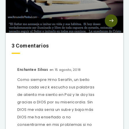
3 Comentarios
en 15 agosto, 2018
Enchantee Silvas
Como siempre Hrno Serafín, un bello
tema cada vez k escucho sus palabras
de aliento me siento en Paz y le doy las
gracias a DIOS por su misericordia. Sin
DIOS me vida seria un sube y baja más
DIOS me ha enseñado a no
consentrarme en mis problemas si no