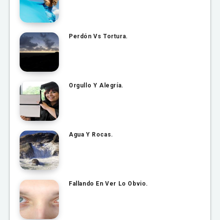
Perdón Vs Tortura.
Orgullo Y Alegría.
Agua Y Rocas.
Fallando En Ver Lo Obvio.