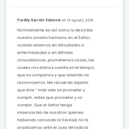
en 13 agosto, 2018
Freddy Garrido Valencia
Normalmente es así como lo describe
nuestro amado hermano en el Señor,
cuando estamos en dificultades o
enfermedades o en difíciles
circunstancias, prometemos cosas, las
cuales nos damos cuenta en el tiempo,
que no cumplimos y que además no
reconocemos. Me recuerda aquello
que dice ” más vale no prometer y
cumplir, antes que prometer y no
cumplir. Que el Señor tenga
misericordia de nosotros quiénes
habiendo conocido la Verdad, no la
practicamos ante el Juez de toda la