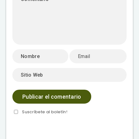
Suscríbete al boletín!