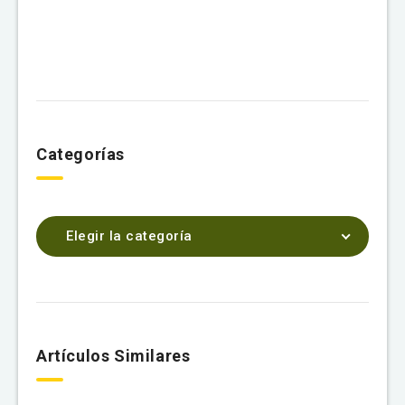
Categorías
Elegir la categoría
Artículos Similares