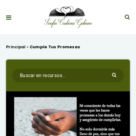
Principal
»
Cumple Tus Promesas