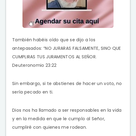
También habéis oído que se dijo a los
antepasados: “NO JURARAS FALSAMENTE, SINO QUE
CUMPLIRAS TUS JURAMENTOS AL SEÑOR.
Deuteronomio 23:22
Sin embargo, si te abstienes de hacer un voto, no
sería pecado en ti.
Dios nos ha llamado a ser responsables en la vida
y en la medida en que le cumplo al Señor,
cumpliré con quienes me rodean.