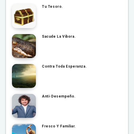
Tu Tesoro.
Sacude La Víbora.
Contra Toda Esperanza.
Anti-Desempeño.
Fresco Y Familiar.