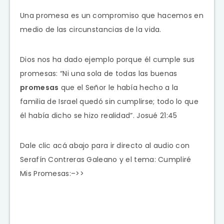
Una promesa es un compromiso que hacemos en
medio de las circunstancias de la vida.
Dios nos ha dado ejemplo porque él cumple sus
promesas: “Ni una sola de todas las buenas
promesas
que el
Señor
le había hecho a la
familia de Israel quedó sin cumplirse; todo lo que
él había dicho se hizo realidad”. Josué 21:45
Dale clic acá abajo para ir directo al audio con
Serafín Contreras Galeano y el tema: Cumpliré
Mis Promesas:–>>