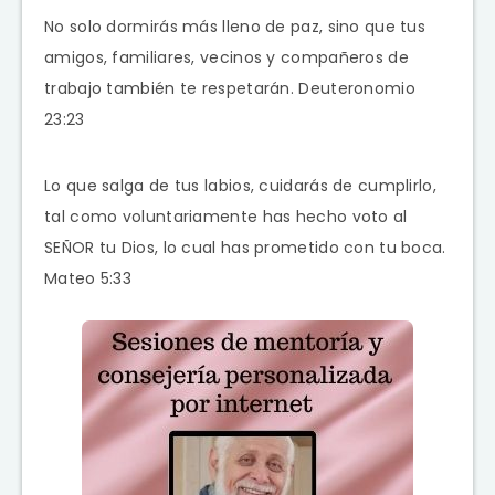
No solo dormirás más lleno de paz, sino que tus
amigos, familiares, vecinos y compañeros de
trabajo también te respetarán. Deuteronomio
23:23
Lo que salga de tus labios, cuidarás de cumplirlo,
tal como voluntariamente has hecho voto al
SEÑOR tu Dios, lo cual has prometido con tu boca.
Mateo 5:33