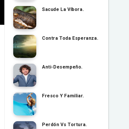
Sacude La Víbora.
Contra Toda Esperanza.
Anti-Desempeño.
Fresco Y Familiar.
Perdón Vs Tortura.