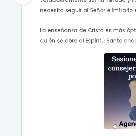
necesito seguir al Señor e imitarlo
La enseñanza de Cristo es más ópt
quién se abre al Espíritu Santo enc