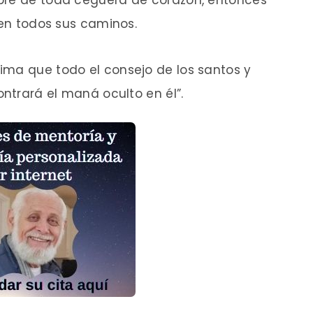
 en todos sus caminos.
ima que todo el consejo de los santos y
ontrará el maná oculto en él”.