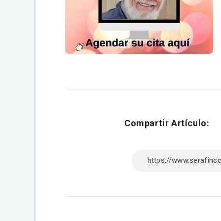
Compartir Artículo: