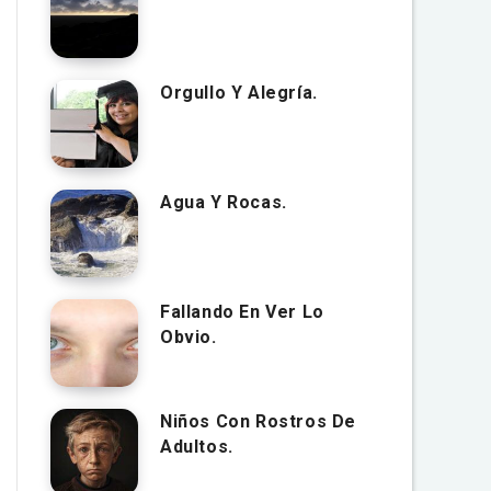
Orgullo Y Alegría.
Agua Y Rocas.
Fallando En Ver Lo
Obvio.
Niños Con Rostros De
Adultos.