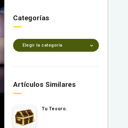
Categorías
Elegir la categoría
Artículos Similares
Tu Tesoro.