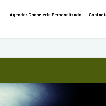
Agendar Consejería Personalizada
Contáct