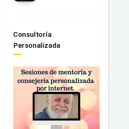
Consultoría
Personalizada