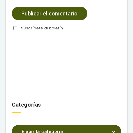
Suscríbete al boletín!
Categorías
Elegir la categoría