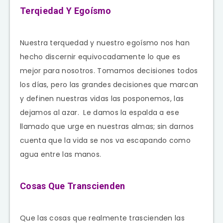
Terqiedad Y Egoísmo
Nuestra terquedad y nuestro egoísmo nos han
hecho discernir equivocadamente lo que es
mejor para nosotros. Tomamos decisiones todos
los días, pero las grandes decisiones que marcan
y definen nuestras vidas las posponemos, las
dejamos al azar. Le damos la espalda a ese
llamado que urge en nuestras almas; sin darnos
cuenta que la vida se nos va escapando como
agua entre las manos.
Cosas Que Transcienden
Que las cosas que realmente trascienden las