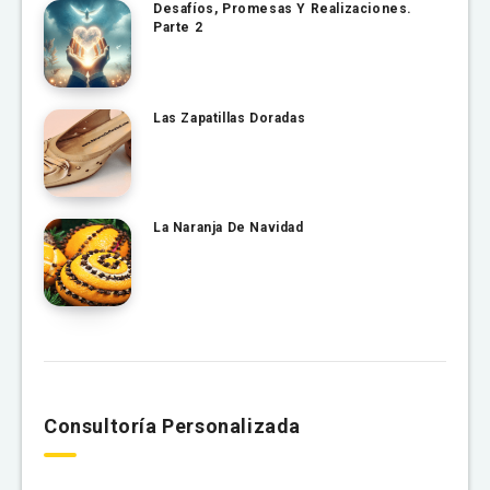
Desafíos, Promesas Y Realizaciones.
Parte 2
Las Zapatillas Doradas
La Naranja De Navidad
Consultoría Personalizada