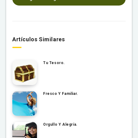
Artículos Similares
Tu Tesoro.
Fresco Y Familiar.
Orgullo Y Alegría.