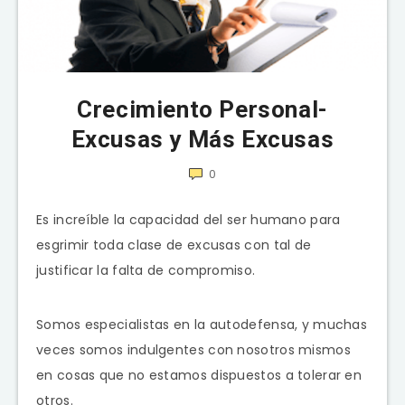
Crecimiento Personal-
Excusas y Más Excusas
0
Es increíble la capacidad del ser humano para
esgrimir toda clase de excusas con tal de
justificar la falta de compromiso.
Somos especialistas en la autodefensa, y muchas
veces somos indulgentes con nosotros mismos
en cosas que no estamos dispuestos a tolerar en
otros.