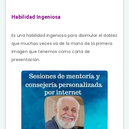
Habilidad Ingeniosa
Es una habilidad ingeniosa para disimular el doblez
que muchas veces va de la mano de la primera
imagen que tenemos como carta de
presentación.