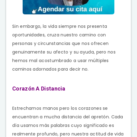
Sin embargo, la vida siempre nos presenta
oportunidades, cruza nuestro camino con
personas y circunstancias que nos ofrecen
genuinamente su afecto y su ayuda, pero nos
hemos mal acostumbrado a usar múltiples
caminos adornados para decir no.
Corazón A Distancia
Estrechamos manos pero los corazones se
encuentran a mucha distancia del apretón. Cada
día usamos más palabras cuyo significado es
realmente profundo, pero nuestra actitud de vida