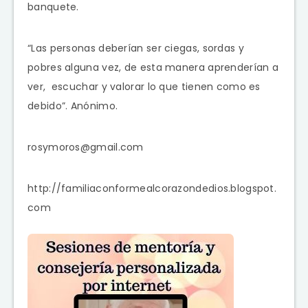
banquete.
“Las personas deberían ser ciegas, sordas y
pobres alguna vez, de esta manera aprenderían a
ver, escuchar y valorar lo que tienen como es
debido”. Anónimo.
rosymoros@gmail.com
http://familiaconformealcorazondedios.blogspot.
com