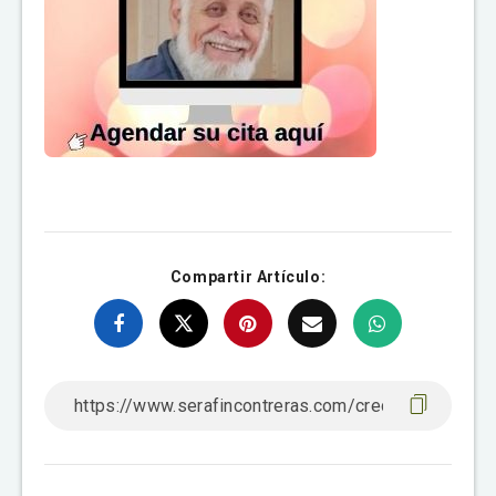
Compartir Artículo: