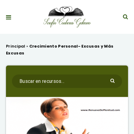
Principal
»
Crecimiento Personal- Excusas y Más
Excusas