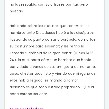
no las respalda, son solo frases bonitas pero
huecas.
Hablando sobre las excusas que tenemos los
hombres ante Dios, Jesús habló a los discípulos
ilustrando su punto con una parábola, como fue
su costumbre para enseñar; y les refirió la
llamada “Parábola de la gran cena” (Lucas 14:15-
24), la cual narra cómo un hombre que había
convidado a varios de sus amigos a comer en su
casa, al estar todo listo y viendo que ninguno de
ellos había llegado les manda a llamar,
diciéndoles que todo estaba preparado. ¡Que la
cena estaba servida!