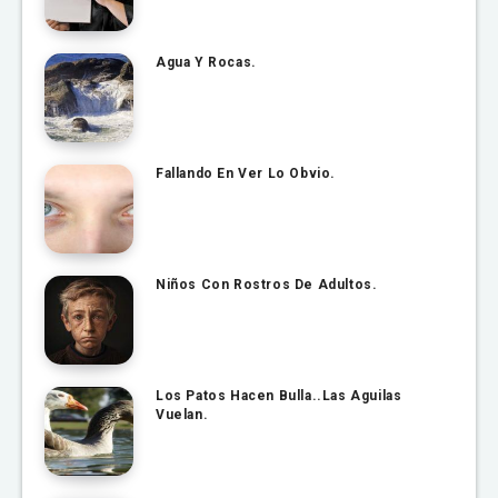
Agua Y Rocas.
Fallando En Ver Lo Obvio.
Niños Con Rostros De Adultos.
Los Patos Hacen Bulla..Las Aguilas
Vuelan.