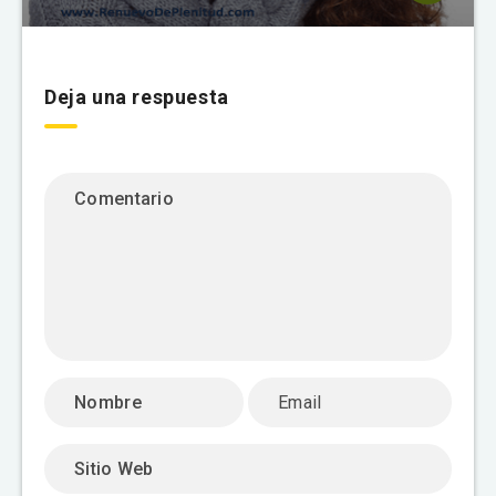
Deja una respuesta