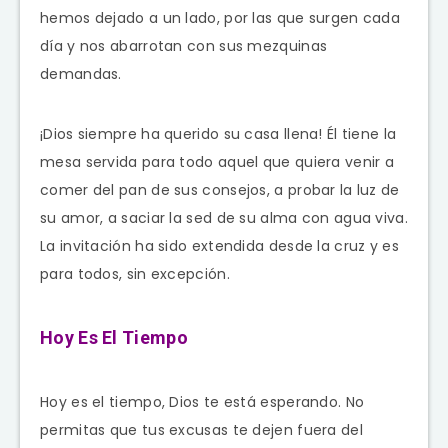
hemos dejado a un lado, por las que surgen cada
día y nos abarrotan con sus mezquinas
demandas.
¡Dios siempre ha querido su casa llena! Él tiene la
mesa servida para todo aquel que quiera venir a
comer del pan de sus consejos, a probar la luz de
su amor, a saciar la sed de su alma con agua viva.
La invitación ha sido extendida desde la cruz y es
para todos, sin excepción.
Hoy Es El Tiempo
Hoy es el tiempo, Dios te está esperando. No
permitas que tus excusas te dejen fuera del