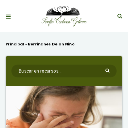
Principal
»
Berrinches De Un Niño