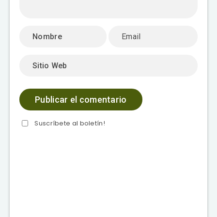
Suscríbete al boletín!