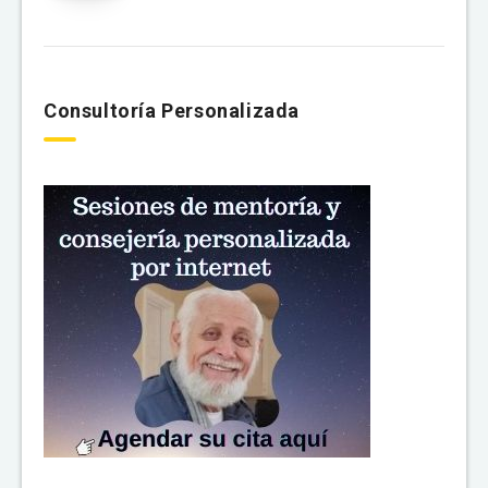
Consultoría Personalizada