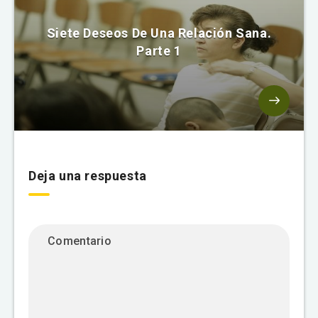
Siete Deseos De Una Relación Sana.
Parte 1
Deja una respuesta