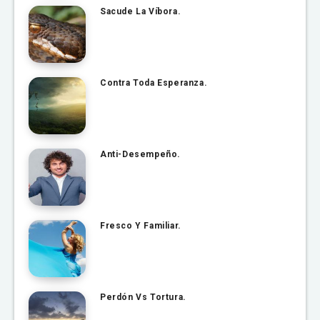
Sacude La Víbora.
Contra Toda Esperanza.
Anti-Desempeño.
Fresco Y Familiar.
Perdón Vs Tortura.