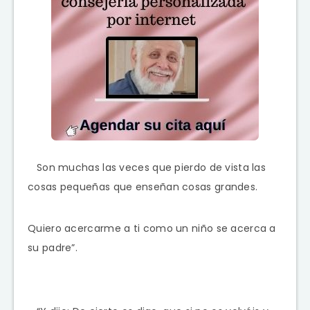
Son muchas las veces que pierdo de vista las
cosas pequeñas que enseñan cosas grandes.
Quiero acercarme a ti como un niño se acerca a
su padre”.