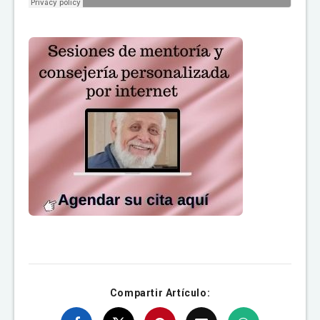
Compartir Artículo: