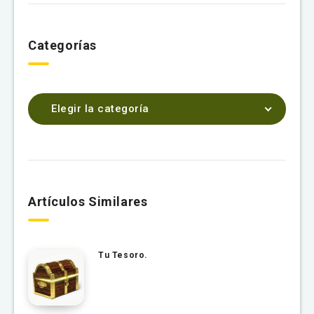
Categorías
Elegir la categoría
Artículos Similares
Tu Tesoro.