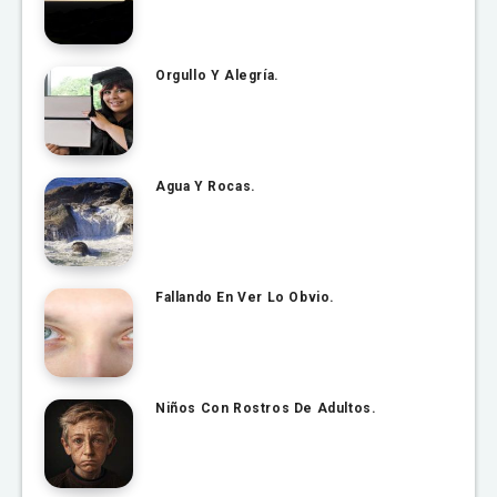
Orgullo Y Alegría.
Agua Y Rocas.
Fallando En Ver Lo Obvio.
Niños Con Rostros De Adultos.