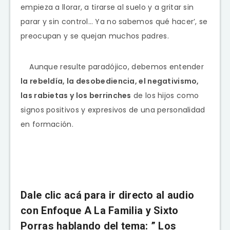
empieza a llorar, a tirarse al suelo y a gritar sin
parar y sin control… Ya no sabemos qué hacer’, se
preocupan y se quejan muchos padres.
Aunque resulte paradójico, debemos entender
la rebeldía, la desobediencia, el negativismo,
las rabietas y los berrinches
de los hijos como
signos positivos y expresivos de una personalidad
en formación.
Dale clic acá para ir directo al audio
con Enfoque A La Familia y Sixto
Porras hablando del tema: ” Los