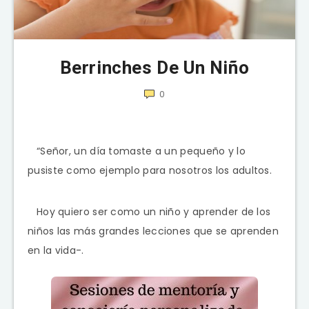
Berrinches De Un Niño
0
“Señor, un día tomaste a un pequeño y lo
pusiste como ejemplo para nosotros los adultos.
Hoy quiero ser como un niño y aprender de los
niños las más grandes lecciones que se aprenden
en la vida-.