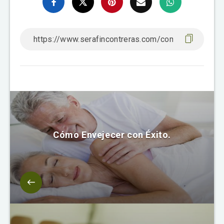
Cómo Envejecer con Éxito.