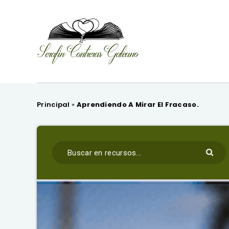
Principal
»
Aprendiendo A Mirar El Fracaso.