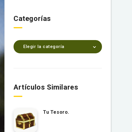
Categorías
Elegir la categoría
Artículos Similares
Tu Tesoro.