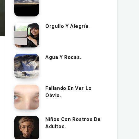
Orgullo Y Alegría.
Agua Y Rocas.
Fallando En Ver Lo
Obvio.
Niños Con Rostros De
Adultos.