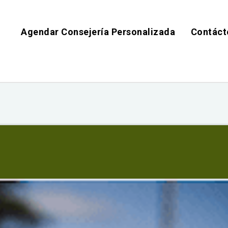
Agendar Consejería Personalizada
Contáct