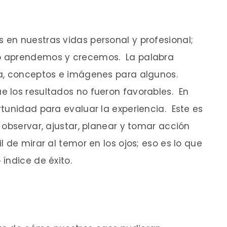
en nuestras vidas personal y profesional;
o aprendemos y crecemos. La palabra
va, conceptos e imágenes para algunos.
 los resultados no fueron favorables. En
tunidad para evaluar la experiencia. Este es
 observar, ajustar, planear y tomar acción
 de mirar al temor en los ojos; eso es lo que
índice de éxito.