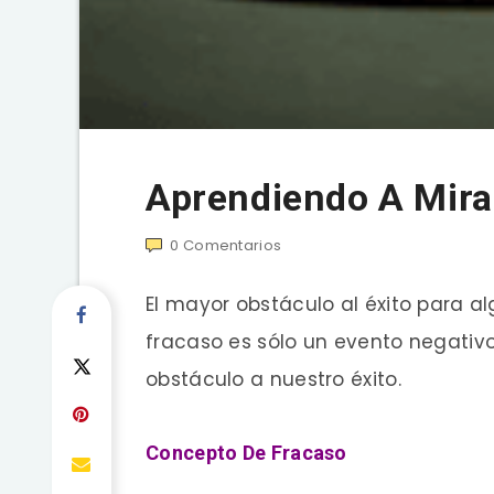
Aprendiendo A Mirar
0
Comentarios
El mayor obstáculo al éxito para al
fracaso es sólo un evento negativ
obstáculo a nuestro éxito.
Concepto De Fracaso