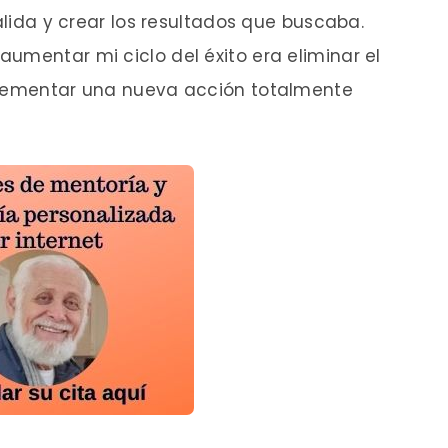
salida y crear los resultados que buscaba.
umentar mi ciclo del éxito era eliminar el
plementar una nueva acción totalmente