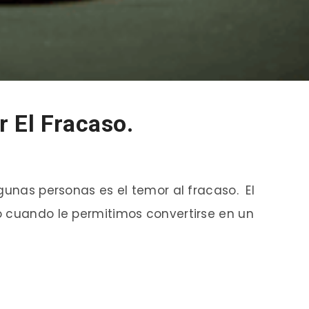
 El Fracaso.
gunas personas es el temor al fracaso. El
o cuando le permitimos convertirse en un