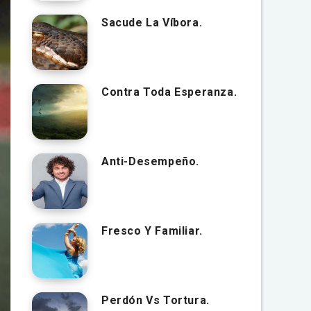
Sacude La Víbora.
Contra Toda Esperanza.
Anti-Desempeño.
Fresco Y Familiar.
Perdón Vs Tortura.