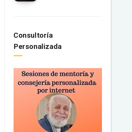
Consultoría
Personalizada