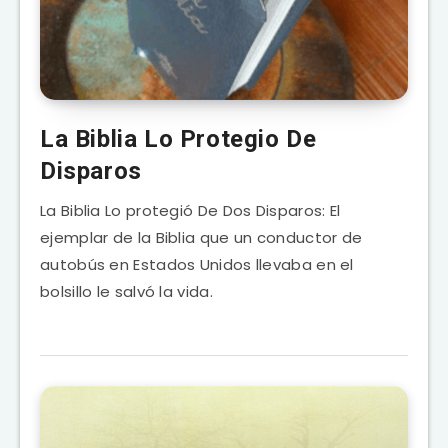
La Biblia Lo Protegio De
Disparos
La Biblia Lo protegió De Dos Disparos: El
ejemplar de la Biblia que un conductor de
autobús en Estados Unidos llevaba en el
bolsillo le salvó la vida.