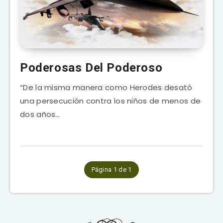
Poderosas Del Poderoso
“De la misma manera como Herodes desató
una persecución contra los niños de menos de
dos años…
Página 1 de 1