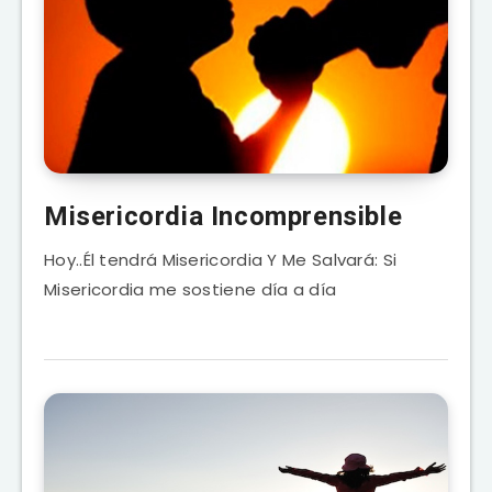
Misericordia Incomprensible
Hoy..Él tendrá Misericordia Y Me Salvará: Si
Misericordia me sostiene día a día