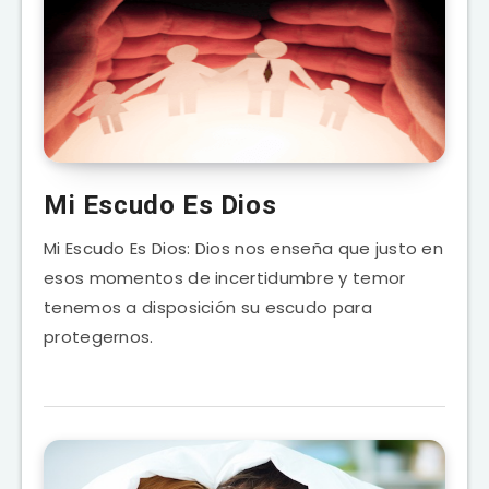
Mi Escudo Es Dios
Mi Escudo Es Dios: Dios nos enseña que justo en
esos momentos de incertidumbre y temor
tenemos a disposición su escudo para
protegernos.