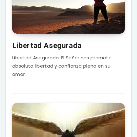
Libertad Asegurada
Libertad Asegurada: El Señor nos promete
absoluta libertad y confianza plena en su
amor.