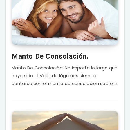
Manto De Consolación.
Manto De Consolación: No importa lo largo que
haya sido el Valle de lágrimas siempre
contarás con el manto de consolación sobre ti.