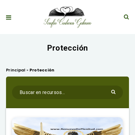
Protección
Principal
»
Protección