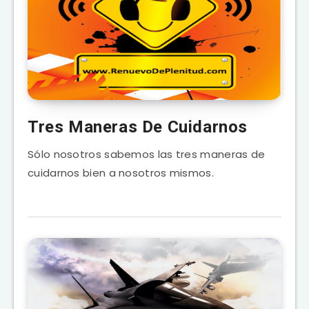
Tres Maneras De Cuidarnos
Sólo nosotros sabemos las tres maneras de
cuidarnos bien a nosotros mismos.