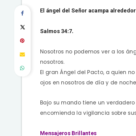
El ángel del Señor acampa alrededor 
Salmos 34:7.
Nosotros no podemos ver a los áng
nosotros.
El gran Ángel del Pacto, a quien n
ojos en nosotros de día y de noche
Bajo su mando tiene un verdadero e
encomienda la vigilancia sobre su
Mensajeros Brillantes