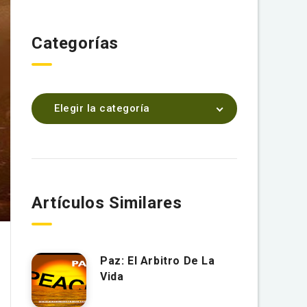
Categorías
Elegir la categoría
Artículos Similares
Paz: El Arbitro De La
Vida