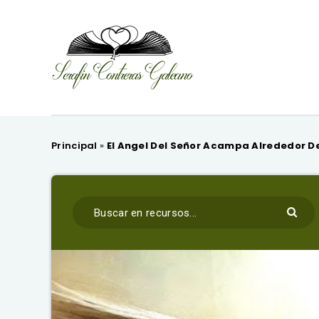
Principal
»
El Angel Del Señor Acampa Alrededor De