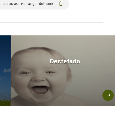
Destetado