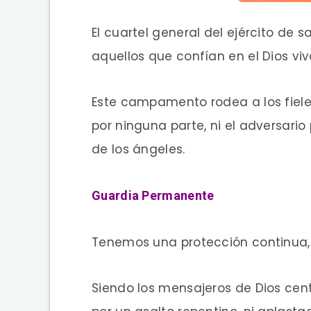
El cuartel general del ejército de 
aquellos que confían en el Dios viv
Este campamento rodea a los fiel
por ninguna parte, ni el adversario
de los ángeles.
Guardia Permanente
Tenemos una protección continua,
Siendo los mensajeros de Dios cen