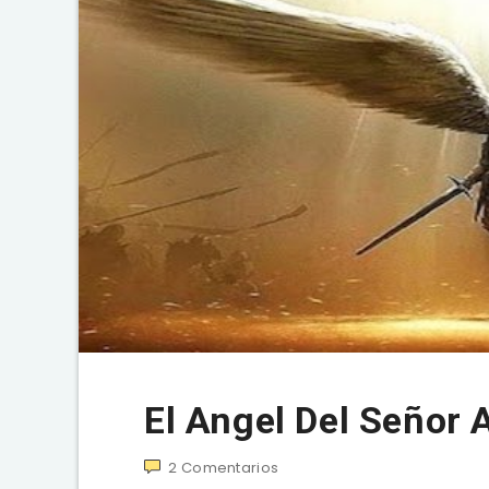
El Angel Del Señor
2
Comentarios