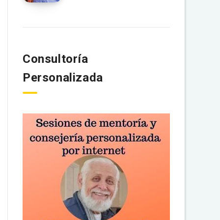
Consultoría
Personalizada