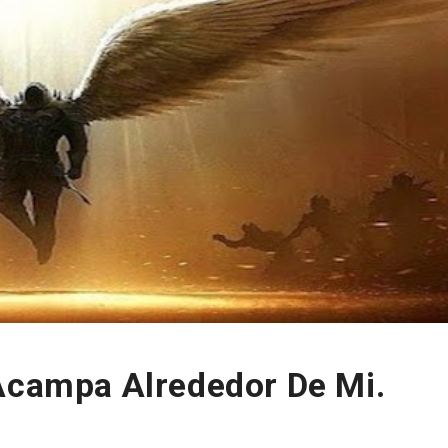
 Acampa Alrededor De Mi.