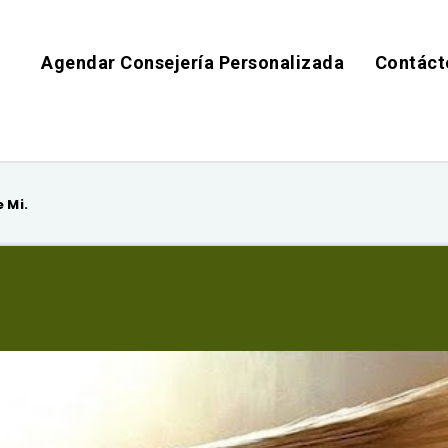
Agendar Consejería Personalizada
Contáct
 Mi.