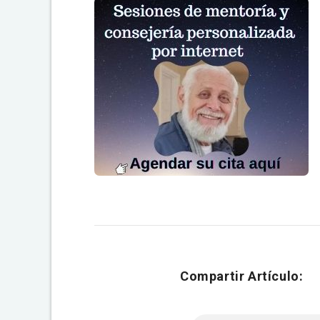
Compartir Artículo: