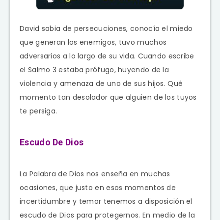
David sabia de persecuciones, conocía el miedo
que generan los enemigos, tuvo muchos
adversarios a lo largo de su vida. Cuando escribe
el Salmo 3 estaba prófugo, huyendo de la
violencia y amenaza de uno de sus hijos. Qué
momento tan desolador que alguien de los tuyos
te persiga.
Escudo De Dios
La Palabra de Dios nos enseña en muchas
ocasiones, que justo en esos momentos de
incertidumbre y temor tenemos a disposición el
escudo de Dios para protegernos. En medio de la