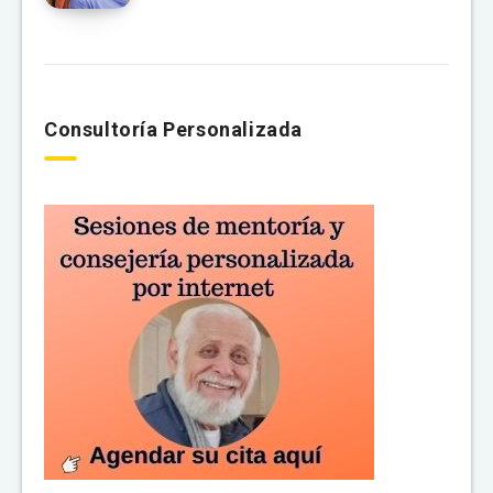
Consultoría Personalizada