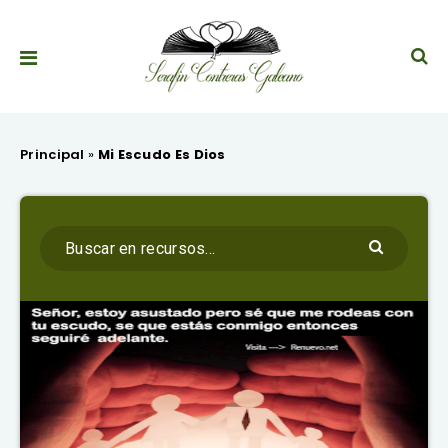
Principal
»
Mi Escudo Es Dios