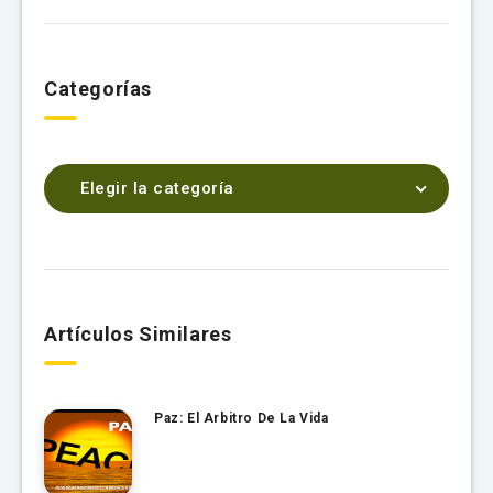
Categorías
Elegir la categoría
Artículos Similares
Paz: El Arbitro De La Vida