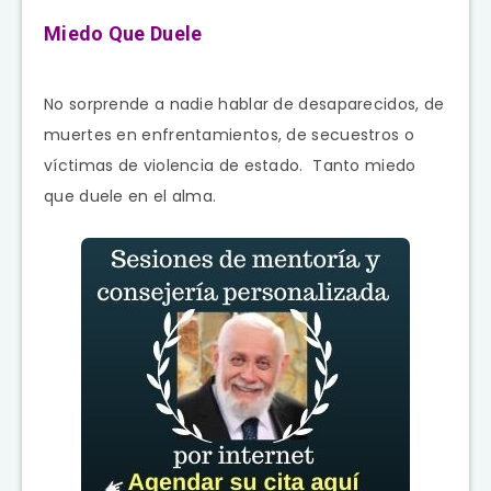
Miedo Que Duele
No sorprende a nadie hablar de desaparecidos, de
muertes en enfrentamientos, de secuestros o
víctimas de violencia de estado. Tanto miedo
que duele en el alma.