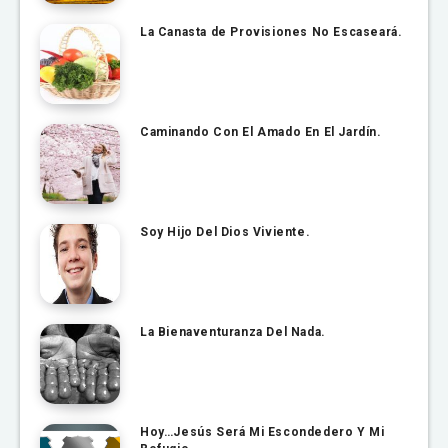
La Canasta de Provisiones No Escaseará.
Caminando Con El Amado En El Jardín.
Soy Hijo Del Dios Viviente.
La Bienaventuranza Del Nada.
Hoy…Jesús Será Mi Escondedero Y Mi