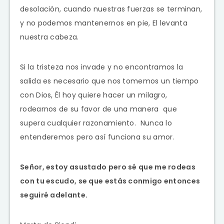
desolación, cuando nuestras fuerzas se terminan,
y no podemos mantenernos en pie, El levanta
nuestra cabeza.
Si la tristeza nos invade y no encontramos la
salida es necesario que nos tomemos un tiempo
con Dios, Él hoy quiere hacer un milagro,
rodearnos de su favor de una manera que
supera cualquier razonamiento. Nunca lo
entenderemos pero así funciona su amor.
Señor, estoy asustado pero sé que me rodeas
con tu escudo, se que estás conmigo entonces
seguiré adelante.