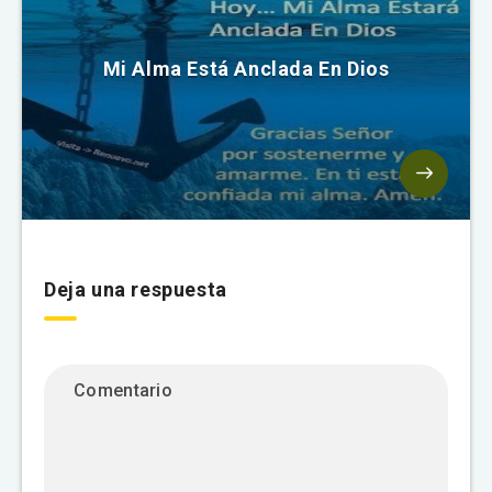
Mi Alma Está Anclada En Dios
Deja una respuesta