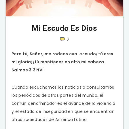
Mi Escudo Es Dios
0
Pero tú, Señor, me rodeas cual escudo; tú eres
mi gloria; ¡tú mantienes en alto mi cabeza.
Salmos 3:3 NVI.
Cuando escuchamos las noticias o consultamos
los periódicos de otras partes del mundo, el
común denominador es el avance de la violencia
y el estado de inseguridad en que se encuentran
otras sociedades de América Latina.