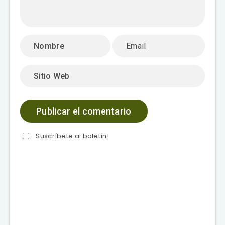
Suscríbete al boletín!