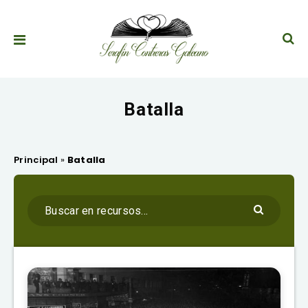
Batalla
Principal
»
Batalla