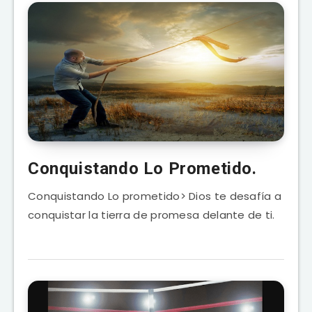
Conquistando Lo Prometido.
Conquistando Lo prometido> Dios te desafía a
conquistar la tierra de promesa delante de ti.