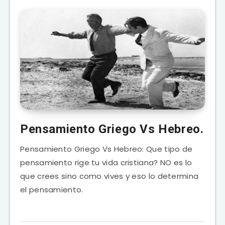
Pensamiento Griego Vs Hebreo.
Pensamiento Griego Vs Hebreo: Que tipo de
pensamiento rige tu vida cristiana? NO es lo
que crees sino como vives y eso lo determina
el pensamiento.