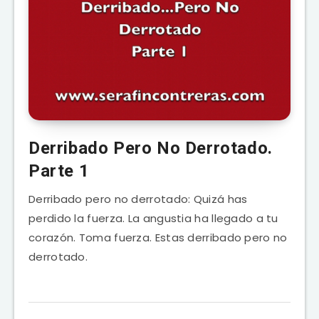
Derribado Pero No Derrotado.
Parte 1
Derribado pero no derrotado: Quizá has
perdido la fuerza. La angustia ha llegado a tu
corazón. Toma fuerza. Estas derribado pero no
derrotado.