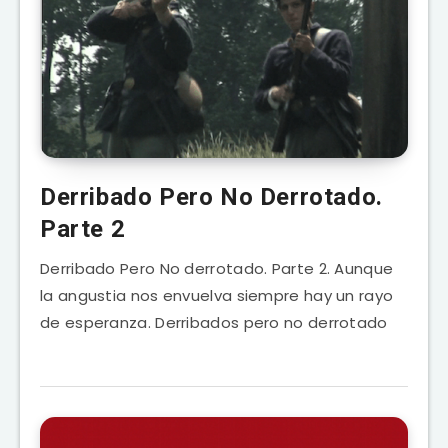
Derribado Pero No Derrotado.
Parte 2
Derribado Pero No derrotado. Parte 2. Aunque
la angustia nos envuelva siempre hay un rayo
de esperanza. Derribados pero no derrotado