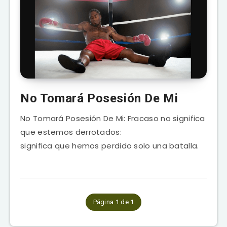
No Tomará Posesión De Mi
No Tomará Posesión De Mi: Fracaso no significa
que estemos derrotados:
significa que hemos perdido solo una batalla.
Página 1 de 1