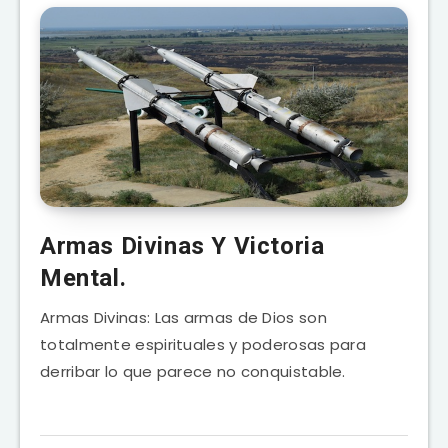
Armas Divinas Y Victoria
Mental.
Armas Divinas: Las armas de Dios son
totalmente espirituales y poderosas para
derribar lo que parece no conquistable.