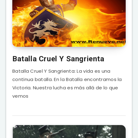
Batalla Cruel Y Sangrienta
Batalla Cruel Y Sangrienta: La vida es una
continua batalla. En la Batalla encontramos la
Victoria. Nuestra lucha es más allá de lo que
vemos