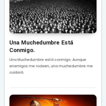
Una Muchedumbre Está
Conmigo.
Una Muchedumbre está conmigo: Aunque
enemigos me rodeen, una muchedumbre me
cuidará.