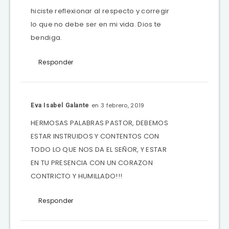
hiciste reflexionar al respecto y corregir
lo que no debe ser en mi vida. Dios te
bendiga.
Responder
en 3 febrero, 2019
Eva Isabel Galante
HERMOSAS PALABRAS PASTOR, DEBEMOS
ESTAR INSTRUIDOS Y CONTENTOS CON
TODO LO QUE NOS DA EL SEÑOR, Y ESTAR
EN TU PRESENCIA CON UN CORAZON
CONTRICTO Y HUMILLADO!!!
Responder