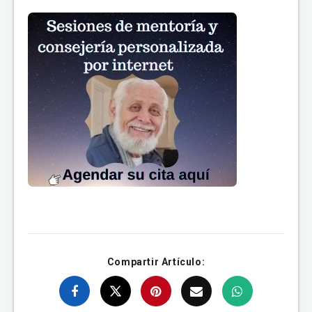
Compartir Artículo: