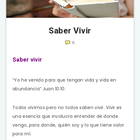
Saber Vivir
6
Saber vivir
“Yo he venido para que tengan vida y vida en
abundancia” Juan 10:10.
Todos vivimos pero no todos saben vivir. Vivir es
una esencia que involucra entender de donde
vengo, para donde, quién soy y lo que tiene valor
para mí.