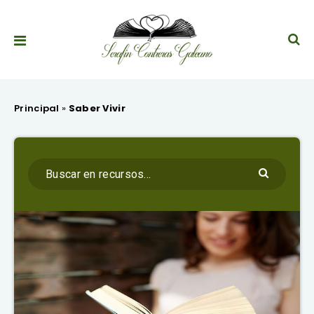
Principal
»
Saber Vivir