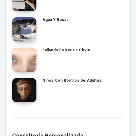
Agua Y Rocas.
Fallando En Ver Lo Obvio.
Niños Con Rostros De Adultos.
Consultoría Personalizada