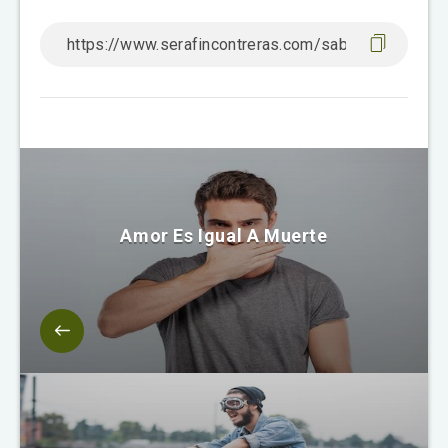
Amor Es Igual A Muerte