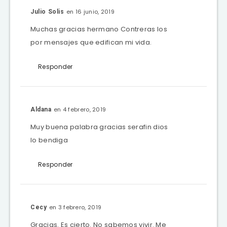
en 16 junio, 2019
Julio Solis
Muchas gracias hermano Contreras los
por mensajes que edifican mi vida.
Responder
en 4 febrero, 2019
Aldana
Muy buena palabra gracias serafin dios
lo bendiga
Responder
en 3 febrero, 2019
Cecy
Gracias. Es cierto. No sabemos vivir. Me