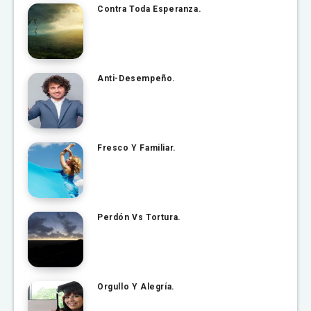
Contra Toda Esperanza.
Anti-Desempeño.
Fresco Y Familiar.
Perdón Vs Tortura.
Orgullo Y Alegría.