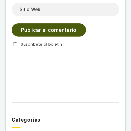
Suscríbete al boletín!
Categorías