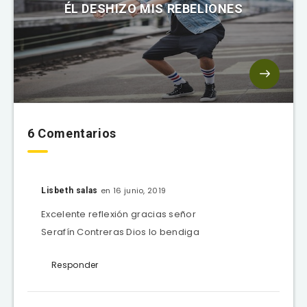
ÉL DESHIZO MIS REBELIONES
6 Comentarios
en 16 junio, 2019
Lisbeth salas
Excelente reflexión gracias señor
Serafín Contreras Dios lo bendiga
Responder