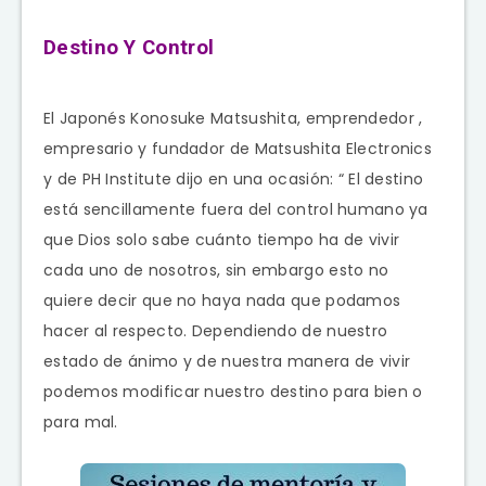
Destino Y Control
El Japonés Konosuke Matsushita, emprendedor ,
empresario y fundador de Matsushita Electronics
y de PH Institute dijo en una ocasión: “ El destino
está sencillamente fuera del control humano ya
que Dios solo sabe cuánto tiempo ha de vivir
cada uno de nosotros, sin embargo esto no
quiere decir que no haya nada que podamos
hacer al respecto. Dependiendo de nuestro
estado de ánimo y de nuestra manera de vivir
podemos modificar nuestro destino para bien o
para mal.