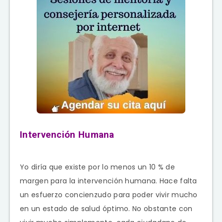
Intervención Humana
Yo diría que existe por lo menos un 10 % de
margen para la intervención humana. Hace falta
un esfuerzo concienzudo para poder vivir mucho
en un estado de salud óptimo. No obstante con