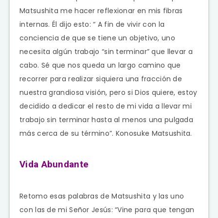
Matsushita me hacer reflexionar en mis fibras
internas. Él dijo esto: “ A fin de vivir con la
conciencia de que se tiene un objetivo, uno
necesita algún trabajo “sin terminar” que llevar a
cabo. Sé que nos queda un largo camino que
recorrer para realizar siquiera una fracción de
nuestra grandiosa visión, pero si Dios quiere, estoy
decidido a dedicar el resto de mi vida a llevar mi
trabajo sin terminar hasta al menos una pulgada
más cerca de su término”. Konosuke Matsushita.
Vida Abundante
Retomo esas palabras de Matsushita y las uno
con las de mi Señor Jesús: “Vine para que tengan