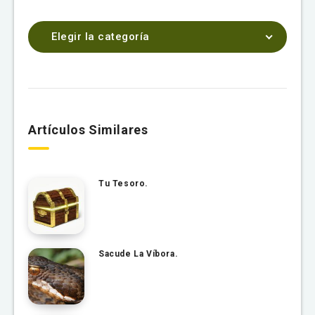
Elegir la categoría
Artículos Similares
Tu Tesoro.
Sacude La Víbora.