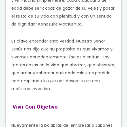
vivir mucho simplemente, cada ciudadano de
edad debe ser capaz de gozar de su vejez y pasar
el resto de su vida con plenitud y con un sentido
de dignidad” Konosuke Matsushita.
Es clave entender esta verdad. Nuestro Señor
Jesús nos dijo que su propósito es que vivamos y
vivamos abundantemente. Eso es plenitud. Hay
tantas cosas en la vida que abrazar, que observar,
que amar y saborear que cada minutos perdido
contemplando lo que nos desgasta es una
malísima inversión.
Vivir Con Objetivo
Nuevamente la palabras del empresario Japonés