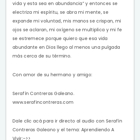
vida y esta sea en abundancia” y entonces se
electriza mi espíritu, se abra mi mente, se
expande mi voluntad, mis manos se crispan, mi
ojos se aclaran, mi oxígeno se multiplica y mi fe
se estremece porque quiero que esa vida
abundante en Dios llego al menos una pulgada
más cerca de su término.
Con amor de su hermano y amigo:
Serafín Contreras Galeano.
www.serafincontreras.com
Dale clic acá para ir directo al audio con Serafín
Contreras Galeano y el tema: Aprendiendo A
Vivir:–>>