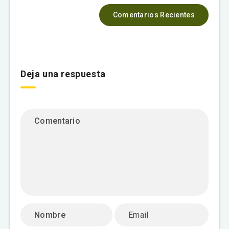
Comentarios Recientes
Deja una respuesta