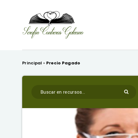
Principal
»
Precio Pagado