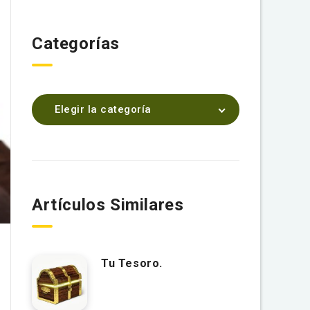
Categorías
Elegir la categoría
Artículos Similares
Tu Tesoro.