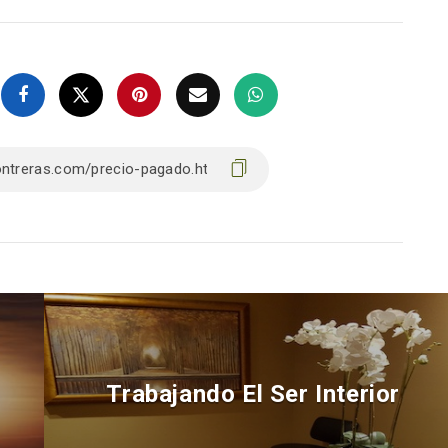
Trabajando El Ser Interior