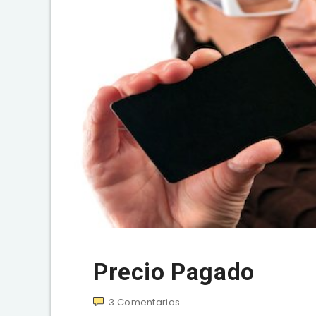
Precio Pagado
3
Comentarios