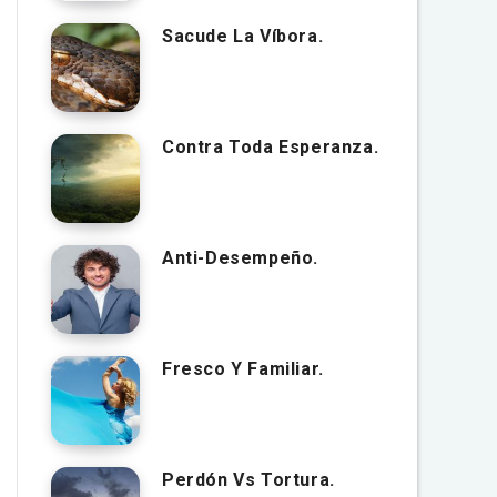
Sacude La Víbora.
Contra Toda Esperanza.
Anti-Desempeño.
Fresco Y Familiar.
Perdón Vs Tortura.