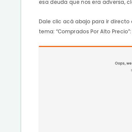
esa deuda que nos era adversa, cla
Dale clic acá abajo para ir directo
tema: “Comprados Por Alto Precio”: