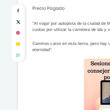
Precio Pagado
“Al viajar por autopista de la ciudad de
cuotas por utilizar la carretera de ida 
Caminos caros en esta tierra, pero hay u
eternidad”.