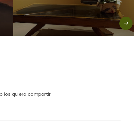
o los quiero compartir