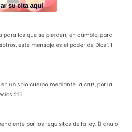
ra para los que se pierden; en cambio, para
sotros, este mensaje es el poder de Dios”. 1
 en un solo cuerpo mediante la cruz, por la
sios 2:16
ndiente por los requisitos de la ley. Él anuló