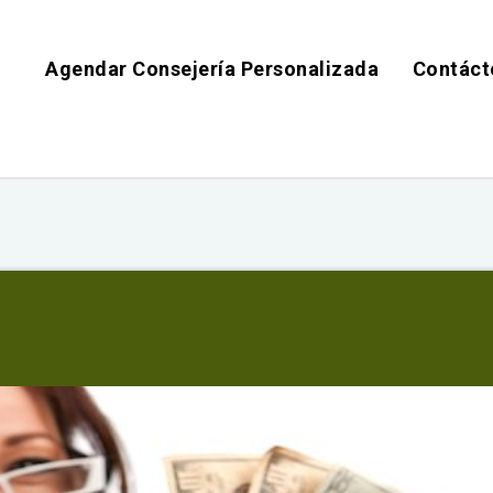
Agendar Consejería Personalizada
Contáct