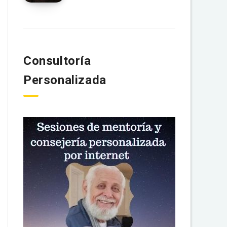
Consultoría
Personalizada