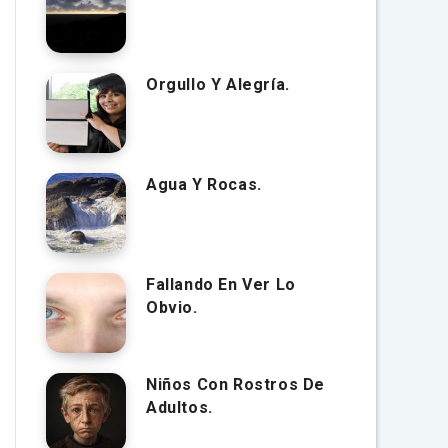
Orgullo Y Alegría.
Agua Y Rocas.
Fallando En Ver Lo
Obvio.
Niños Con Rostros De
Adultos.