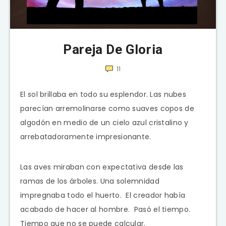
Pareja De Gloria
11
El sol brillaba en todo su esplendor. Las nubes
parecían arremolinarse como suaves copos de
algodón en medio de un cielo azul cristalino y
arrebatadoramente impresionante.
Las aves miraban con expectativa desde las
ramas de los árboles. Una solemnidad
impregnaba todo el huerto. El creador había
acabado de hacer al hombre. Pasó el tiempo.
Tiempo que no se puede calcular.