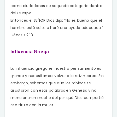
como ciudadanas de segunda categoría dentro
del Cuerpo.
Entonces el SEÑOR Dios dijo: “No es bueno que el
hombre esté solo; le haré una ayuda adecuada.”
Génesis 2:18
Influencia Griega
La influencia griega en nuestro pensamiento es
grande y necesitamos volver a la raíz hebrea. Sin
embargo, sabemos que aún los rabinos se
asustaron con esas palabras en Génesis y no
mencionaron mucho del por qué Dios compartió
ese titulo con la mujer.