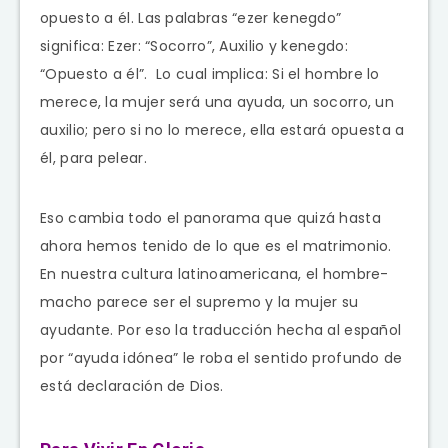
opuesto a él. Las palabras “ezer kenegdo”
significa: Ezer: “Socorro”, Auxilio y kenegdo:
“Opuesto a él”. Lo cual implica: Si el hombre lo
merece, la mujer será una ayuda, un socorro, un
auxilio; pero si no lo merece, ella estará opuesta a
él, para pelear.
Eso cambia todo el panorama que quizá hasta
ahora hemos tenido de lo que es el matrimonio.
En nuestra cultura latinoamericana, el hombre-
macho parece ser el supremo y la mujer su
ayudante. Por eso la traducción hecha al español
por “ayuda idónea” le roba el sentido profundo de
está declaración de Dios.