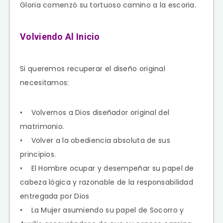
Gloria comenzó su tortuoso camino a la escoria.
Volviendo Al Inicio
Si queremos recuperar el diseño original
necesitamos:
• Volvernos a Dios diseñador original del
matrimonio.
• Volver a la obediencia absoluta de sus
principios.
• El Hombre ocupar y desempeñar su papel de
cabeza lógica y razonable de la responsabilidad
entregada por Dios
• La Mujer asumiendo su papel de Socorro y