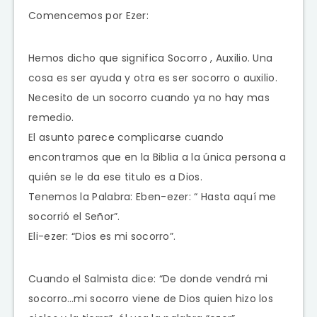
Comencemos por Ezer:
Hemos dicho que significa Socorro , Auxilio. Una
cosa es ser ayuda y otra es ser socorro o auxilio.
Necesito de un socorro cuando ya no hay mas
remedio.
El asunto parece complicarse cuando
encontramos que en la Biblia a la única persona a
quién se le da ese titulo es a Dios.
Tenemos la Palabra: Eben-ezer: “ Hasta aquí me
socorrió el Señor”.
Eli-ezer: “Dios es mi socorro”.
Cuando el Salmista dice: “De donde vendrá mi
socorro…mi socorro viene de Dios quien hizo los