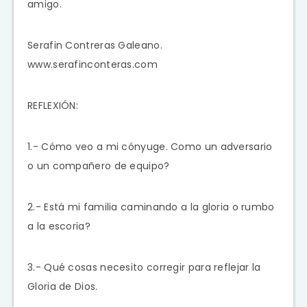
amigo.
Serafin Contreras Galeano.
www.serafinconteras.com
REFLEXIÓN:
1.- Cómo veo a mi cónyuge. Como un adversario
o un compañero de equipo?
2.- Está mi familia caminando a la gloria o rumbo
a la escoria?
3.- Qué cosas necesito corregir para reflejar la
Gloria de Dios.