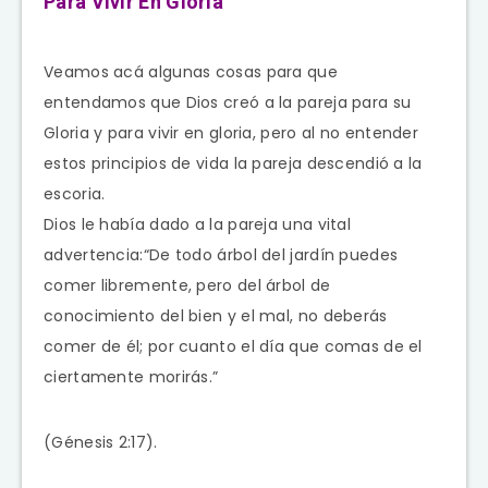
Para Vivir En Gloria
Veamos acá algunas cosas para que
entendamos que Dios creó a la pareja para su
Gloria y para vivir en gloria, pero al no entender
estos principios de vida la pareja descendió a la
escoria.
Dios le había dado a la pareja una vital
advertencia:“De todo árbol del jardín puedes
comer libremente, pero del árbol de
conocimiento del bien y el mal, no deberás
comer de él; por cuanto el día que comas de el
ciertamente morirás.”
(Génesis 2:17).