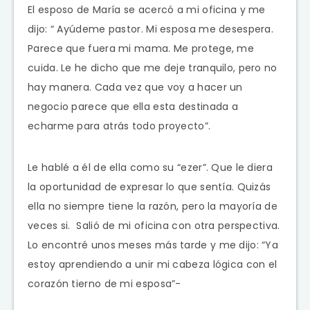
El esposo de María se acercó a mi oficina y me
dijo: “ Ayúdeme pastor. Mi esposa me desespera.
Parece que fuera mi mama. Me protege, me
cuida. Le he dicho que me deje tranquilo, pero no
hay manera. Cada vez que voy a hacer un
negocio parece que ella esta destinada a
echarme para atrás todo proyecto”.
Le hablé a él de ella como su “ezer”. Que le diera
la oportunidad de expresar lo que sentía. Quizás
ella no siempre tiene la razón, pero la mayoría de
veces si. Salió de mi oficina con otra perspectiva.
Lo encontré unos meses más tarde y me dijo: “Ya
estoy aprendiendo a unir mi cabeza lógica con el
corazón tierno de mi esposa”-