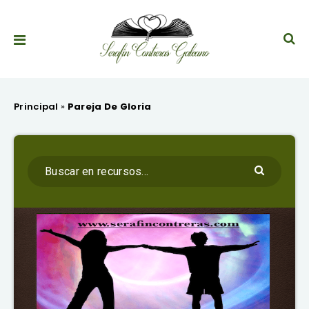
Principal
»
Pareja De Gloria