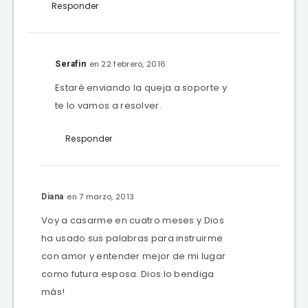
Responder
en 22 febrero, 2016
Serafin
Estaré enviando la queja a soporte y
te lo vamos a resolver.
Responder
en 7 marzo, 2013
Diana
Voy a casarme en cuatro meses y Dios
ha usado sus palabras para instruirme
con amor y entender mejor de mi lugar
como futura esposa. Dios lo bendiga
más!