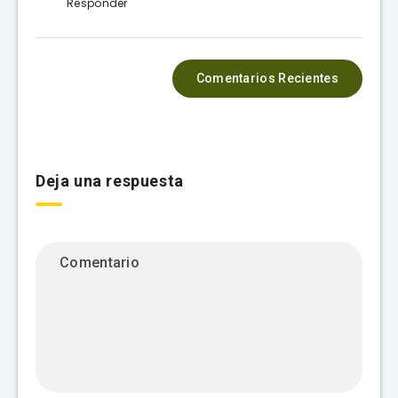
Responder
Comentarios Recientes
Deja una respuesta