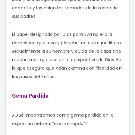
correcto y los chiquitos tomados de la mano de
sus padres.
El papel designado por Dios para Eva no era la
domestica que lava y plancha, no es la que libera
sexualmente a su hombre y cuida de la casa sino
mucho más que eso en la perspectiva de Dios. Es
la que asegura que Adán camina con fidelidad en
los pasos del Señor.
Gema Pardida
¿Qué encontramos como gema perdida en la
expresión hebrea: “ezer kenegdo”?.