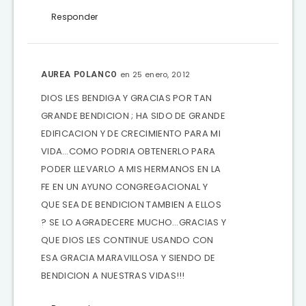
Responder
en 25 enero, 2012
AUREA POLANCO
DIOS LES BENDIGA Y GRACIAS POR TAN
GRANDE BENDICION ; HA SIDO DE GRANDE
EDIFICACION Y DE CRECIMIENTO PARA MI
VIDA…COMO PODRIA OBTENERLO PARA
PODER LLEVARLO A MIS HERMANOS EN LA
FE EN UN AYUNO CONGREGACIONAL Y
QUE SEA DE BENDICION TAMBIEN A ELLOS
? SE LO AGRADECERE MUCHO…GRACIAS Y
QUE DIOS LES CONTINUE USANDO CON
ESA GRACIA MARAVILLOSA Y SIENDO DE
BENDICION A NUESTRAS VIDAS!!!