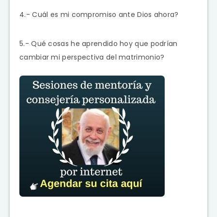
4.- Cuál es mi compromiso ante Dios ahora?
5.- Qué cosas he aprendido hoy que podrían
cambiar mi perspectiva del matrimonio?