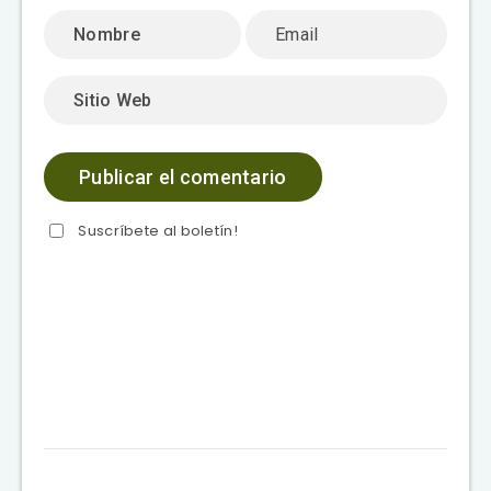
Suscríbete al boletín!