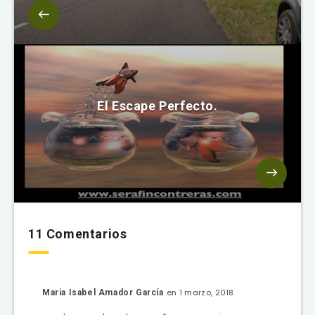
El Escape Perfecto.
11 Comentarios
en 1 marzo, 2018
Maria Isabel Amador García