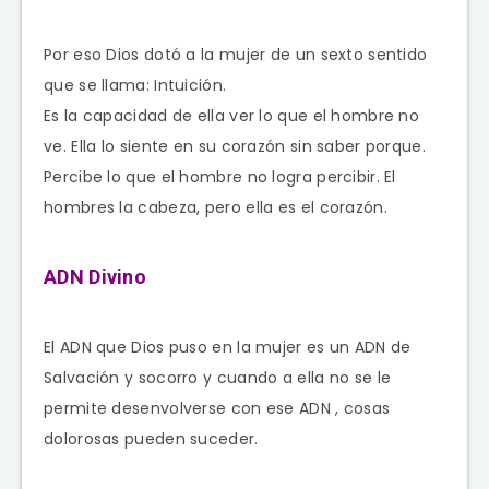
Por eso Dios dotó a la mujer de un sexto sentido
que se llama: Intuición.
Es la capacidad de ella ver lo que el hombre no
ve. Ella lo siente en su corazón sin saber porque.
Percibe lo que el hombre no logra percibir. El
hombres la cabeza, pero ella es el corazón.
ADN Divino
El ADN que Dios puso en la mujer es un ADN de
Salvación y socorro y cuando a ella no se le
permite desenvolverse con ese ADN , cosas
dolorosas pueden suceder.