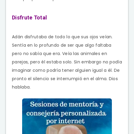
Disfrute Total
Adán disfrutaba de todo lo que sus ojos veían.
Sentía en lo profundo de ser que algo faltaba
pero no sabía que era. Veía las animales en
parejas, pero él estaba solo. Sin embargo no podía
imaginar como podría tener alguien igual a él. De
pronto el silencio se interrumpió en el alma. Dios
hablaba.