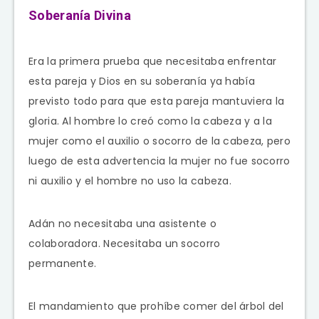
Soberanía Divina
Era la primera prueba que necesitaba enfrentar
esta pareja y Dios en su soberanía ya había
previsto todo para que esta pareja mantuviera la
gloria. Al hombre lo creó como la cabeza y a la
mujer como el auxilio o socorro de la cabeza, pero
luego de esta advertencia la mujer no fue socorro
ni auxilio y el hombre no uso la cabeza.
Adán no necesitaba una asistente o
colaboradora. Necesitaba un socorro
permanente.
El mandamiento que prohíbe comer del árbol del