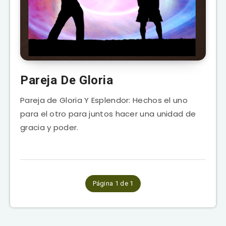
Pareja De Gloria
Pareja de Gloria Y Esplendor: Hechos el uno
para el otro para juntos hacer una unidad de
gracia y poder.
Página 1 de 1