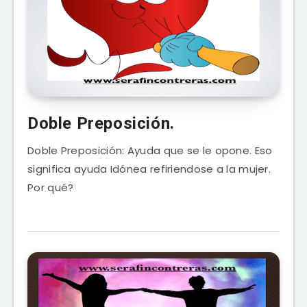
Doble Preposición.
Doble Preposición: Ayuda que se le opone. Eso
significa ayuda Idónea refiriendose a la mujer.
Por qué?