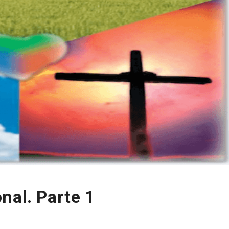
nal. Parte 1