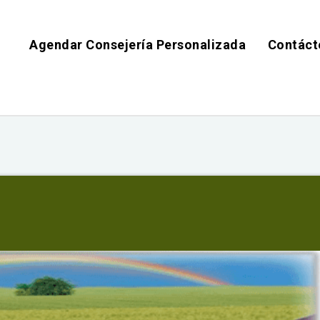
Agendar Consejería Personalizada
Contáct