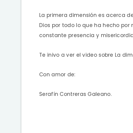
La primera dimensión es acerca de
Dios por todo lo que ha hecho por 
constante presencia y misericordi
Te inivo a ver el video sobre La di
Con amor de:
Serafín Contreras Galeano.