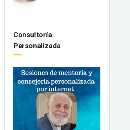
Consultoría
Personalizada