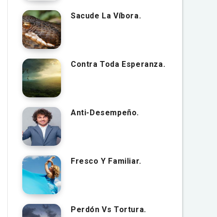
Sacude La Víbora.
Contra Toda Esperanza.
Anti-Desempeño.
Fresco Y Familiar.
Perdón Vs Tortura.