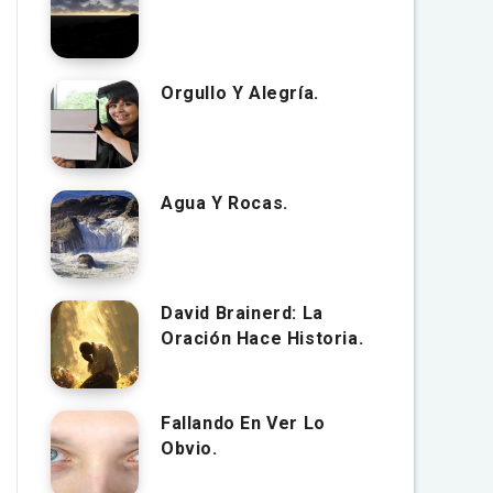
Orgullo Y Alegría.
Agua Y Rocas.
David Brainerd: La
Oración Hace Historia.
Fallando En Ver Lo
Obvio.