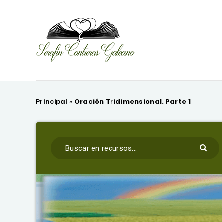
Principal
»
Oración Tridimensional. Parte 1