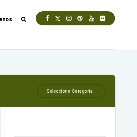
enos
Selecciona Categoría