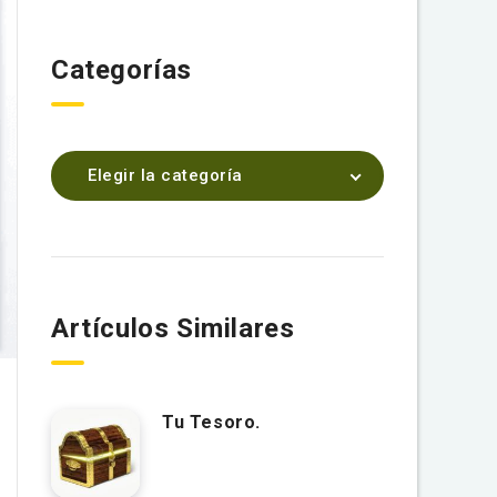
Categorías
Elegir la categoría
Artículos Similares
Tu Tesoro.