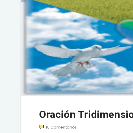
Oración Tridimensio
16
Comentarios