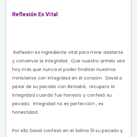
Reflexión Es Vital
Reflexión es ingrediente vital para mirar adelante
y conservar la integridad. Que nuestro anhelo sea
hoy más que nunca el poder finalizar nuestros
ministerios con integridad en el corazón. David a
pesar de su pecado con Betsabé, recupero la
integridad cuando fue honesto y confesó su
pecado. Integridad no es perfección , es
honestidad.
Por ello David confesó en el Salmo 51 su pecado y