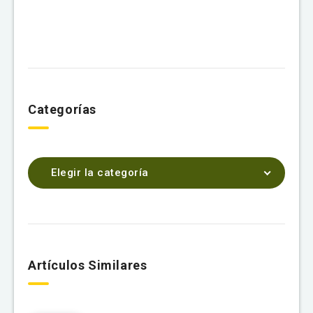
Categorías
Elegir la categoría
Artículos Similares