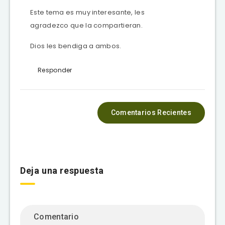
Este tema es muy interesante, les
agradezco que la compartieran.
Dios les bendiga a ambos.
Responder
Comentarios Recientes
Deja una respuesta