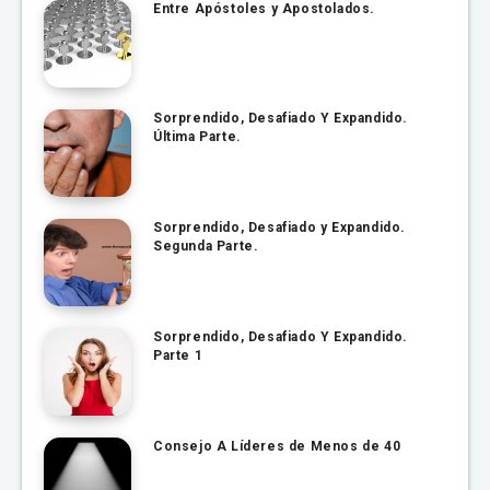
Entre Apóstoles y Apostolados.
Sorprendido, Desafiado Y Expandido.
Última Parte.
Sorprendido, Desafiado y Expandido.
Segunda Parte.
Sorprendido, Desafiado Y Expandido.
Parte 1
Consejo A Líderes de Menos de 40