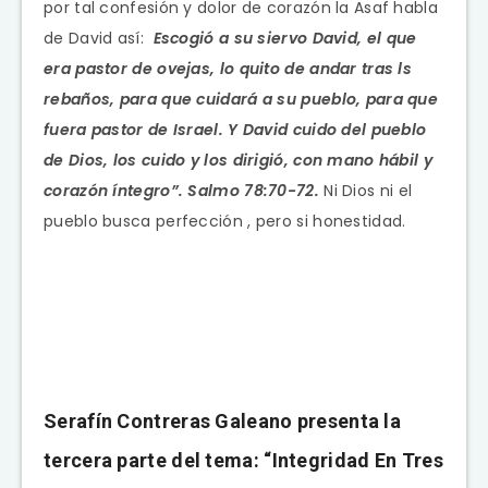
por tal confesión y dolor de corazón la Asaf habla
de David así:
Escogió a su siervo David, el que
era pastor de ovejas, lo quito de andar tras ls
rebaños, para que cuidará a su pueblo, para que
fuera pastor de Israel. Y David cuido del pueblo
de Dios, los cuido y los dirigió, con mano hábil y
corazón íntegro”. Salmo 78:70-72.
Ni Dios ni el
pueblo busca perfección , pero si honestidad.
Serafín Contreras Galeano presenta la
tercera parte del tema: “Integridad En Tres