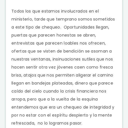
Todos los que estamos involucrados en el
ministerio, tarde que temprano somos sometidos
a este tipo de chequeo. Oportunidades llegan,
puertas que parecen honestas se abren,
entrevistas que parecen loables nos ofrecen,
ofertas que se visten de bendición se asoman a
nuestras ventanas, insinuaciones sutiles que nos
hacen sentir otra vez jóvenes caen como fresca
brisa, atajos que nos permiten aligerar el camino
llegan en bandejas plateadas, dinero que parece
caído del cielo cuando la crisis financiera nos
arropa, pero que a la vuelta de la esquina
entendemos que era un chequeo de integridad y
por no estar con el espíritu despierto y la mente
refrescada, no lo logramos pasar.