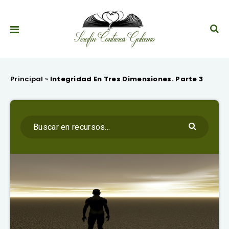
Principal
»
Integridad En Tres Dimensiones. Parte 3