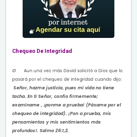
Chequeo De Integridad
Ø Aun una vez más David solicitó a Dios que lo
pasará por el chequeo de integridad cuando dijo:
Señor, hazme justicia, pues mi vida no tiene
tacha. En ti Señor, confio firmemente;
examíname , ¡ponme a prueba! (Pásame por el
chequeo de integridad). ¡Pon a prueba, mis
pensamientos y mis sentimientos más
profundos!. Salmo 26:1,2.