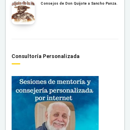
Consejos de Don Quijote a Sancho Panza.
Consultoría Personalizada