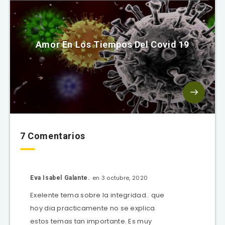
Amor En Los Tiempos Del Covid 19
7 Comentarios
en 3 octubre, 2020
Eva Isabel Galante.
Exelente tema sobre la integridad.. que
hoy dia practicamente no se explica
estos temas tan importante. Es muy