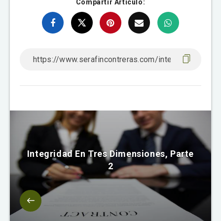
Compartir Artículo:
Integridad En Tres Dimensiones, Parte
2