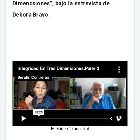
Dimencsiones”, bajo la entrevista de
Debora Bravo.