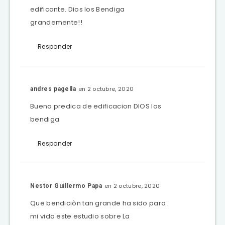
edificante. Dios los Bendiga
grandemente!!
Responder
en 2 octubre, 2020
andres pagella
Buena predica de edificacion DIOS los
bendiga
Responder
en 2 octubre, 2020
Nestor Guillermo Papa
Que bendiciòn tan grande ha sido para
mi vida este estudio sobre La