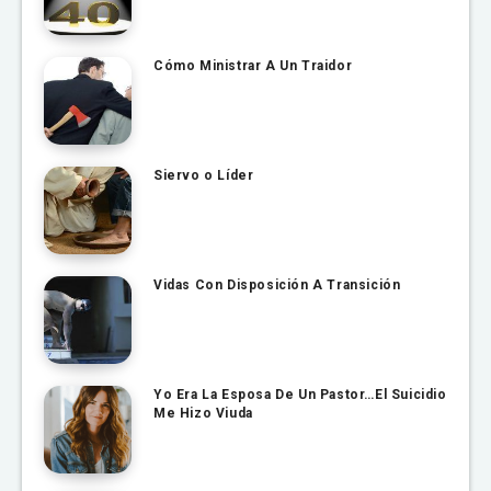
Cómo Ministrar A Un Traidor
Siervo o Líder
Vidas Con Disposición A Transición
Yo Era La Esposa De Un Pastor…El Suicidio
Me Hizo Viuda