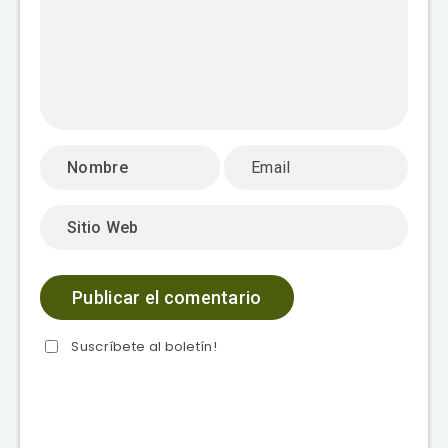
Suscríbete al boletín!