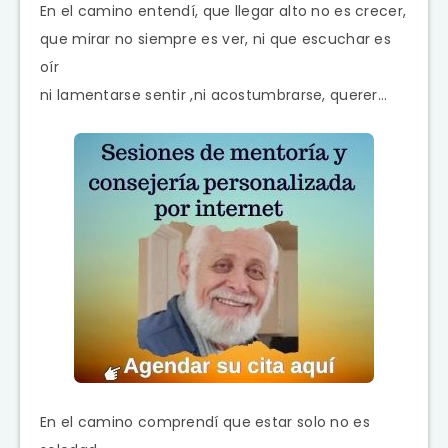
En el camino entendí, que llegar alto no es crecer,
que mirar no siempre es ver, ni que escuchar es
oír
ni lamentarse sentir ,ni acostumbrarse, querer…
En el camino comprendí que estar solo no es