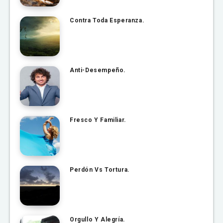
Contra Toda Esperanza.
Anti-Desempeño.
Fresco Y Familiar.
Perdón Vs Tortura.
Orgullo Y Alegría.