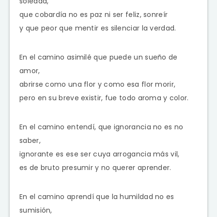
soledad,
que cobardía no es paz ni ser feliz, sonreír
y que peor que mentir es silenciar la verdad.
En el camino asimilé que puede un sueño de
amor,
abrirse como una flor y como esa flor morir,
pero en su breve existir, fue todo aroma y color.
En el camino entendí, que ignorancia no es no
saber,
ignorante es ese ser cuya arrogancia más vil,
es de bruto presumir y no querer aprender.
En el camino aprendí que la humildad no es
sumisión,