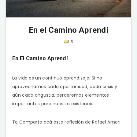
En el Camino Aprendí
5
En El Camino Aprendí
La vida es un continuo aprendizaje. Si no
aprovechamos cada oportunidad, cada crisis y
aún cada angustia, perderemos elementos
importantes para nuestra existencia.
Te Comparto acá esta reflexión de Rafael Amor: