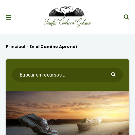
Principal
»
En el Camino Aprendí