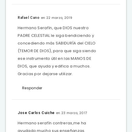
en 22 marzo, 2019
Rafael Cano
Hermano Serafín, que DIOS nuestro
PADRE CELESTIAL le siga bendiciendo y
concediendo más SABIDURÍA del CIELO
(TEMOR DE DIOS), para que siga siendo
ese instrumento útil en las MANOS DE
DIOS, que ayuda y edifica a muchos.
Gracias por dejarse utilizar.
Responder
en 23 marzo, 2017
Jose Carlos Cuiche
Hermano serafín contreras,me ha
ayudado mucho sus enseñanzas.