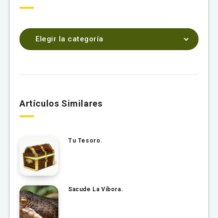
Elegir la categoría
Artículos Similares
Tu Tesoro.
Sacude La Víbora.