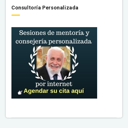
Consultoría Personalizada