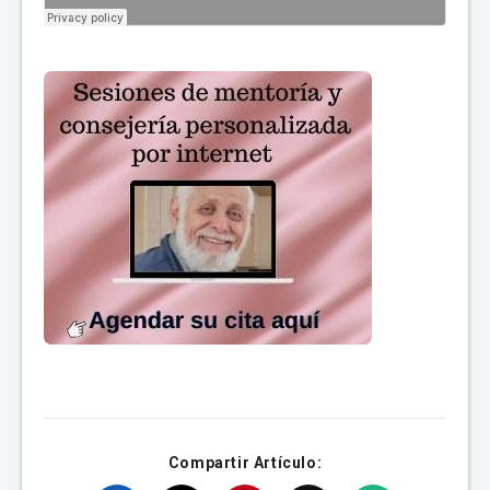
Compartir Artículo: