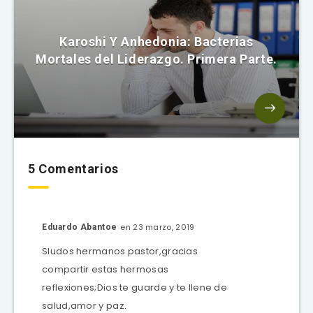
Karoshi Y Anhedonia: Bacterias
Mortales del Liderazgo. Primera Parte.
5 Comentarios
en 23 marzo, 2019
Eduardo Abantoe
Sludos hermanos pastor,gracias
compartir estas hermosas
reflexiones;Dios te guarde y te llene de
salud,amor y paz.