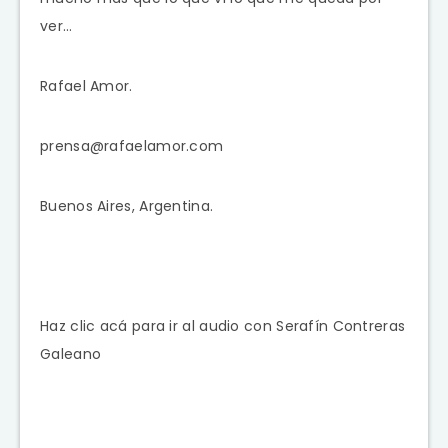
ver…
Rafael Amor.
prensa@rafaelamor.com
Buenos Aires, Argentina.
Haz clic acá para ir al audio con Serafín Contreras
Galeano