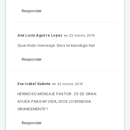
Responder
en 23 marzo, 2019
Ana Lucia Aguirre Lopez
Que lindo mensaje. Dios le bendiga her
Responder
en 22 marzo, 2019
Eva Isabel Galante
HERMOSO MENSAJE PASTOR…ES DE GRAN
AYUDA PARA MI VIDA, DIOS LO BENDIGA
GRANDEMENTE!!
Responder