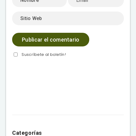
Suscríbete al boletín!
Categorías