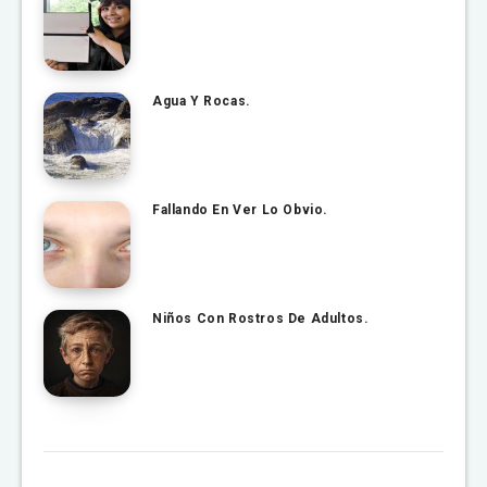
Agua Y Rocas.
Fallando En Ver Lo Obvio.
Niños Con Rostros De Adultos.