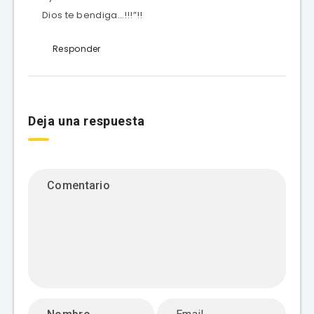
Dios te bendiga…!!!”!!
Responder
Deja una respuesta