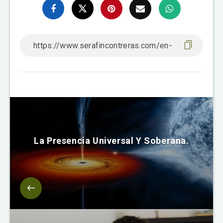
La Presencia Universal Y Soberana.