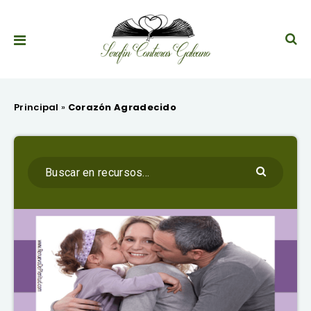
Principal
»
Corazón Agradecido