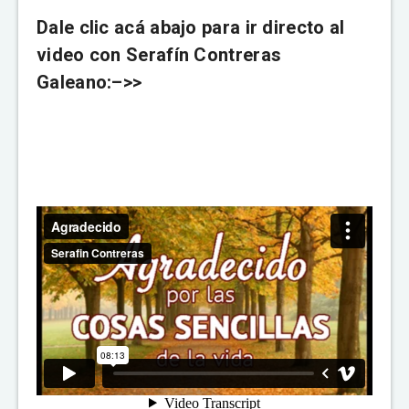
Dale clic acá abajo para ir directo al
video con Serafín Contreras
Galeano:–>>