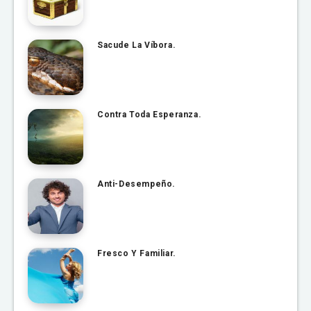
Sacude La Víbora.
Contra Toda Esperanza.
Anti-Desempeño.
Fresco Y Familiar.