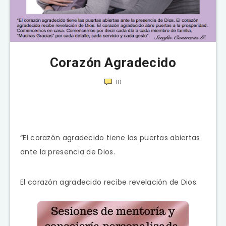
Corazón Agradecido
10
“El corazón agradecido tiene las puertas abiertas
ante la presencia de Dios.
El corazón agradecido recibe revelación de Dios.