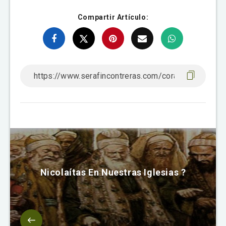
Compartir Artículo:
Nicolaítas En Nuestras Iglesias ?