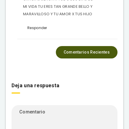
MI VIDA TU ERES TAN GRANDE BELLO Y
MARAVILLOSO Y TU AMOR X TUS HIJO
Responder
Comentarios Recientes
Deja una respuesta