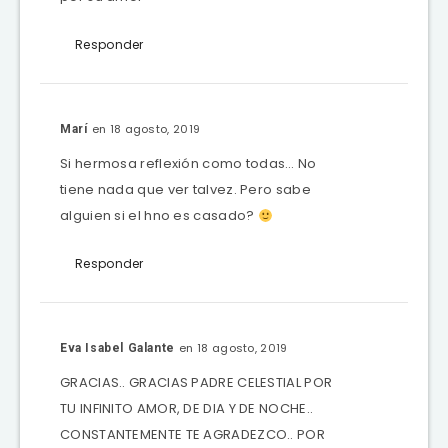
Responder
en 18 agosto, 2019
Marí
Si hermosa reflexión como todas… No
tiene nada que ver talvez. Pero sabe
alguien si el hno es casado?
Responder
en 18 agosto, 2019
Eva Isabel Galante
GRACIAS.. GRACIAS PADRE CELESTIAL POR
TU INFINITO AMOR, DE DIA Y DE NOCHE..
CONSTANTEMENTE TE AGRADEZCO.. POR