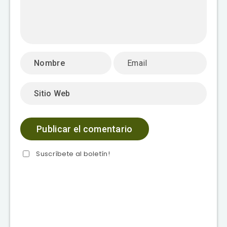
Suscríbete al boletín!