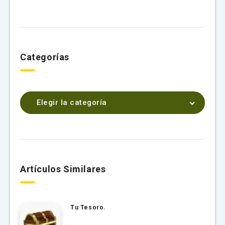
Categorías
Elegir la categoría
Artículos Similares
Tu Tesoro.