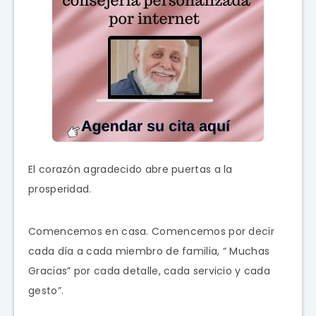
El corazón agradecido abre puertas a la
prosperidad.
Comencemos en casa. Comencemos por decir
cada día a cada miembro de familia, “ Muchas
Gracias” por cada detalle, cada servicio y cada
gesto”.