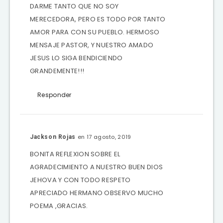
DARME TANTO QUE NO SOY
MERECEDORA, PERO ES TODO POR TANTO
AMOR PARA CON SU PUEBLO. HERMOSO
MENSAJE PASTOR, Y NUESTRO AMADO
JESUS LO SIGA BENDICIENDO
GRANDEMENTE!!!
Responder
en 17 agosto, 2019
Jackson Rojas
BONITA REFLEXION SOBRE EL
AGRADECIMIENTO A NUESTRO BUEN DIOS
JEHOVA Y CON TODO RESPETO
APRECIADO HERMANO OBSERVO MUCHO
POEMA ,GRACIAS.