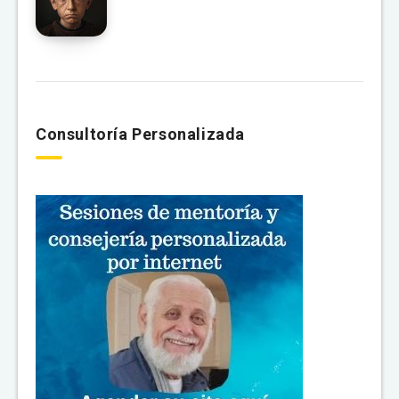
Consultoría Personalizada