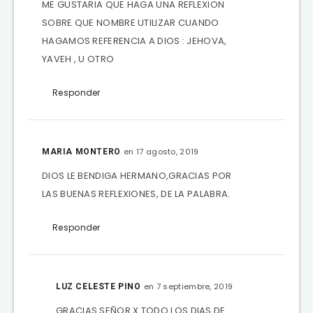
ME GUSTARIA QUE HAGA UNA REFLEXION
SOBRE QUE NOMBRE UTILIZAR CUANDO
HAGAMOS REFERENCIA A DIOS : JEHOVA,
YAVEH , U OTRO
Responder
en 17 agosto, 2019
MARIA MONTERO
DIOS LE BENDIGA HERMANO,GRACIAS POR
LAS BUENAS REFLEXIONES, DE LA PALABRA.
Responder
en 7 septiembre, 2019
LUZ CELESTE PINO
GRACIAS SEÑOR X TODO LOS DIAS DE