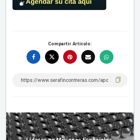
Compartir Artículo:
Líderes en Misiones Especiales.