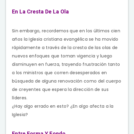
En La Cresta De La Ola
Sin embargo, recordemos que en los últimos cien
años la Iglesia cristiana evangélica se ha movido
rápidamente a través de la cresta de las olas de
nuevos enfoques que toman vigencia y luego
disminuyen en fuerza, trayendo frustración tanto
a los ministros que corren desesperados en
búsqueda de alguna renovación como del cuerpo
de creyentes que espera la dirección de sus
líderes.
¿Hay algo errado en esto? ¿En algo afecta a la
Iglesia?
Entre Forma Y Fondo