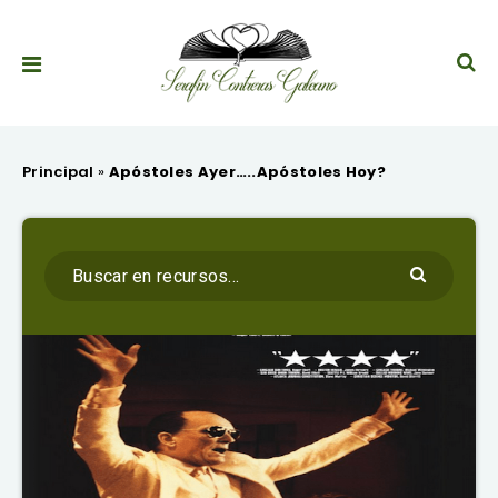
Principal
»
Apóstoles Ayer…..Apóstoles Hoy?