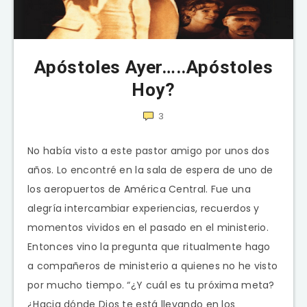
Apóstoles Ayer…..Apóstoles
Hoy?
3
No había visto a este pastor amigo por unos dos
años. Lo encontré en la sala de espera de uno de
los aeropuertos de América Central. Fue una
alegría intercambiar experiencias, recuerdos y
momentos vividos en el pasado en el ministerio.
Entonces vino la pregunta que ritualmente hago
a compañeros de ministerio a quienes no he visto
por mucho tiempo. “¿Y cuál es tu próxima meta?
¿Hacia dónde Dios te está llevando en los