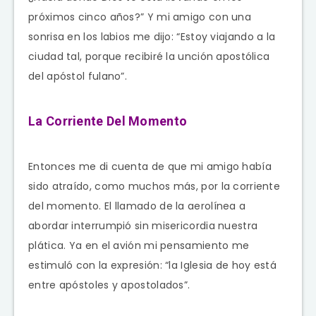
próximos cinco años?” Y mi amigo con una
sonrisa en los labios me dijo: “Estoy viajando a la
ciudad tal, porque recibiré la unción apostólica
del apóstol fulano”.
La Corriente Del Momento
Entonces me di cuenta de que mi amigo había
sido atraído, como muchos más, por la corriente
del momento. El llamado de la aerolínea a
abordar interrumpió sin misericordia nuestra
plática. Ya en el avión mi pensamiento me
estimuló con la expresión: “la Iglesia de hoy está
entre apóstoles y apostolados”.