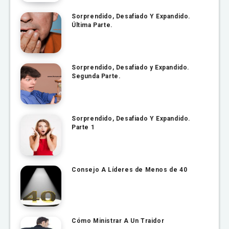
Sorprendido, Desafiado Y Expandido.
Última Parte.
Sorprendido, Desafiado y Expandido.
Segunda Parte.
Sorprendido, Desafiado Y Expandido.
Parte 1
Consejo A Líderes de Menos de 40
Cómo Ministrar A Un Traidor