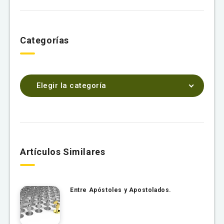
Categorías
Elegir la categoría
Artículos Similares
Entre Apóstoles y Apostolados.