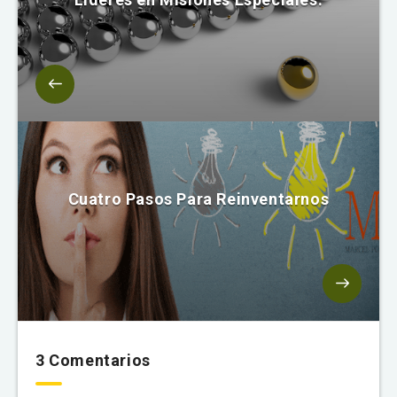
Cuatro Pasos Para Reinventarnos
3 Comentarios