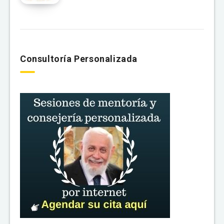
Consultoría Personalizada