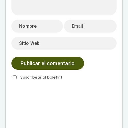
Suscríbete al boletín!