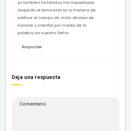
yo tambien he tenidos mis inquietudes
respecto al tema esta es la menera de
edificar el cuerpo de cristo atraves de
iluminar y orientar por medio de la
palabra de nuestro Señor
Responder
Deja una respuesta