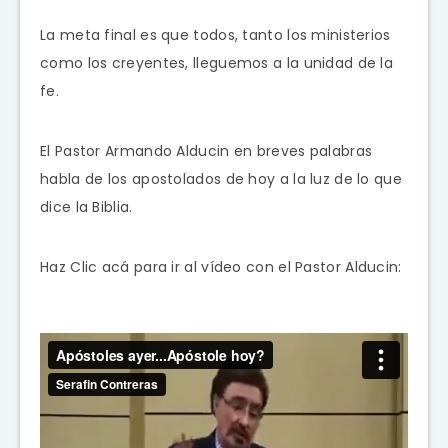
La meta final es que todos, tanto los ministerios
como los creyentes, lleguemos a la unidad de la
fe.
El Pastor Armando Alducin en breves palabras
habla de los apostolados de hoy a la luz de lo que
dice la Biblia.
Haz Clic acá para ir al vídeo con el Pastor Alducin: