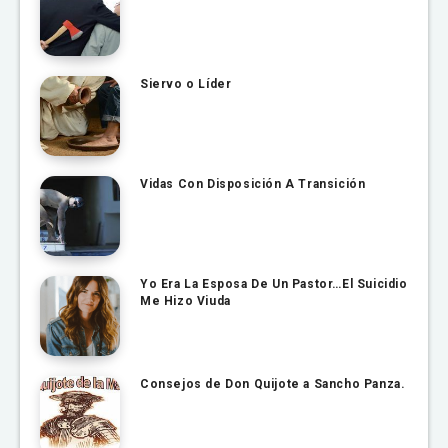
Siervo o Líder
Vidas Con Disposición A Transición
Yo Era La Esposa De Un Pastor…El Suicidio
Me Hizo Viuda
Consejos de Don Quijote a Sancho Panza.