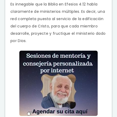
Es innegable que la Biblia en Efesios 4:12 habla
claramente de ministerios múltiples. Es decir, una
red completa puesta al servicio de la edificación
del cuerpo de Cristo, para que cada miembro
desarrolle, proyecte y fructique el ministerio dado
por Dios.