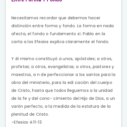
Necesitamos recordar que debemos hacer
distinción entre forma y fondo. La forma en nada
afecta, el fondo o fundamento sí. Pablo en la
carta a los Efesios explica claramente el fondo.
Y él mismo constituyó a unos, apóstoles; a otros,
profetas; a otros, evangelistas; a otros, pastores y
maestros, a n de perfeccionar a los santos para la
obra del ministerio, para la edi cación del cuerpo
de Cristo, hasta que todos lleguemos a la unidad
de la fe y del cono- cimiento del Hijo de Dios, a un
varón perfecto, a la medida de la estatura de la
plenitud de Cristo.
–Efesios 4:11-13