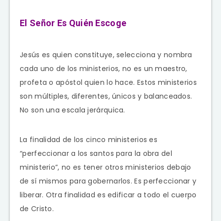
El Señor Es Quién Escoge
Jesús es quien constituye, selecciona y nombra
cada uno de los ministerios, no es un maestro,
profeta o apóstol quien lo hace. Estos ministerios
son múltiples, diferentes, únicos y balanceados.
No son una escala jerárquica.
La finalidad de los cinco ministerios es
“perfeccionar a los santos para la obra del
ministerio”, no es tener otros ministerios debajo
de sí mismos para gobernarlos. Es perfeccionar y
liberar. Otra finalidad es edificar a todo el cuerpo
de Cristo.