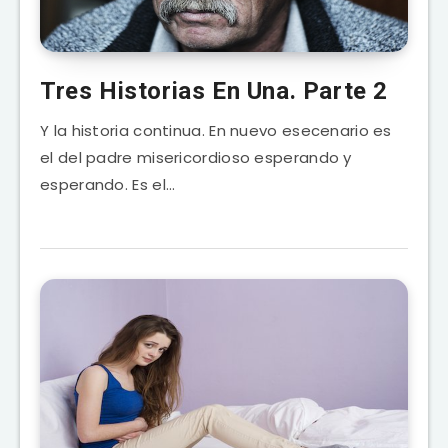
Tres Historias En Una. Parte 2
Y la historia continua. En nuevo esecenario es
el del padre misericordioso esperando y
esperando. Es el…