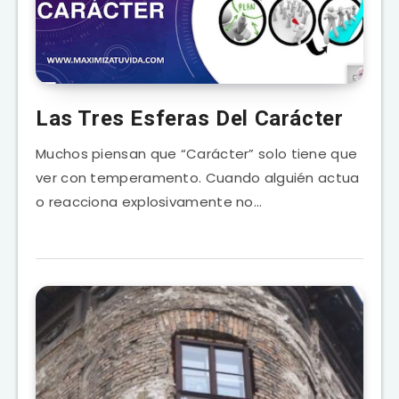
Las Tres Esferas Del Carácter
Muchos piensan que “Carácter” solo tiene que
ver con temperamento. Cuando alguién actua
o reacciona explosivamente no…