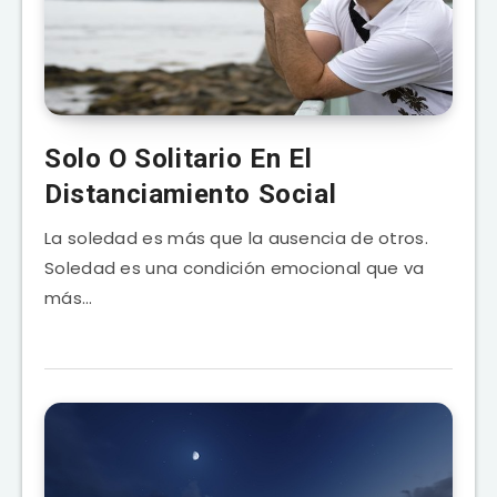
Solo O Solitario En El
Distanciamiento Social
La soledad es más que la ausencia de otros.
Soledad es una condición emocional que va
más…