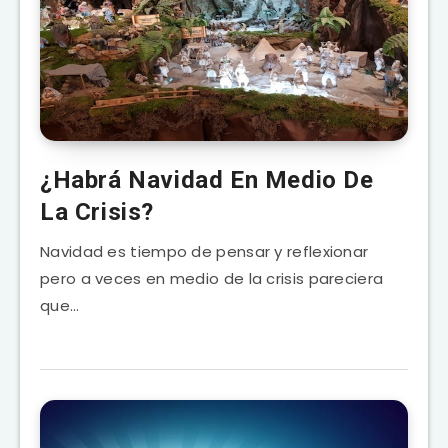
¿Habrá Navidad En Medio De
La Crisis?
Navidad es tiempo de pensar y reflexionar
pero a veces en medio de la crisis pareciera
que…