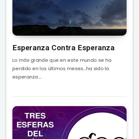
Esperanza Contra Esperanza
Lo más grande que en este mundo se ha
perdido en los últimos meses…ha sido la
esperanza….