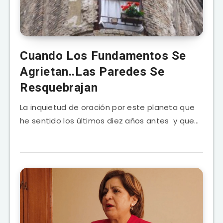
Cuando Los Fundamentos Se
Agrietan..Las Paredes Se
Resquebrajan
La inquietud de oración por este planeta que
he sentido los últimos diez años antes y que…