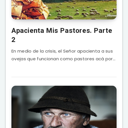
Apacienta Mis Pastores. Parte
2
En medio de la crisis, el Señor apacienta a sus
ovejas que funcionan como pastores acá por…