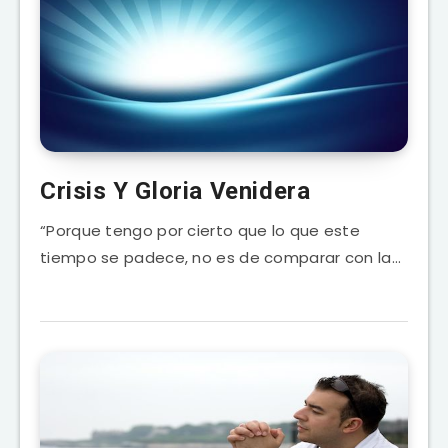
Crisis Y Gloria Venidera
“Porque tengo por cierto que lo que este
tiempo se padece, no es de comparar con la…