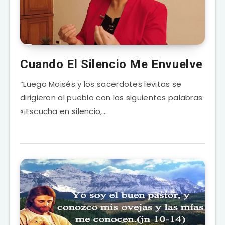
Cuando El Silencio Me Envuelve
“Luego Moisés y los sacerdotes levitas se
dirigieron al pueblo con las siguientes palabras:
«¡Escucha en silencio,…