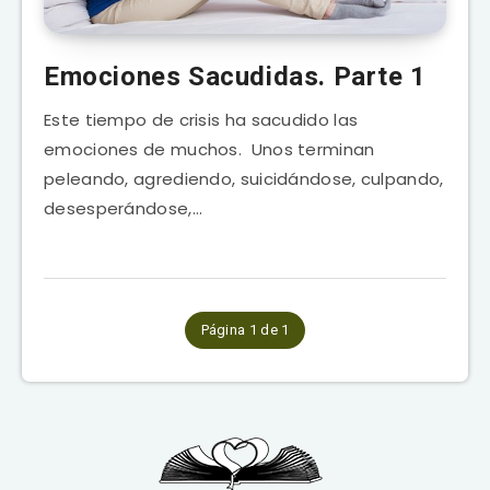
Emociones Sacudidas. Parte 1
Este tiempo de crisis ha sacudido las
emociones de muchos. Unos terminan
peleando, agrediendo, suicidándose, culpando,
desesperándose,…
Página 1 de 1