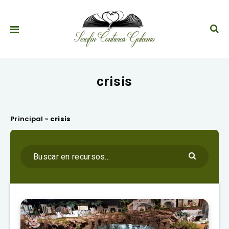
crisis
Principal
»
crisis