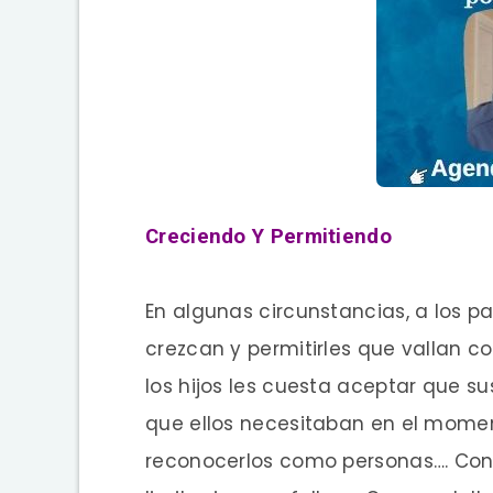
Creciendo Y Permitiendo
En algunas circunstancias, a los p
crezcan y permitirles que vallan c
los hijos les cuesta aceptar que su
que ellos necesitaban en el moment
reconocerlos como personas…. Con 