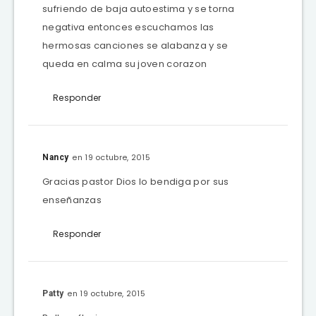
sufriendo de baja autoestima y se torna
negativa entonces escuchamos las
hermosas canciones se alabanza y se
queda en calma su joven corazon
Responder
en 19 octubre, 2015
Nancy
Gracias pastor Dios lo bendiga por sus
enseñanzas
Responder
en 19 octubre, 2015
Patty