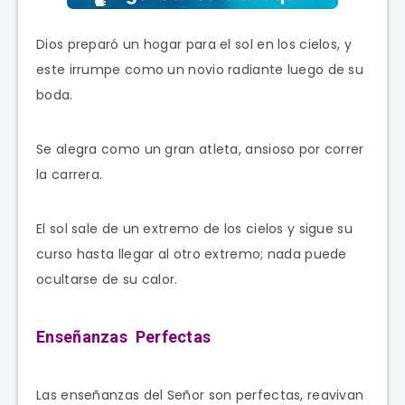
Dios preparó un hogar para el sol en los cielos, y
este irrumpe como un novio radiante luego de su
boda.
Se alegra como un gran atleta, ansioso por correr
la carrera.
El sol sale de un extremo de los cielos y sigue su
curso hasta llegar al otro extremo; nada puede
ocultarse de su calor.
Enseñanzas Perfectas
Las enseñanzas del Señor son perfectas, reavivan