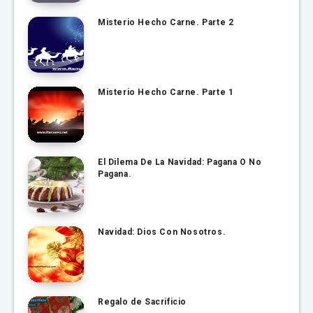
Misterio Hecho Carne. Parte 2
Misterio Hecho Carne. Parte 1
El Dilema De La Navidad: Pagana O No
Pagana.
Navidad: Dios Con Nosotros.
Regalo de Sacrificio