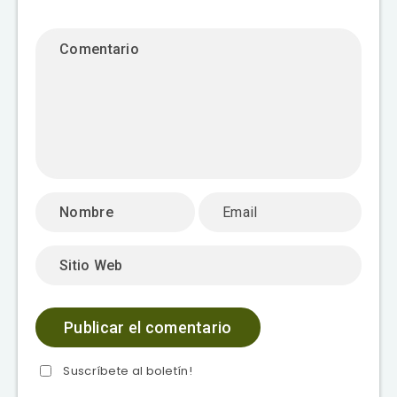
Suscríbete al boletín!