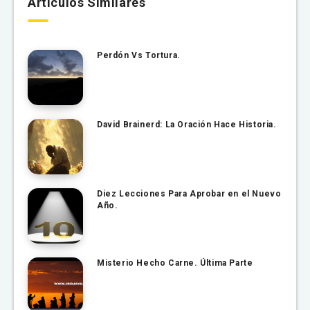
Artículos Similares
Perdón Vs Tortura.
David Brainerd: La Oración Hace Historia.
Diez Lecciones Para Aprobar en el Nuevo
Año.
Misterio Hecho Carne. Última Parte