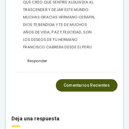
QUE CREO QUE SENTIRE ALGUN DIA AL
TRASCENDER Y DEJAR ESTE MUNDO.
MUCHAS GRACIAS HERMANO CERAFIN,
DIOS TE BENDIGA Y TE DE MUCHOS
AÑOS DE VIDA, PAZ Y FELICIDAD, SON
LOS DESEOS DE TU HERMANO
FRANCISCO CABRERA DESDE EL PERU.
Responder
Comentarios Recientes
Deja una respuesta