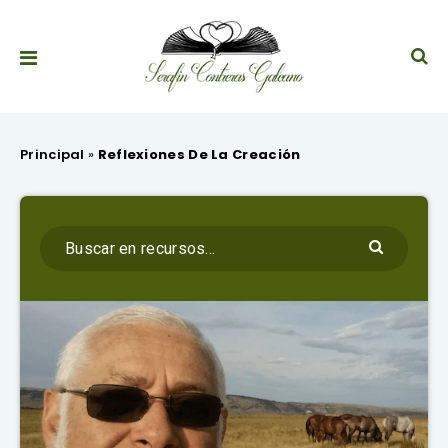
Principal
»
Reflexiones De La Creación