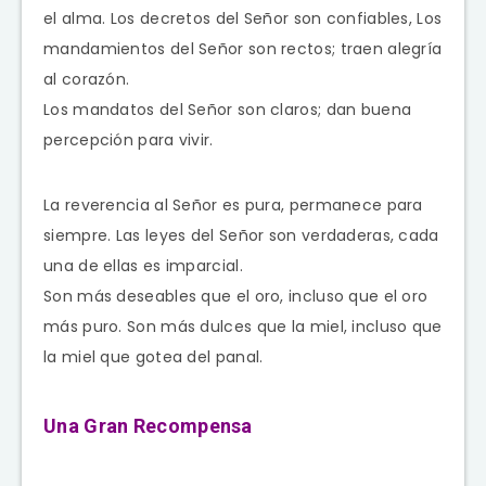
el alma. Los decretos del Señor son confiables, Los
mandamientos del Señor son rectos; traen alegría
al corazón.
Los mandatos del Señor son claros; dan buena
percepción para vivir.
La reverencia al Señor es pura, permanece para
siempre. Las leyes del Señor son verdaderas, cada
una de ellas es imparcial.
Son más deseables que el oro, incluso que el oro
más puro. Son más dulces que la miel, incluso que
la miel que gotea del panal.
Una Gran Recompensa