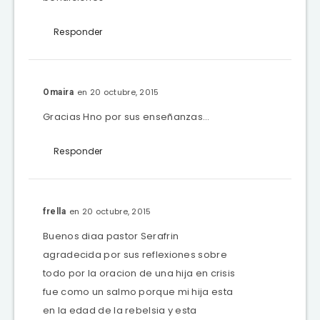
Responder
en 20 octubre, 2015
Omaira
Gracias Hno por sus enseñanzas…
Responder
en 20 octubre, 2015
frella
Buenos diaa pastor Serafrin
agradecida por sus reflexiones sobre
todo por la oracion de una hija en crisis
fue como un salmo porque mi hija esta
en la edad de la rebelsia y esta