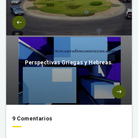
Perspectivas Griegas y Hebreas.
9 Comentarios