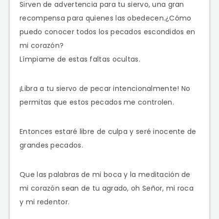
Sirven de advertencia para tu siervo, una gran
recompensa para quienes las obedecen.¿Cómo
puedo conocer todos los pecados escondidos en
mi corazón?
Límpiame de estas faltas ocultas.
¡Libra a tu siervo de pecar intencionalmente! No
permitas que estos pecados me controlen.
Entonces estaré libre de culpa y seré inocente de
grandes pecados.
Que las palabras de mi boca y la meditación de
mi corazón sean de tu agrado, oh Señor, mi roca
y mi redentor.