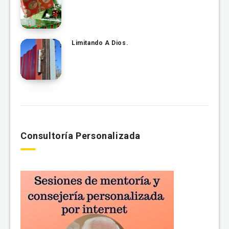
Limitando A Dios.
Consultoría Personalizada