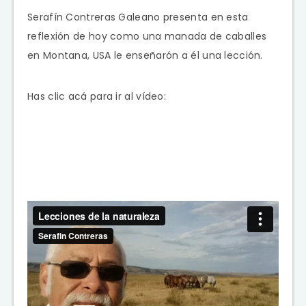
Serafín Contreras Galeano presenta en esta
reflexión de hoy como una manada de caballes
en Montana, USA le enseñarón a él una lección.
Has clic acá para ir al vídeo: