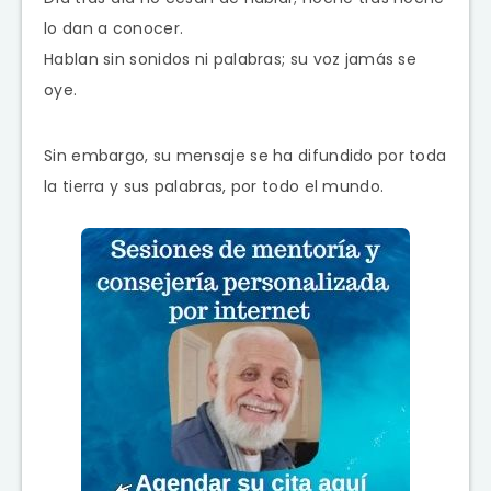
lo dan a conocer.
Hablan sin sonidos ni palabras; su voz jamás se
oye.
Sin embargo, su mensaje se ha difundido por toda
la tierra y sus palabras, por todo el mundo.