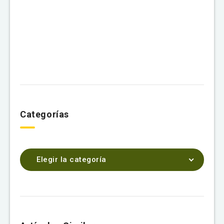
Categorías
Elegir la categoría