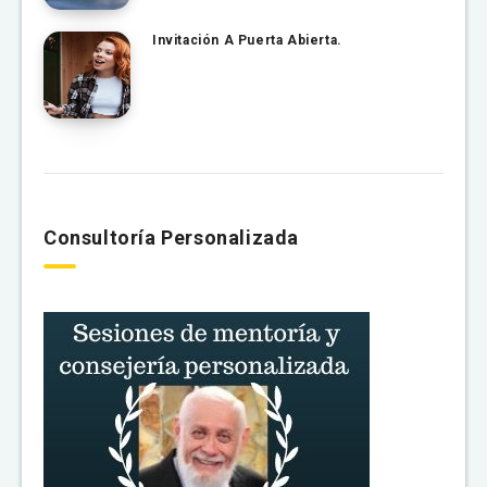
Invitación A Puerta Abierta.
Consultoría Personalizada