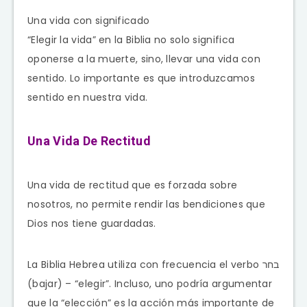
Una vida con significado
“Elegir la vida” en la Biblia no solo significa
oponerse a la muerte, sino, llevar una vida con
sentido. Lo importante es que introduzcamos
sentido en nuestra vida.
Una Vida De Rectitud
Una vida de rectitud que es forzada sobre
nosotros, no permite rendir las bendiciones que
Dios nos tiene guardadas.
La Biblia Hebrea utiliza con frecuencia el verbo בחר
(bajar) – “elegir”. Incluso, uno podría argumentar
que la “elección” es la acción más importante de