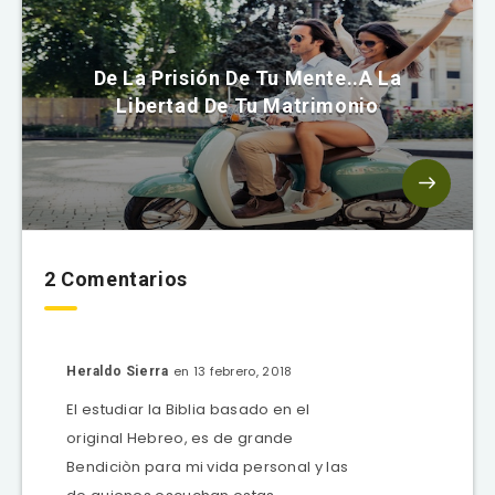
De La Prisión De Tu Mente..A La
Libertad De Tu Matrimonio
2 Comentarios
en 13 febrero, 2018
Heraldo Sierra
El estudiar la Biblia basado en el
original Hebreo, es de grande
Bendiciòn para mi vida personal y las