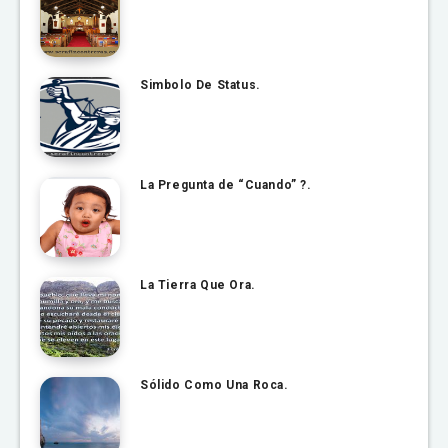
Simbolo De Status.
La Pregunta de “Cuando” ?.
La Tierra Que Ora.
Sólido Como Una Roca.