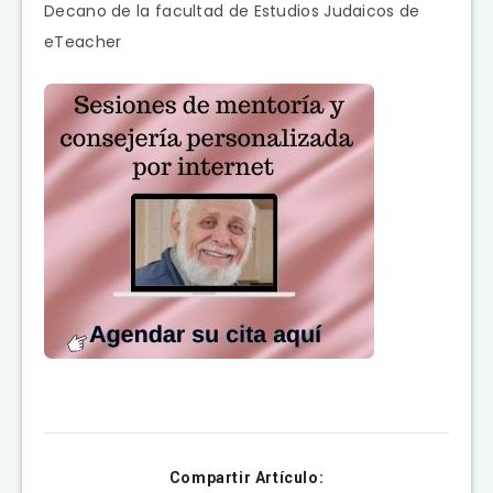
Decano de la facultad de Estudios Judaicos de
eTeacher
Compartir Artículo: