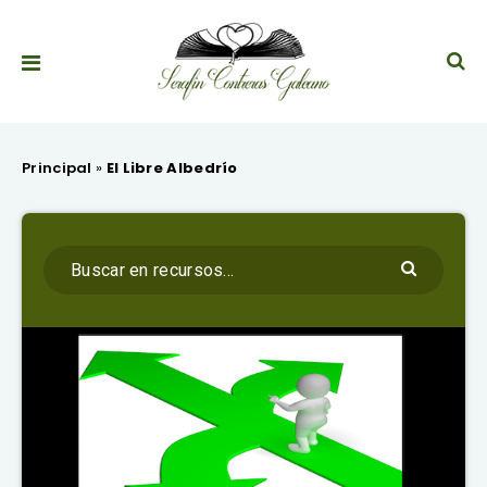
Principal
»
El Libre Albedrío