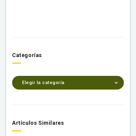
Categorías
Elegir la categoría
Artículos Similares