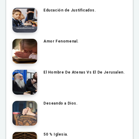
Educación de Justificados.
Amor Fenomenal.
El Hombre De Atenas Vs El De Jerusalen.
Deseando a Dios.
50 % Iglesia.