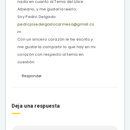
nada en cuanto al Tema del Libre
Albedrio, y me gustaría leerlo,
Soy Pedro Delgado
pedrojosedelgadocarmesa@gmail.co
m
Con un sincero corazón le he escrito y
me gustaría compartir lo que hay en mi
corazón con respecto al tema en
cuestión.
Responder
Deja una respuesta