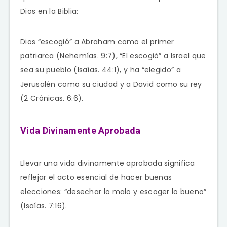
Dios en la Biblia:
Dios “escogió” a Abraham como el primer
patriarca (Nehemías. 9:7), “El escogió” a Israel que
sea su pueblo (Isaías. 44:1), y ha “elegido” a
Jerusalén como su ciudad y a David como su rey
(2 Crónicas. 6:6).
Vida Divinamente Aprobada
Llevar una vida divinamente aprobada significa
reflejar el acto esencial de hacer buenas
elecciones: “desechar lo malo y escoger lo bueno”
(Isaías. 7:16).