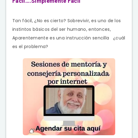
Fácil….Simplemente Fácil
Tan fácil, ¿No es cierto? Sobrevivir, es uno de los
instintos básicos del ser humano, entonces,
Aparentemente es una instrucción sencilla ¿cuál
es el problema?