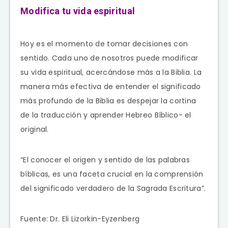
Modifica tu vida espiritual
Hoy es el momento de tomar decisiones con
sentido. Cada uno de nosotros puede modificar
su vida espiritual, acercándose más a la Biblia. La
manera más efectiva de entender el significado
más profundo de la Biblia es despejar la cortina
de la traducción y aprender Hebreo Bíblico- el
original.
“El conocer el origen y sentido de las palabras
bíblicas, es una faceta crucial en la comprensión
del significado verdadero de la Sagrada Escritura”.
Fuente: Dr. Eli Lizorkin-Eyzenberg