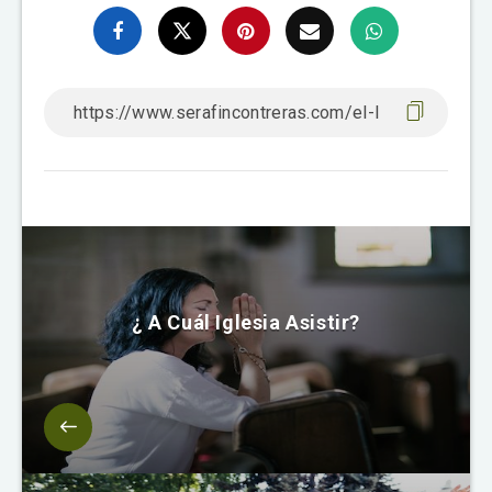
¿ A Cuál Iglesia Asistir?