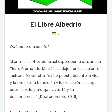
El Libre Albedrío
2
Qué es libre albedrío?
Mientras los Hijos de Israel esperaban a cruzar a la
Tierra Prometida, Moisés les deja con la siguiente
instrucción sencilla: “os he puesto delante la vida
y la muerte, la bendición y la maldición; escoge,
pues, la vida, para que vivas tú y tu
descendencia” (Deuteronomio 30:19).