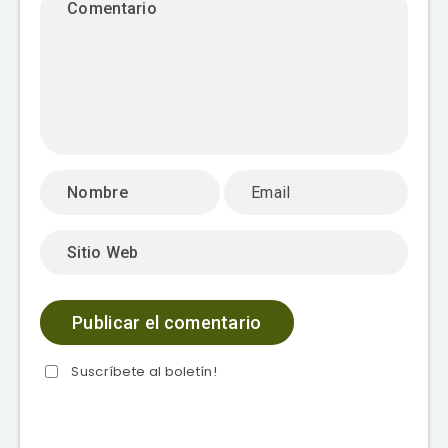
Suscríbete al boletín!