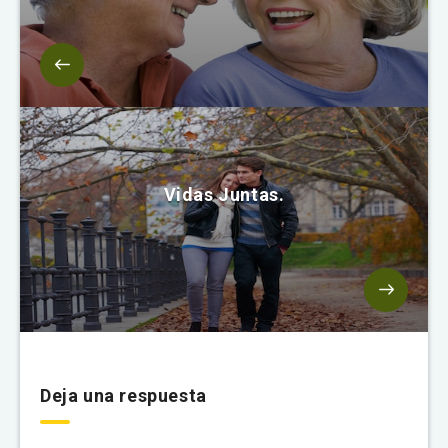
Vidas Juntas.
Deja una respuesta