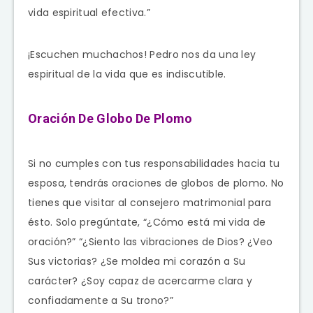
vida espiritual efectiva.”
¡Escuchen muchachos! Pedro nos da una ley
espiritual de la vida que es indiscutible.
Oración De Globo De Plomo
Si no cumples con tus responsabilidades hacia tu
esposa, tendrás oraciones de globos de plomo. No
tienes que visitar al consejero matrimonial para
ésto. Solo pregúntate, “¿Cómo está mi vida de
oración?” “¿Siento las vibraciones de Dios? ¿Veo
Sus victorias? ¿Se moldea mi corazón a Su
carácter? ¿Soy capaz de acercarme clara y
confiadamente a Su trono?”