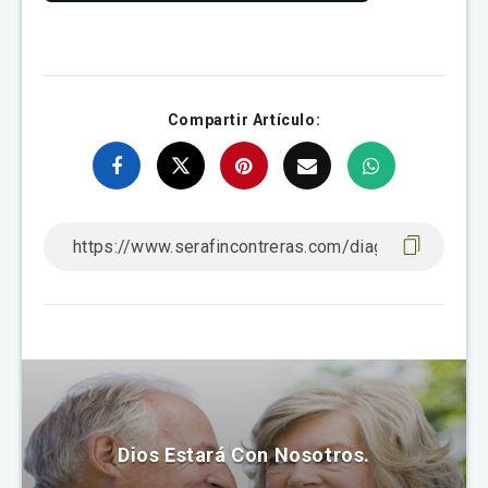
Compartir Artículo:
Dios Estará Con Nosotros.