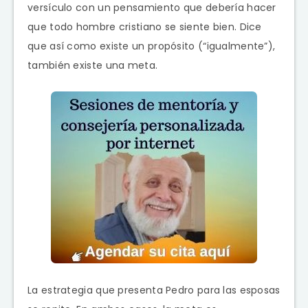
versículo con un pensamiento que debería hacer
que todo hombre cristiano se siente bien. Dice
que así como existe un propósito (“igualmente”),
también existe una meta.
La estrategia que presenta Pedro para las esposas