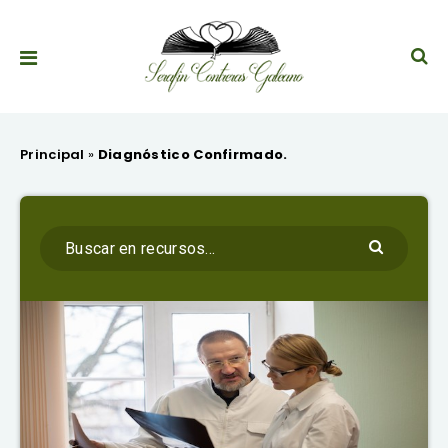
Principal
»
Diagnóstico Confirmado.