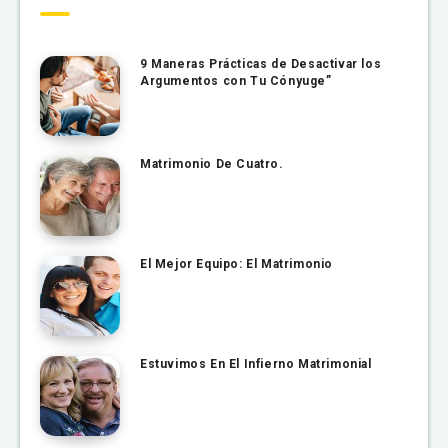
9 Maneras Prácticas de Desactivar los
Argumentos con Tu Cónyuge”
Matrimonio De Cuatro.
El Mejor Equipo: El Matrimonio
Estuvimos En El Infierno Matrimonial