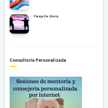
Pareja De Gloria
Consultoría Personalizada