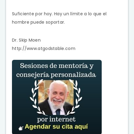
Suficiente por hoy. Hay un límite a lo que el
hombre puede soportar.
Dr. Skip Moen
http://www.atgodstable.com