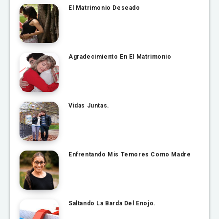
El Matrimonio Deseado
Agradecimiento En El Matrimonio
Vidas Juntas.
Enfrentando Mis Temores Como Madre
Saltando La Barda Del Enojo.