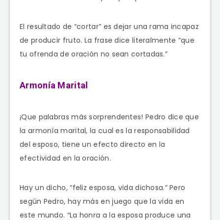
El resultado de “cortar” es dejar una rama incapaz
de producir fruto. La frase dice literalmente “que
tu ofrenda de oración no sean cortadas.”
Armonía Marital
¡Que palabras más sorprendentes! Pedro dice que
la armonía marital, la cual es la responsabilidad
del esposo, tiene un efecto directo en la
efectividad en la oración.
Hay un dicho, “feliz esposa, vida dichosa.” Pero
según Pedro, hay más en juego que la vida en
este mundo. “La honra a la esposa produce una