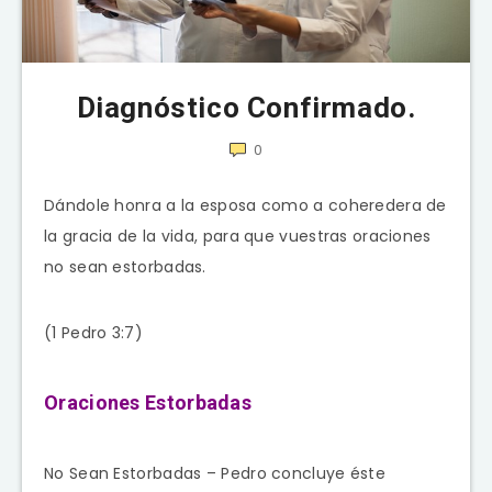
Diagnóstico Confirmado.
0
Dándole honra a la esposa como a coheredera de
la gracia de la vida, para que vuestras oraciones
no sean estorbadas.
(1 Pedro 3:7)
Oraciones Estorbadas
No Sean Estorbadas – Pedro concluye éste