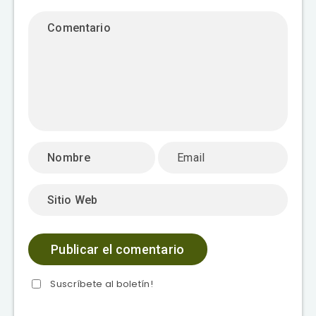
Suscríbete al boletín!