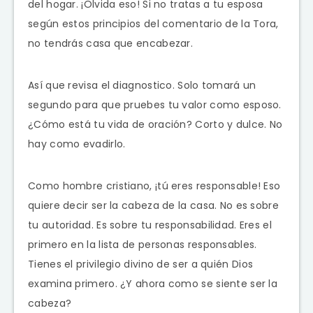
del hogar. ¡Olvida eso! Si no tratas a tu esposa
según estos principios del comentario de la Tora,
no tendrás casa que encabezar.
Así que revisa el diagnostico. Solo tomará un
segundo para que pruebes tu valor como esposo.
¿Cómo está tu vida de oración? Corto y dulce. No
hay como evadirlo.
Como hombre cristiano, ¡tú eres responsable! Eso
quiere decir ser la cabeza de la casa. No es sobre
tu autoridad. Es sobre tu responsabilidad. Eres el
primero en la lista de personas responsables.
Tienes el privilegio divino de ser a quién Dios
examina primero. ¿Y ahora como se siente ser la
cabeza?