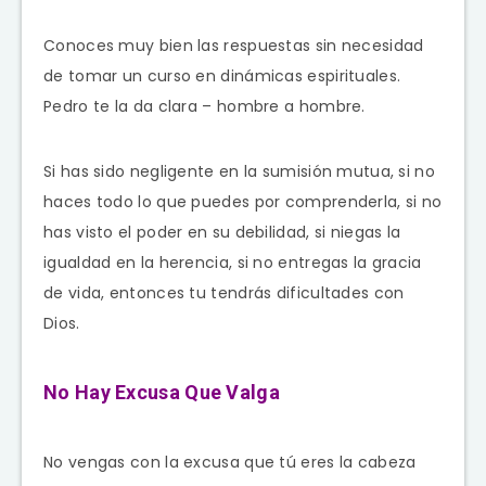
Conoces muy bien las respuestas sin necesidad
de tomar un curso en dinámicas espirituales.
Pedro te la da clara – hombre a hombre.
Si has sido negligente en la sumisión mutua, si no
haces todo lo que puedes por comprenderla, si no
has visto el poder en su debilidad, si niegas la
igualdad en la herencia, si no entregas la gracia
de vida, entonces tu tendrás dificultades con
Dios.
No Hay Excusa Que Valga
No vengas con la excusa que tú eres la cabeza