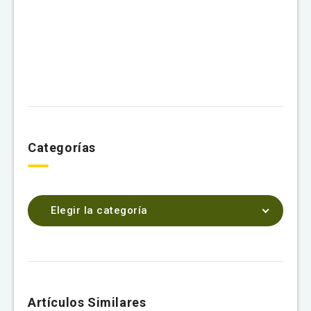
Categorías
Elegir la categoría
Artículos Similares