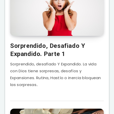
Sorprendido, Desafiado Y
Expandido. Parte 1
Sorprendido, desafiado Y Expandido. La vida
con Dios tiene sorpresas, desafíos y
Expansiones. Rutina, Hastío o inercia bloquean
las sorpresas..