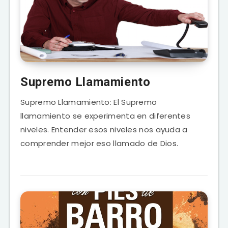
Supremo Llamamiento
Supremo Llamamiento: El Supremo
llamamiento se experimenta en diferentes
niveles. Entender esos niveles nos ayuda a
comprender mejor eso llamado de Dios.