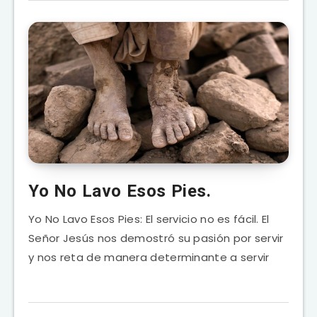
Yo No Lavo Esos Pies.
Yo No Lavo Esos Pies: El servicio no es fácil. El
Señor Jesús nos demostró su pasión por servir
y nos reta de manera determinante a servir