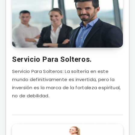
Servicio Para Solteros.
Servicio Para Solteros: La soltería en este
mundo definitivamente es invertida, pero la
inversión es la marca de la fortaleza espiritual,
no de debilidad.