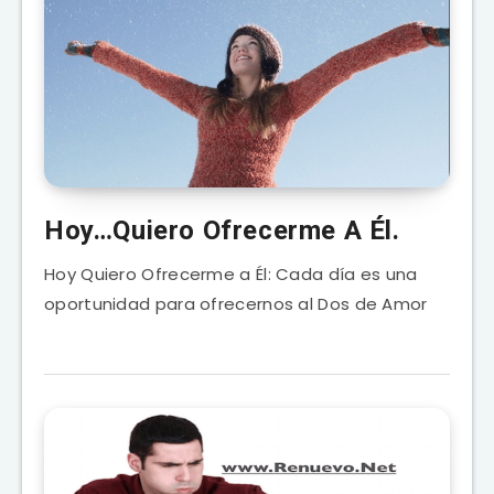
Hoy…Quiero Ofrecerme A Él.
Hoy Quiero Ofrecerme a Él: Cada día es una
oportunidad para ofrecernos al Dos de Amor