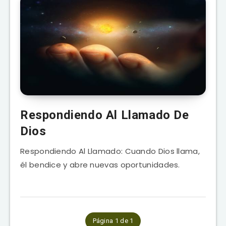
Respondiendo Al Llamado De
Dios
Respondiendo Al Llamado: Cuando Dios llama,
él bendice y abre nuevas oportunidades.
Página 1 de 1