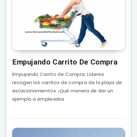
Empujando Carrito De Compra
Empujando Carrito de Compra: Líderes
recogen los carritos de compra de la playa de
estacionamientos. ¡Qué manera de dar un
ejemplo a empleados