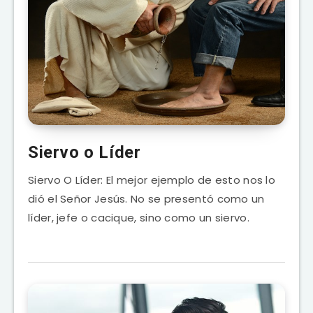
Siervo o Líder
Siervo O Líder: El mejor ejemplo de esto nos lo
dió el Señor Jesús. No se presentó como un
líder, jefe o cacique, sino como un siervo.