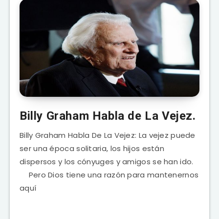
Billy Graham Habla de La Vejez.
Billy Graham Habla De La Vejez: La vejez puede
ser una época solitaria, los hijos están
dispersos y los cónyuges y amigos se han ido.
Pero Dios tiene una razón para mantenernos
aquí