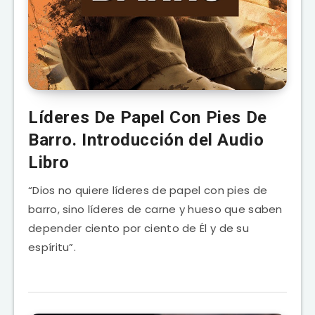
Líderes De Papel Con Pies De
Barro. Introducción del Audio
Libro
“Dios no quiere líderes de papel con pies de
barro, sino líderes de carne y hueso que saben
depender ciento por ciento de Él y de su
espíritu”.