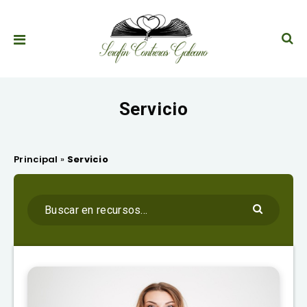
Servicio
Principal
»
Servicio