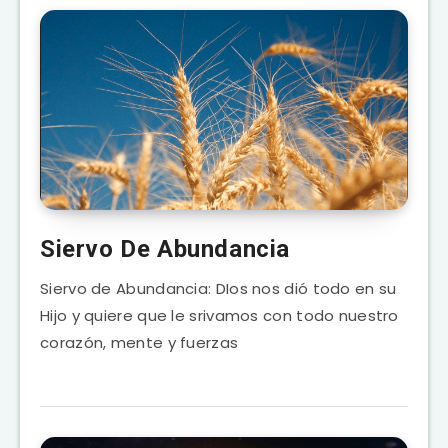
Siervo De Abundancia
Siervo de Abundancia: DIos nos dió todo en su
Hijo y quiere que le srivamos con todo nuestro
corazón, mente y fuerzas