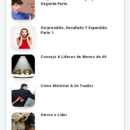
Segunda Parte.
Sorprendido, Desafiado Y Expandido.
Parte 1
Consejo A Líderes de Menos de 40
Cómo Ministrar A Un Traidor
Siervo o Líder