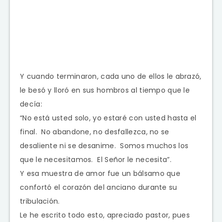
Y cuando terminaron, cada uno de ellos le abrazó,
le besó y lloró en sus hombros al tiempo que le
decía:
“No está usted solo, yo estaré con usted hasta el
final. No abandone, no desfallezca, no se
desaliente ni se desanime. Somos muchos los
que le necesitamos. El Señor le necesita”.
Y esa muestra de amor fue un bálsamo que
confortó el corazón del anciano durante su
tribulación.
Le he escrito todo esto, apreciado pastor, pues