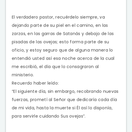
El verdadero pastor, recuérdelo siempre, va
dejando parte de su piel en el camino, en las
zarzas, en las garras de Satanás y debajo de las
pisadas de las ovejas; esto forma parte de su
oficio, y estoy seguro que de alguna manera lo
entendió usted así esa noche acerca de la cual
me escribió, el día que lo consagraron al
ministerio.
Recuerdo haber leído:
“El siguiente día, sin embargo, recobrando nuevas
fuerzas, prometí al Señor que dedicaría cada día
de mi vida, hasta la muerte si Él así lo disponía,
para servirle cuidando Sus ovejas”.