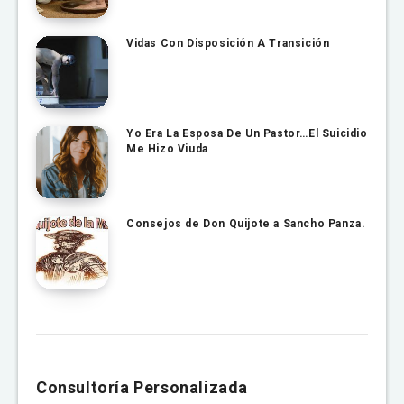
Vidas Con Disposición A Transición
Yo Era La Esposa De Un Pastor…El Suicidio
Me Hizo Viuda
Consejos de Don Quijote a Sancho Panza.
Consultoría Personalizada