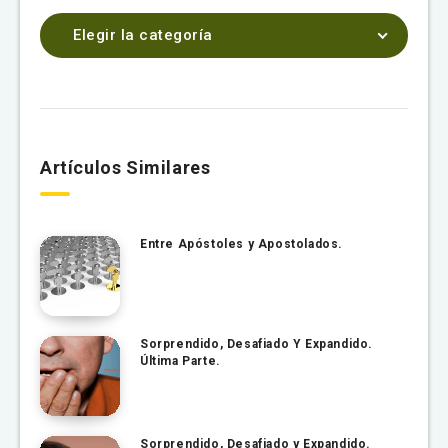
Elegir la categoría
Artículos Similares
Entre Apóstoles y Apostolados.
Sorprendido, Desafiado Y Expandido.
Última Parte.
Sorprendido, Desafiado y Expandido.