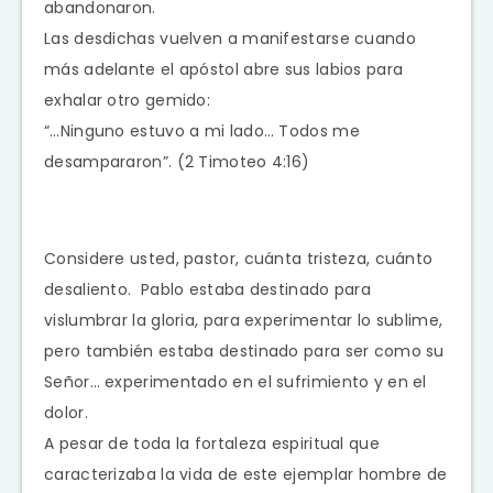
abandonaron.
Las desdichas vuelven a manifestarse cuando
más adelante el apóstol abre sus labios para
exhalar otro gemido:
“…Ninguno estuvo a mi lado… Todos me
desampararon”. (2 Timoteo 4:16)
Considere usted, pastor, cuánta tristeza, cuánto
desaliento. Pablo estaba destinado para
vislumbrar la gloria, para experimentar lo sublime,
pero también estaba destinado para ser como su
Señor… experimentado en el sufrimiento y en el
dolor.
A pesar de toda la fortaleza espiritual que
caracterizaba la vida de este ejemplar hombre de