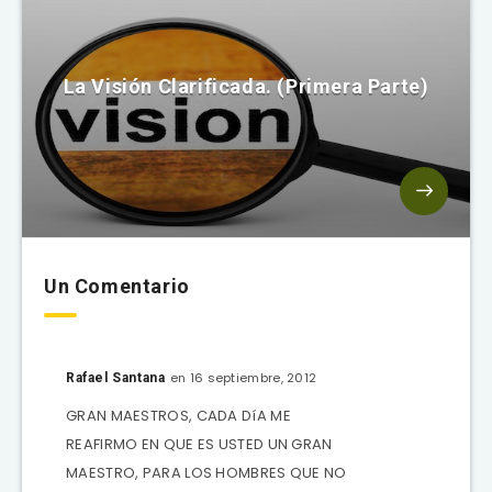
La Visión Clarificada. (Primera Parte)
Un Comentario
en 16 septiembre, 2012
Rafael Santana
GRAN MAESTROS, CADA DíA ME
REAFIRMO EN QUE ES USTED UN GRAN
MAESTRO, PARA LOS HOMBRES QUE NO