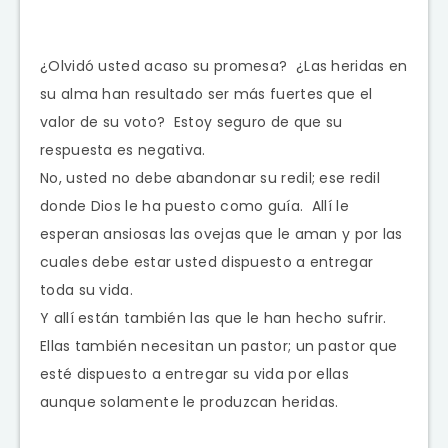
¿Olvidó usted acaso su promesa? ¿Las heridas en
su alma han resultado ser más fuertes que el
valor de su voto? Estoy seguro de que su
respuesta es negativa.
No, usted no debe abandonar su redil; ese redil
donde Dios le ha puesto como guía. Allí le
esperan ansiosas las ovejas que le aman y por las
cuales debe estar usted dispuesto a entregar
toda su vida.
Y allí están también las que le han hecho sufrir.
Ellas también necesitan un pastor; un pastor que
esté dispuesto a entregar su vida por ellas
aunque solamente le produzcan heridas.