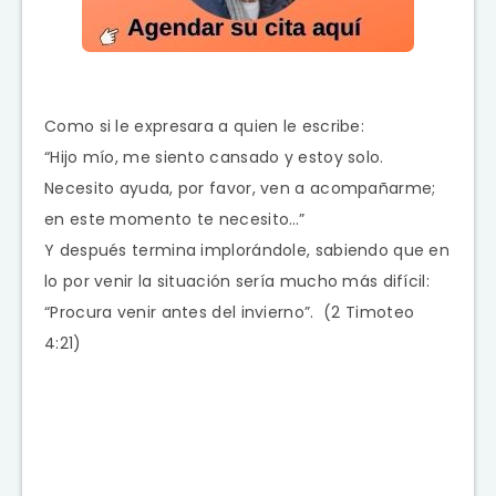
Como si le expresara a quien le escribe:
“Hijo mío, me siento cansado y estoy solo.
Necesito ayuda, por favor, ven a acompañarme;
en este momento te necesito…”
Y después termina implorándole, sabiendo que en
lo por venir la situación sería mucho más difícil:
“Procura venir antes del invierno”. (2 Timoteo
4:21)