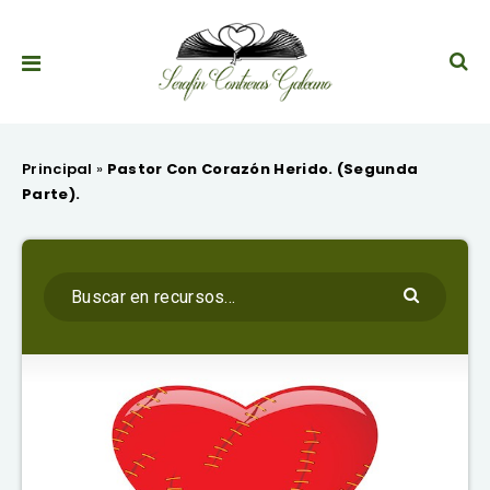
Principal
»
Pastor Con Corazón Herido. (Segunda
Parte).