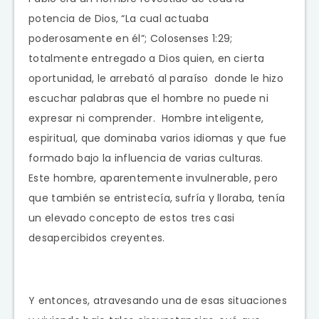
potencia de Dios, “La cual actuaba
poderosamente en él”; Colosenses 1:29;
totalmente entregado a Dios quien, en cierta
oportunidad, le arrebató al paraíso donde le hizo
escuchar palabras que el hombre no puede ni
expresar ni comprender. Hombre inteligente,
espiritual, que dominaba varios idiomas y que fue
formado bajo la influencia de varias culturas.
Este hombre, aparentemente invulnerable, pero
que también se entristecía, sufría y lloraba, tenía
un elevado concepto de estos tres casi
desapercibidos creyentes.
Y entonces, atravesando una de esas situaciones