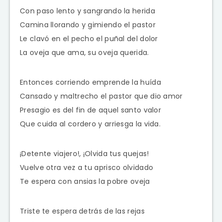
Con paso lento y sangrando la herida
Camina llorando y gimiendo el pastor
Le clavó en el pecho el puñal del dolor
La oveja que ama, su oveja querida.
Entonces corriendo emprende la huída
Cansado y maltrecho el pastor que dio amor
Presagio es del fin de aquel santo valor
Que cuida al cordero y arriesga la vida.
¡Detente viajero!, ¡Olvida tus quejas!
Vuelve otra vez a tu aprisco olvidado
Te espera con ansias la pobre oveja
Triste te espera detrás de las rejas