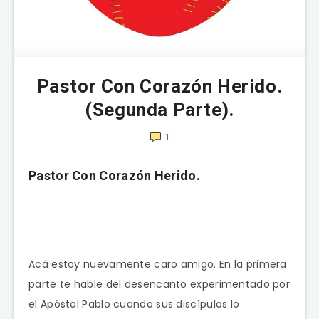
Pastor Con Corazón Herido.
(Segunda Parte).
1
Pastor Con Corazón Herido.
Acá estoy nuevamente caro amigo. En la primera
parte te hable del desencanto experimentado por
el Apóstol Pablo cuando sus discípulos lo