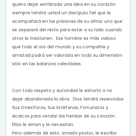
quiero dejar sembrada una idea en su corazón:
siempre tendrá usted un discípulo fiel que le
acompañará en las prisiones de su alma; uno que
se separará del resto para estar a su lado cuando
otros le traicionen. Ese hombre es más valioso
que todo el oro del mundo y su compañía y
amistad podrá ser valorada en toda su dimensión
sólo en las balanzas celestiales.
Con todo respeto y autoridad le exhorto a no
dejar abandonada la obra. Dios tendrá reservados
Sus Onesíforos, Sus Estéfanas, Fortunatos y
Acaicos para vendar las heridas de su corazón.
Ellos le aman y le necesitan.
Pero además de esto, amado pastor, le escribo