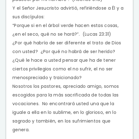
Y el Señor Jesucristo advirtió, refiriéndose a Él y a
sus discípulos:
“Porque si en el árbol verde hacen estas cosas,
¿en el seco, qué no se hará?”. (Lucas 23:31)
¿Por qué habría de ser diferente el trato de Dios
con usted? ¿Por qué no habrá de ser herido?
¿Qué le hace a usted pensar que ha de tener
ciertos privilegios como el no sufrir, el no ser
menospreciado y traicionado?
Nosotros los pastores, apreciado amigo, somos
escogidos para la más sacrificada de todas las
vocaciones. No encontrará usted una que la
iguale a ella en lo sublime, en lo glorioso, en lo
sagrado y también, en los sufrimientos que
genera.