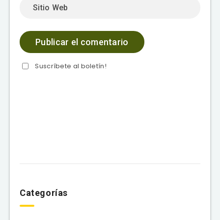
Suscríbete al boletín!
Categorías