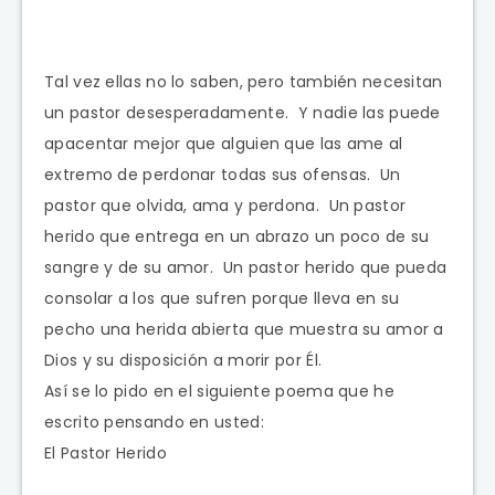
Tal vez ellas no lo saben, pero también necesitan
un pastor desesperadamente. Y nadie las puede
apacentar mejor que alguien que las ame al
extremo de perdonar todas sus ofensas. Un
pastor que olvida, ama y perdona. Un pastor
herido que entrega en un abrazo un poco de su
sangre y de su amor. Un pastor herido que pueda
consolar a los que sufren porque lleva en su
pecho una herida abierta que muestra su amor a
Dios y su disposición a morir por Él.
Así se lo pido en el siguiente poema que he
escrito pensando en usted:
El Pastor Herido