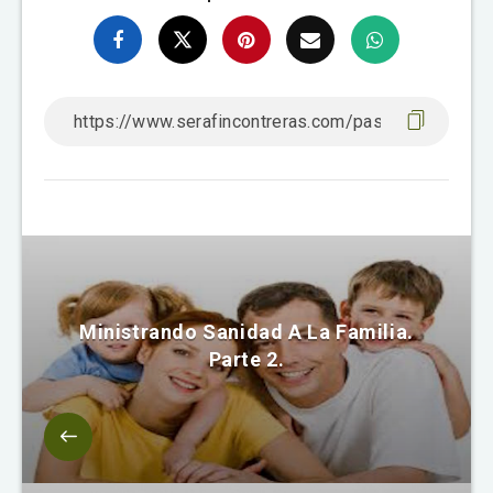
Ministrando Sanidad A La Familia.
Parte 2.