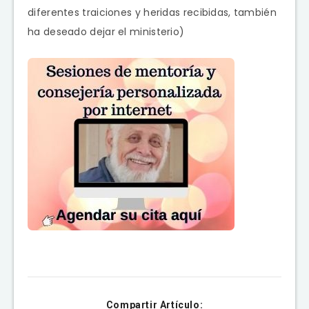
diferentes traiciones y heridas recibidas, también
ha deseado dejar el ministerio)
Compartir Artículo: