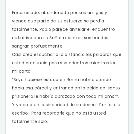
Encarcelado, abandonado por sus amigos y
viendo que parte de su esfuerzo se perdía
totalmente, Pablo parece anhelar el encuentro
definitivo con su Señor mientras sus heridas
sangran profusamente.
Casi creo escuchar a la distancia las palabras que
usted pronuncia para sus adentros mientras lee
mi carta:
“Si yo hubiese estado en Roma habría corrido
hacia esa cárcel y entrando en la celda del santo
prisionero le habría abrazado con todo mi amor”.
Y yo creo en la sinceridad de su deseo. Por eso le
escribo. Para recordarle que no está usted
totalmente solo.