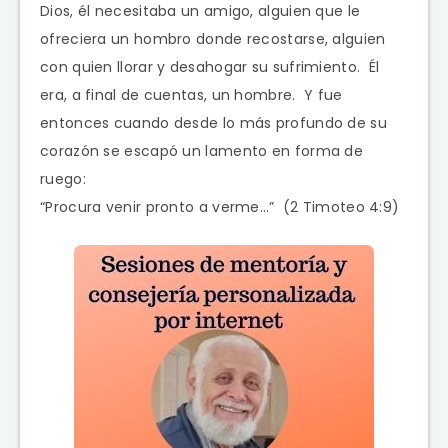
Dios, él necesitaba un amigo, alguien que le
ofreciera un hombro donde recostarse, alguien
con quien llorar y desahogar su sufrimiento. Él
era, a final de cuentas, un hombre. Y fue
entonces cuando desde lo más profundo de su
corazón se escapó un lamento en forma de
ruego:
“Procura venir pronto a verme…” (2 Timoteo 4:9)