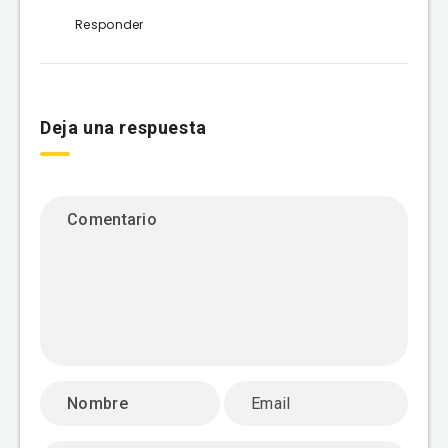
Responder
Deja una respuesta