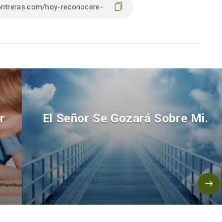
r
El Señor Se Gozará Sobre Mi.