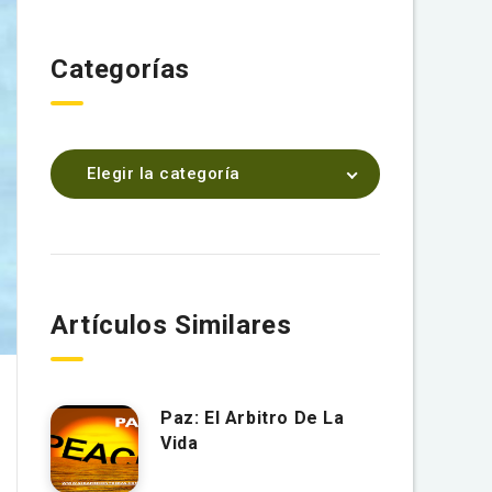
Categorías
Elegir la categoría
Artículos Similares
Paz: El Arbitro De La
Vida