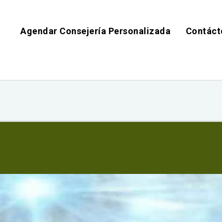
Agendar Consejería Personalizada
Contáct