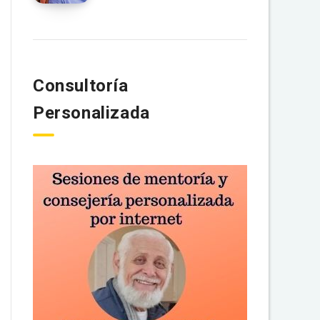
Consultoría
Personalizada