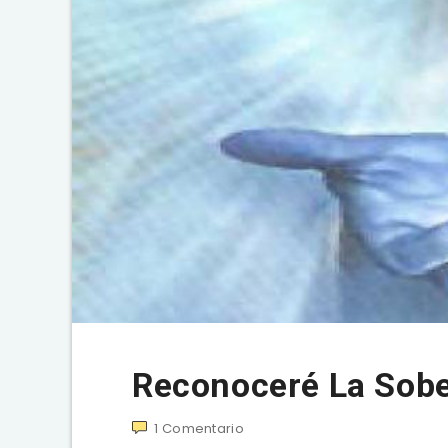
Reconoceré La Sobe
1
Comentario