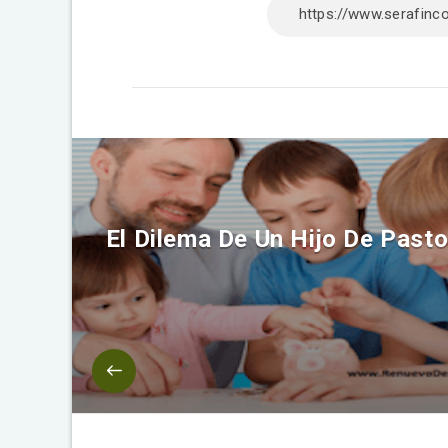
El Dilema De Un Hijo De Pasto