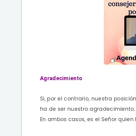
Agradecimiento
Si, por el contrario, nuestra posici
ha de ser nuestro agradecimiento.
En ambos casos, es el Señor quien 