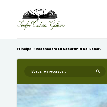
Principal
»
Reconoceré La Soberanía Del Señor.