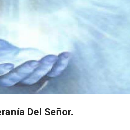
ranía Del Señor.