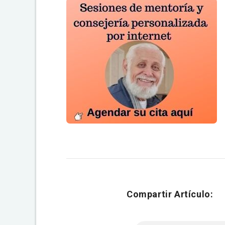
Compartir Artículo: