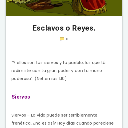
Esclavos o Reyes.
0
“Y ellos son tus siervos y tu pueblo, los que tú
redimiste con tu gran poder y con tu mano
poderosa”. (Nehemias 1:10)
Siervos
Siervos – La vida puede ser terriblemente
frenética, ¿no es así? Hay días cuando pareciese