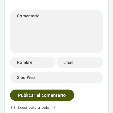
Suscríbete al boletín!