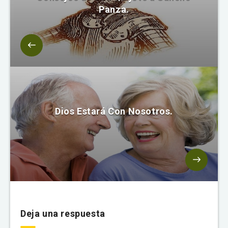
Panza.
Dios Estará Con Nosotros.
Deja una respuesta