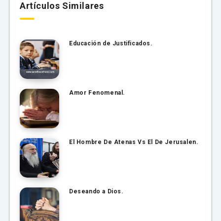
Artículos Similares
Educación de Justificados.
Amor Fenomenal.
El Hombre De Atenas Vs El De Jerusalen.
Deseando a Dios.