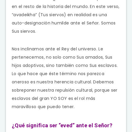
en el resto de la historia del mundo. En este verso,
“avadeikha” (Tus siervos) en realidad es una
auto-designación humilde ante el Señor. Somos
Sus siervos.
Nos inclinamos ante el Rey del universo. Le
pertenecemos, no solo como Sus amados, Sus
hijos adoptivos, sino también como Sus esclavos.
Lo que hace que éste término nos parezca
oneroso es nuestra herencia cultural. Debemos
sobreponer nuestra repulsión cultural, porque ser
esclavos del gran YO SOY es el rol más
maravilloso que puedo tener.
¿Qué significa ser “eved” ante el Señor?