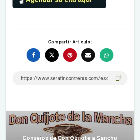
Compartir Artículo:
Consejos de Don Quijote a Sancho