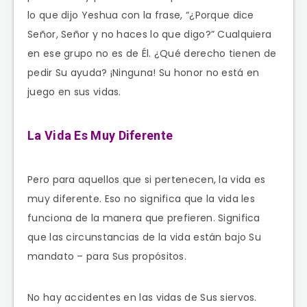
lo que dijo Yeshua con la frase, “¿Porque dice
Señor, Señor y no haces lo que digo?” Cualquiera
en ese grupo no es de Él. ¿Qué derecho tienen de
pedir Su ayuda? ¡Ninguna! Su honor no está en
juego en sus vidas.
La Vida Es Muy Diferente
Pero para aquellos que si pertenecen, la vida es
muy diferente. Eso no significa que la vida les
funciona de la manera que prefieren. Significa
que las circunstancias de la vida están bajo Su
mandato – para Sus propósitos.
No hay accidentes en las vidas de Sus siervos.