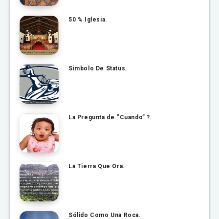
50 % Iglesia.
Simbolo De Status.
La Pregunta de “Cuando” ?.
La Tierra Que Ora.
Sólido Como Una Roca.