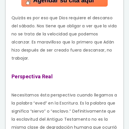
Quizás es por eso que Dios requiere el descanso
del sábado. Nos tiene que obligar a ver que la vida
no se trata de la velocidad que podemos
alcanzar. Es maravilloso que lo primero que Adán
hizo después de ser creado fuera descansar, no
trabajar.
Perspectiva Real
Necesitamos ésta perspectiva cuando llegamos a
la palabra “eved” en la Escritura. Es la palabra que
significa “siervo” o “esclavo.” Definitivamente que
la esclavitud del Antiguo Testamento no es la
misma clase de degradación humana que ocurrió