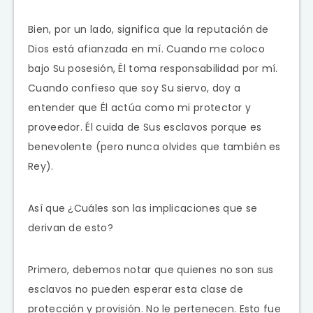
Bien, por un lado, significa que la reputación de
Dios está afianzada en mí. Cuando me coloco
bajo Su posesión, Él toma responsabilidad por mí.
Cuando confieso que soy Su siervo, doy a
entender que Él actúa como mi protector y
proveedor. Él cuida de Sus esclavos porque es
benevolente (pero nunca olvides que también es
Rey).
Así que ¿Cuáles son las implicaciones que se
derivan de esto?
Primero, debemos notar que quienes no son sus
esclavos no pueden esperar esta clase de
protección y provisión. No le pertenecen. Esto fue