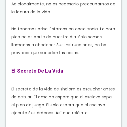
Adicionalmente, no es necesario preocuparnos de
la locura de la vida.
No tenemos prisa. Estamos en obediencia. La hora
pico no es parte de nuestro dia. Solo somos
llamados a obedecer Sus instrucciones, no ha
provocar que sucedan las cosas.
El Secreto De La Vida
El secreto de la vida de shalom es escuchar antes
de actuar. El amo no espera que el esclavo sepa
el plan de juego. El solo espera que el esclavo
ejecute Sus órdenes. Así que relájate.