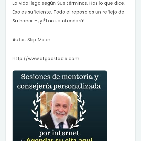
La vida llega según Sus términos. Haz lo que dice.
Eso es suficiente. Todo el reposo es un reflejo de
Su honor – ¡y Él no se ofenderá!
Autor: Skip Moen
http://www.atgodstable.com