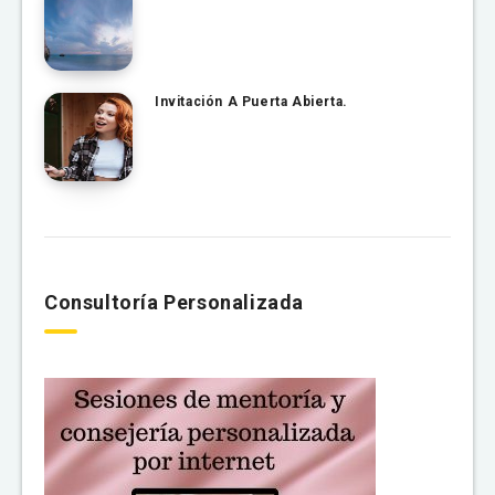
Invitación A Puerta Abierta.
Consultoría Personalizada