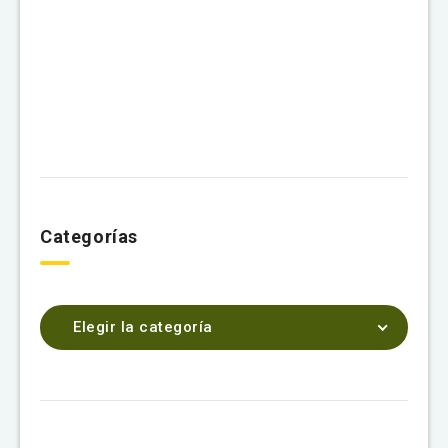
Categorías
Elegir la categoría