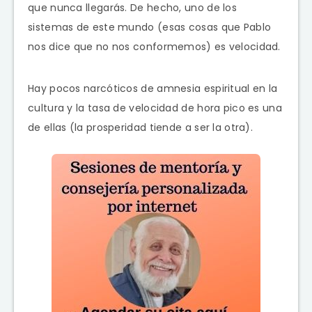
que nunca llegarás. De hecho, uno de los
sistemas de este mundo (esas cosas que Pablo
nos dice que no nos conformemos) es velocidad.
Hay pocos narcóticos de amnesia espiritual en la
cultura y la tasa de velocidad de hora pico es una
de ellas (la prosperidad tiende a ser la otra).