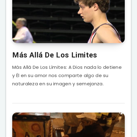
Más Allá De Los Limites
Más Allá De Los Límites: A Dios nada lo detiene
y Él en su amor nos comparte algo de su
naturaleza en su imagen y semejanza.