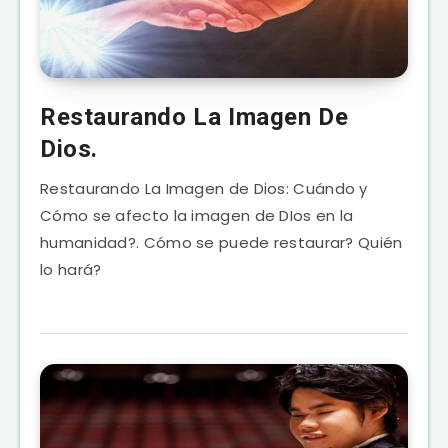
Restaurando La Imagen De
Dios.
Restaurando La Imagen de Dios: Cuándo y
Cómo se afecto la imagen de DIos en la
humanidad?. Cómo se puede restaurar? Quién
lo hará?