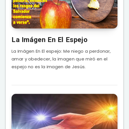
La Imágen En El Espejo
La Imágen En El espejo: Me niego a perdonar,
amar y obedecer, la imagen que miró en el
espejo no es la imagen de Jesús.