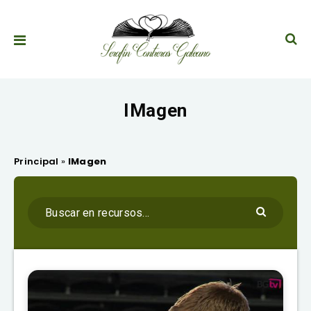
IMagen
Principal
»
IMagen