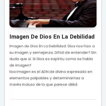
Imagen De Dios En La Debilidad
Imagen de Dios En La Debilidad: Dios nos hizo a
su imagen y semejanza. Difícil de entender? Sin
duda que si. Si Dios es espíritu como se habla
de imagen?
Esa imagen es el ADN de divino expresado en
elementos palpables y determinantes a
través incluso de lo que parece débil.