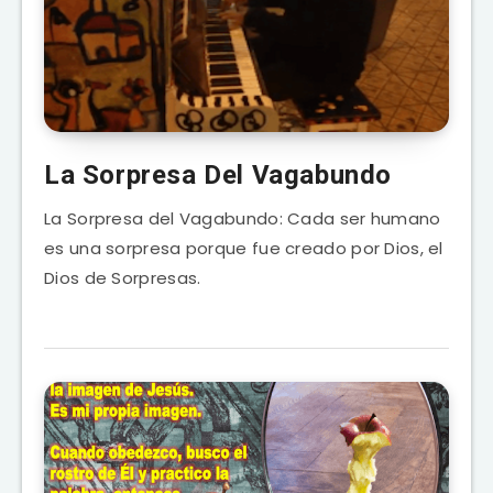
La Sorpresa Del Vagabundo
La Sorpresa del Vagabundo: Cada ser humano
es una sorpresa porque fue creado por Dios, el
Dios de Sorpresas.