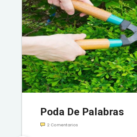
Poda De Palabras
2
Comentarios