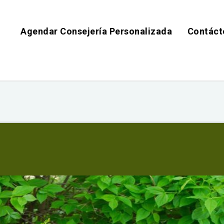
Agendar Consejería Personalizada
Contáct