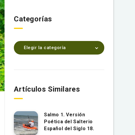
Categorías
Elegir la categoría
Artículos Similares
Salmo 1. Versión
Poética del Salterio
Español del Siglo 18.