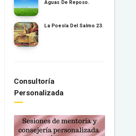
Aguas De Reposo.
La Poesía Del Salmo 23.
Consultoría
Personalizada