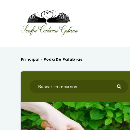
Principal
»
Poda De Palabras