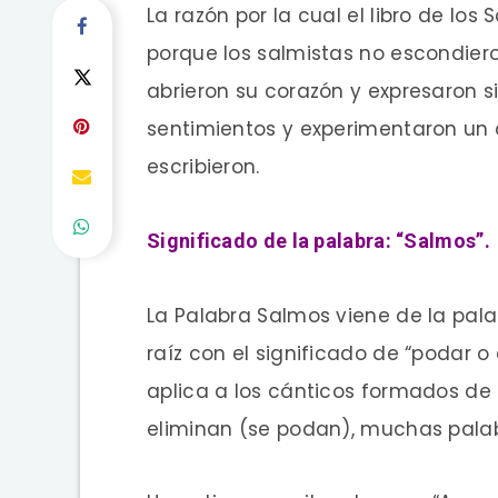
La razón por la cual el libro de lo
porque los salmistas no escondiero
abrieron su corazón y expresaron s
sentimientos y experimentaron un 
escribieron.
Significado de la palabra: “Salmos”.
La Palabra Salmos viene de la pal
raíz con el significado de “podar 
aplica a los cánticos formados de 
eliminan (se podan), muchas palab