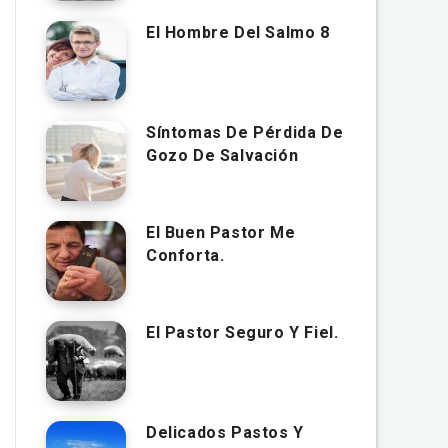
El Hombre Del Salmo 8
Síntomas De Pérdida De
Gozo De Salvación
El Buen Pastor Me
Conforta.
El Pastor Seguro Y Fiel.
Delicados Pastos Y