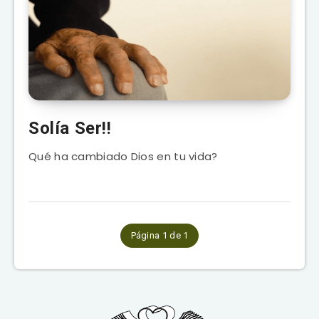
Solía Ser!!
Qué ha cambiado Dios en tu vida?
Página 1 de 1