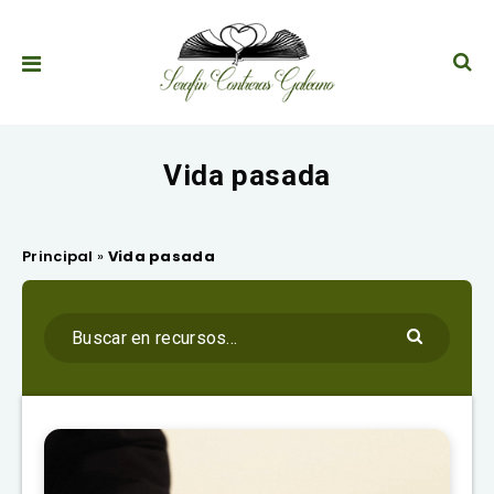
Vida pasada
Principal
»
Vida pasada