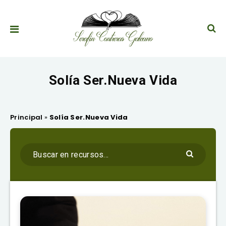
Solía Ser.Nueva Vida
Principal
»
Solía Ser.Nueva Vida