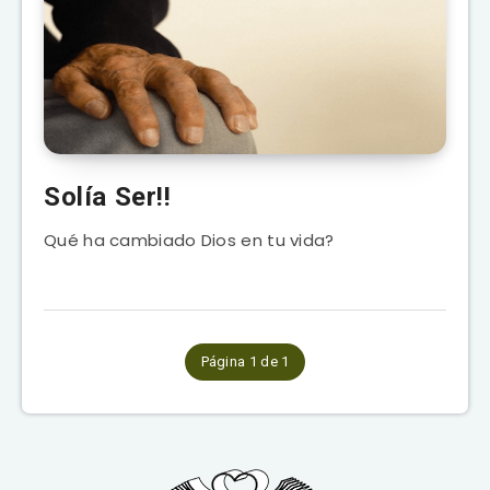
Solía Ser!!
Qué ha cambiado Dios en tu vida?
Página 1 de 1