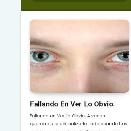
Fallando En Ver Lo Obvio.
Fallando en Ver Lo Obvio: A veces
queremos espiritualizarlo todo cuando hay