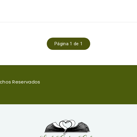
Página 1 de 1
rechos Reservados