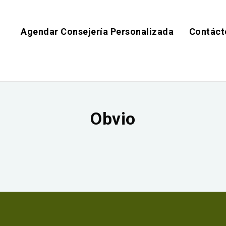
Agendar Consejería Personalizada
Contáct
Obvio