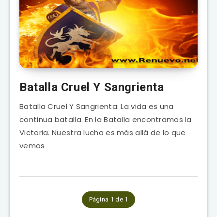
Batalla Cruel Y Sangrienta
Batalla Cruel Y Sangrienta: La vida es una
continua batalla. En la Batalla encontramos la
Victoria. Nuestra lucha es más allá de lo que
vemos
Página 1 de 1