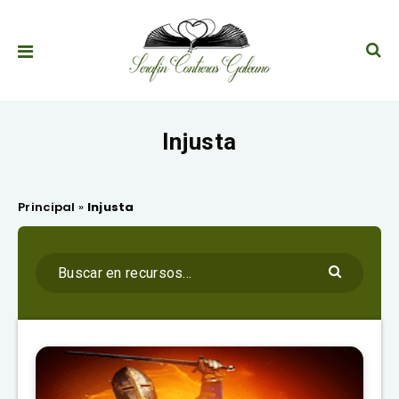
Injusta
Principal
»
Injusta