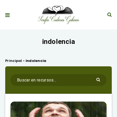
indolencia
Principal
»
indolencia