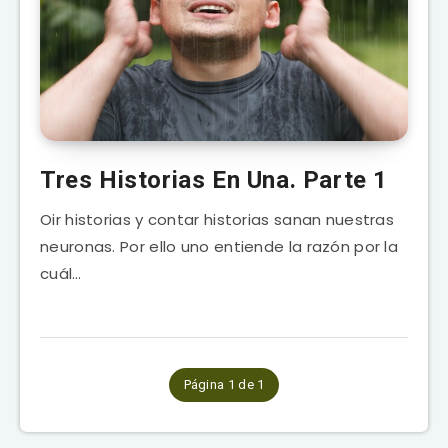
Tres Historias En Una. Parte 1
Oir historias y contar historias sanan nuestras
neuronas. Por ello uno entiende la razón por la
cuál…
Página 1 de 1